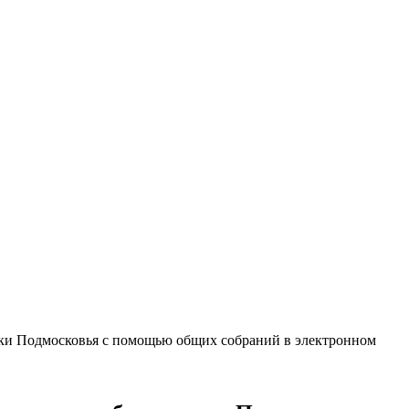
ики Подмосковья с помощью общих собраний в электронном