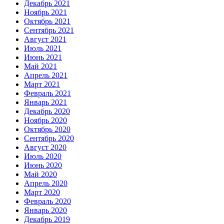
Декабрь 2021
Ноябрь 2021
Октябрь 2021
Сентябрь 2021
Август 2021
Июль 2021
Июнь 2021
Май 2021
Апрель 2021
Март 2021
Февраль 2021
Январь 2021
Декабрь 2020
Ноябрь 2020
Октябрь 2020
Сентябрь 2020
Август 2020
Июль 2020
Июнь 2020
Май 2020
Апрель 2020
Март 2020
Февраль 2020
Январь 2020
Декабрь 2019