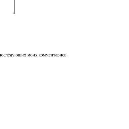
ля последующих моих комментариев.