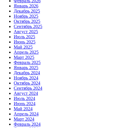
Февраль 2026
Январь 2026
Декабрь 2025
Ноябрь 2025
Октябрь 2025
Сентябрь 2025
Август 2025
Июль 2025
Июнь 2025
Май 2025
Апрель 2025
Март 2025
Февраль 2025
Январь 2025
Декабрь 2024
Ноябрь 2024
Октябрь 2024
Сентябрь 2024
Август 2024
Июль 2024
Июнь 2024
Май 2024
Апрель 2024
Март 2024
Февраль 2024