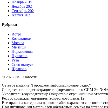
Ноябрь 2019
Декабрь 202
Сентябрь 202
Август 202
Рубрики
Истра
Котельники
Москва
Мытищи
Подмосковье
Пушкино
Руза
Спец выпуск
Щелково
© 2026 ГИС Новости.
Сетевое издание "Городское информационное радио"
Свидетельство о регистрации информационного СИМ Эл № ФС77
Учредитель (соучредители): Общество с ограниченной ответс
Ресурс содержит материалы возрастного ценза 12.
Все права на материалы данного сайта охраняются в соответств
При цитировании материалов обязательна ссылка на сетевое и