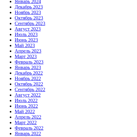
Январь 2024
Декабрь 2023
Ноябрь 2023
Октябрь 2023
Сентябрь 2023
Август 2023
Июль 2023
Июнь 2023
Май 2023
Апрель 2023
Март 2023
Февраль 2023
Январь 2023
Декабрь 2022
Ноябрь 2022
Октябрь 2022
Сентябрь 2022
Август 2022
Июль 2022
Июнь 2022
Май 2022
Апрель 2022
Март 2022
Февраль 2022
Январь 2022