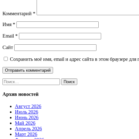
Комментарий
*
Имя
*
Email
*
Сайт
Сохранить моё имя, email и адрес сайта в этом браузере д
Найти:
Архив новостей
Август 2026
Июль 2026
Июнь 2026
Май 2026
Апрель 2026
Март 2026