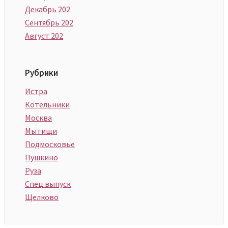
Декабрь 202
Сентябрь 202
Август 202
Рубрики
Истра
Котельники
Москва
Мытищи
Подмосковье
Пушкино
Руза
Спец выпуск
Щелково