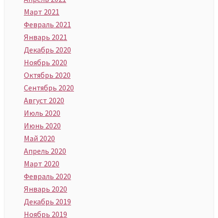
Март 2021
Февраль 2021
Январь 2021
Декабрь 2020
Ноябрь 2020
Октябрь 2020
Сентябрь 2020
Август 2020
Июль 2020
Июнь 2020
Май 2020
Апрель 2020
Март 2020
Февраль 2020
Январь 2020
Декабрь 2019
Ноябрь 2019