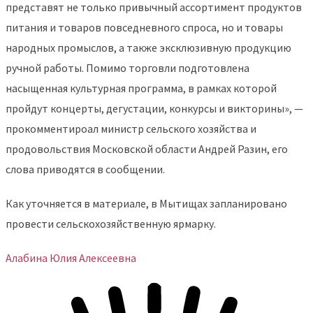
представят не только привычный ассортимент продуктов
питания и товаров повседневного спроса, но и товары
народных промыслов, а также эксклюзивную продукцию
ручной работы. Помимо торговли подготовлена
насыщенная культурная программа, в рамках которой
пройдут концерты, дегустации, конкурсы и викторины», —
прокомментироал министр сельского хозяйства и
продовольствия Московской области Андрей Разин, его
слова приводятся в сообщении.
Как уточняется в материале, в Мытищах запланировано
провести сельскохозяйственную ярмарку.
Алабина Юлия Алексеевна