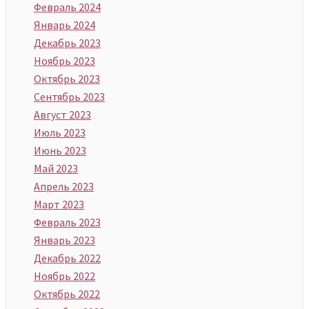
Февраль 2024
Январь 2024
Декабрь 2023
Ноябрь 2023
Октябрь 2023
Сентябрь 2023
Август 2023
Июль 2023
Июнь 2023
Май 2023
Апрель 2023
Март 2023
Февраль 2023
Январь 2023
Декабрь 2022
Ноябрь 2022
Октябрь 2022