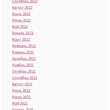
Сентябрь 2022
Август 2022
Июль 2022
Июнь 2022
Май 2022
Апрель 2022
Март 2022
Февраль 2022
Январь 2022
Декабрь 2021
Ноябрь 2021
Октябрь 2021
Сентябрь 2021
Август 2021
Июль 2021
Июнь 2021
Май 2021
Апрель 2021