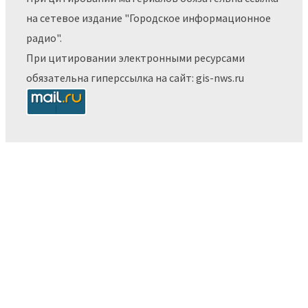
на сетевое издание "Городское информационное
радио".
При цитировании электронными ресурсами
обязательна гиперссылка на сайт: gis-nws.ru