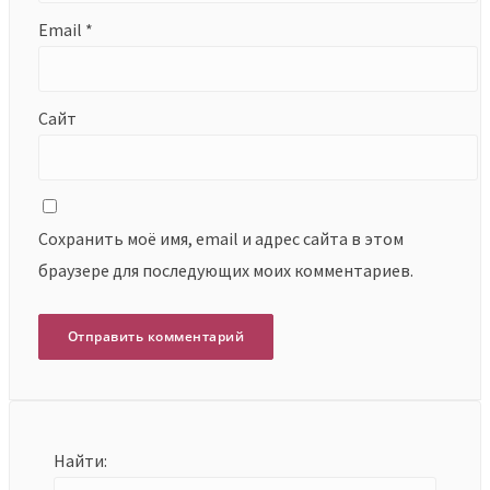
Email
*
Сайт
Сохранить моё имя, email и адрес сайта в этом
браузере для последующих моих комментариев.
Найти: