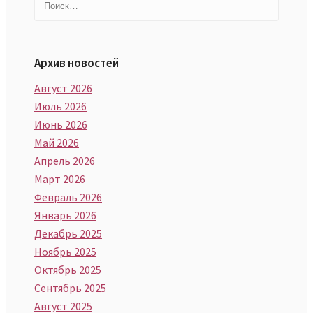
Архив новостей
Август 2026
Июль 2026
Июнь 2026
Май 2026
Апрель 2026
Март 2026
Февраль 2026
Январь 2026
Декабрь 2025
Ноябрь 2025
Октябрь 2025
Сентябрь 2025
Август 2025