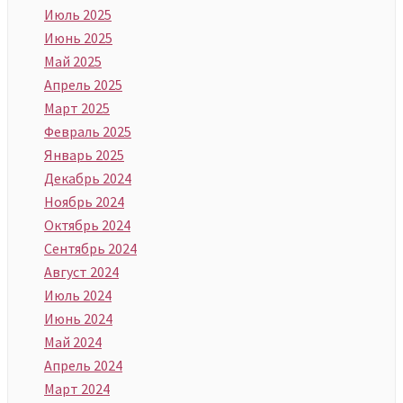
Июль 2025
Июнь 2025
Май 2025
Апрель 2025
Март 2025
Февраль 2025
Январь 2025
Декабрь 2024
Ноябрь 2024
Октябрь 2024
Сентябрь 2024
Август 2024
Июль 2024
Июнь 2024
Май 2024
Апрель 2024
Март 2024