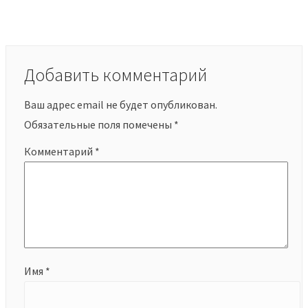
Добавить комментарий
Ваш адрес email не будет опубликован.
Обязательные поля помечены
*
Комментарий
*
Имя
*