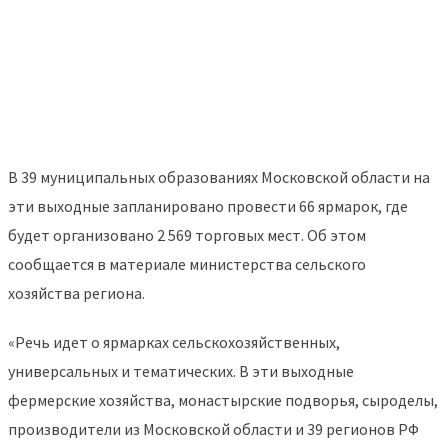
В 39 муниципальных образованиях Московской области на
эти выходные запланировано провести 66 ярмарок, где
будет организовано 2 569 торговых мест. Об этом
сообщается в материале министерства сельского
хозяйства региона.
«Речь идет о ярмарках сельскохозяйственных,
универсальных и тематических. В эти выходные
фермерские хозяйства, монастырские подворья, сыроделы,
производители из Московской области и 39 регионов РФ