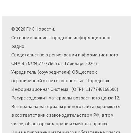
© 2026 ГИС Новости.
Сетевое издание "Городское информационное
радио"
Свидетельство о регистрации информационного
СИМ Эл № ФС77-77665 от 17 января 2020 г.
Учредитель (соучредители): Общество с
ограниченной ответственностью "Городская
Информационная Система" (ОГРН 1177746168500)
Ресурс содержит материалы возрастного ценза 12.
Все права на материалы данного сайта охраняются
в соответствии с законодательством РФ, в том
числе, об авторском праве и смежных правах.
При цитировании материалов обязательна ссылка