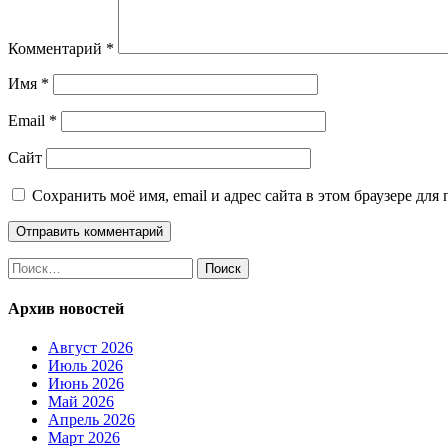
Комментарий
*
Имя
*
Email
*
Сайт
Сохранить моё имя, email и адрес сайта в этом браузере д
Найти:
Архив новостей
Август 2026
Июль 2026
Июнь 2026
Май 2026
Апрель 2026
Март 2026