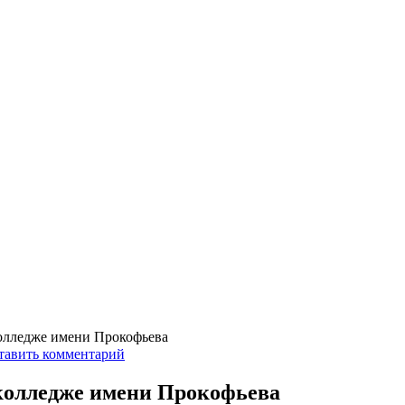
олледже имени Прокофьева
тавить комментарий
колледже имени Прокофьева