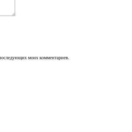
ля последующих моих комментариев.