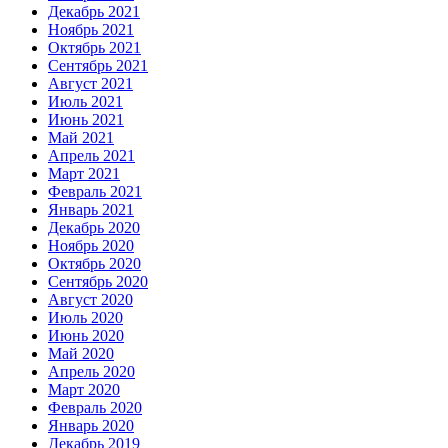
Декабрь 2021
Ноябрь 2021
Октябрь 2021
Сентябрь 2021
Август 2021
Июль 2021
Июнь 2021
Май 2021
Апрель 2021
Март 2021
Февраль 2021
Январь 2021
Декабрь 2020
Ноябрь 2020
Октябрь 2020
Сентябрь 2020
Август 2020
Июль 2020
Июнь 2020
Май 2020
Апрель 2020
Март 2020
Февраль 2020
Январь 2020
Декабрь 2019