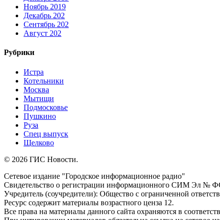
Ноябрь 2019
Декабрь 202
Сентябрь 202
Август 202
Рубрики
Истра
Котельники
Москва
Мытищи
Подмосковье
Пушкино
Руза
Спец выпуск
Щелково
© 2026 ГИС Новости.
Сетевое издание "Городское информационное радио"
Свидетельство о регистрации информационного СИМ Эл № ФС77
Учредитель (соучредители): Общество с ограниченной ответс
Ресурс содержит материалы возрастного ценза 12.
Все права на материалы данного сайта охраняются в соответств