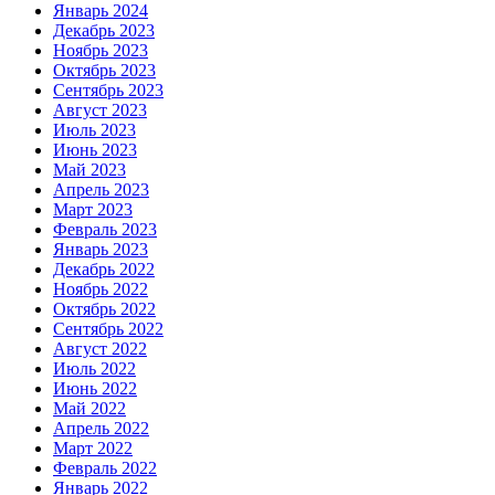
Январь 2024
Декабрь 2023
Ноябрь 2023
Октябрь 2023
Сентябрь 2023
Август 2023
Июль 2023
Июнь 2023
Май 2023
Апрель 2023
Март 2023
Февраль 2023
Январь 2023
Декабрь 2022
Ноябрь 2022
Октябрь 2022
Сентябрь 2022
Август 2022
Июль 2022
Июнь 2022
Май 2022
Апрель 2022
Март 2022
Февраль 2022
Январь 2022