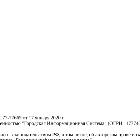
-77665 от 17 января 2020 г.
твенностью "Городская Информационная Система" (ОГРН 117774
ии с законодательством РФ, в том числе, об авторском праве и 