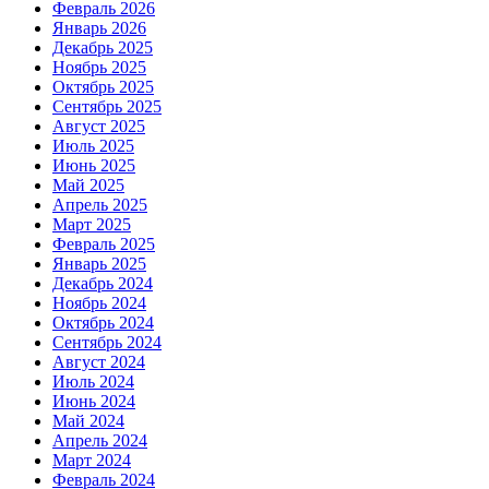
Февраль 2026
Январь 2026
Декабрь 2025
Ноябрь 2025
Октябрь 2025
Сентябрь 2025
Август 2025
Июль 2025
Июнь 2025
Май 2025
Апрель 2025
Март 2025
Февраль 2025
Январь 2025
Декабрь 2024
Ноябрь 2024
Октябрь 2024
Сентябрь 2024
Август 2024
Июль 2024
Июнь 2024
Май 2024
Апрель 2024
Март 2024
Февраль 2024