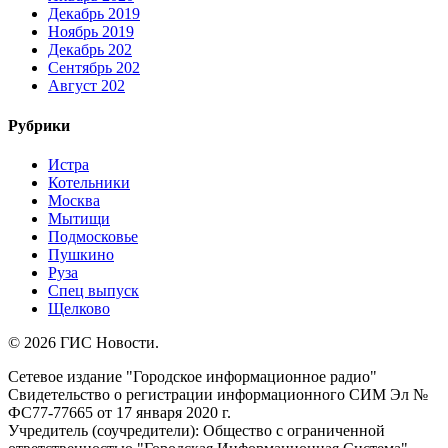
Декабрь 2019
Ноябрь 2019
Декабрь 202
Сентябрь 202
Август 202
Рубрики
Истра
Котельники
Москва
Мытищи
Подмосковье
Пушкино
Руза
Спец выпуск
Щелково
© 2026 ГИС Новости.
Сетевое издание "Городское информационное радио"
Свидетельство о регистрации информационного СИМ Эл №
ФС77-77665 от 17 января 2020 г.
Учредитель (соучредители): Общество с ограниченной