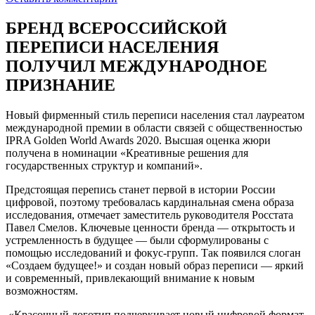
БРЕНД ВСЕРОССИЙСКОЙ
ПЕРЕПИСИ НАСЕЛЕНИЯ
ПОЛУЧИЛ МЕЖДУНАРОДНОЕ
ПРИЗНАНИЕ
Новый фирменный стиль переписи населения стал лауреатом
международной премии в области связей с общественностью
IPRA Golden World Awards 2020. Высшая оценка жюри
получена в номинации «Креативные решения для
государственных структур и компаний».
Предстоящая перепись станет первой в истории России
цифровой, поэтому требовалась кардинальная смена образа
исследования, отмечает заместитель руководителя Росстата
Павел Смелов. Ключевые ценности бренда — открытость и
устремленность в будущее — были сформулированы с
помощью исследований и фокус-групп. Так появился слоган
«Создаем будущее!» и создан новый образ переписи — яркий
и современный, привлекающий внимание к новым
возможностям.
«Красочный логотип подчеркивает новый цифровой формат