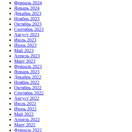
Февраль 2024
Январь 2024
Декабрь 2023
Ноябрь 2023
Октябрь 2023
Сентябрь 2023
Август 2023
Июль 2023
Июнь 2023
Май 2023
Апрель 2023
Март 2023
Февраль 2023
Январь 2023
Декабрь 2022
Ноябрь 2022
Октябрь 2022
Сентябрь 2022
Август 2022
Июль 2022
Июнь 2022
Май 2022
Апрель 2022
Март 2022
Февраль 2022