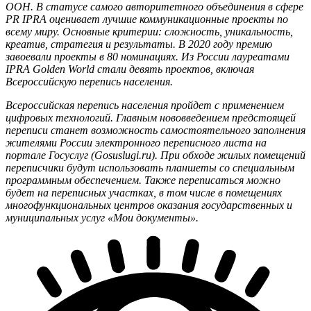
ООН. В статусе самого авторитетного объединения в сфере
PR IPRA оценивает лучшие коммуникационные проекты по
всему миру. Основные критерии: сложность, уникальность,
креатив, стратегия и результаты. В 2020 году премию
завоевали проекты в 80 номинациях. Из России лауреатами
IPRA Golden World стали девять проектов, включая
Всероссийскую перепись населения.
Всероссийская перепись населения пройдет с применением
цифровых технологий. Главным нововведением предстоящей
переписи станет возможность самостоятельного заполнения
жителями России электронного переписного листа на
портале Госуслуг (Gosuslugi.ru). При обходе жилых помещений
переписчики будут использовать планшеты со специальным
программным обеспечением. Также переписаться можно
будет на переписных участках, в том числе в помещениях
многофункциональных центров оказания государственных и
муниципальных услуг «Мои документы».