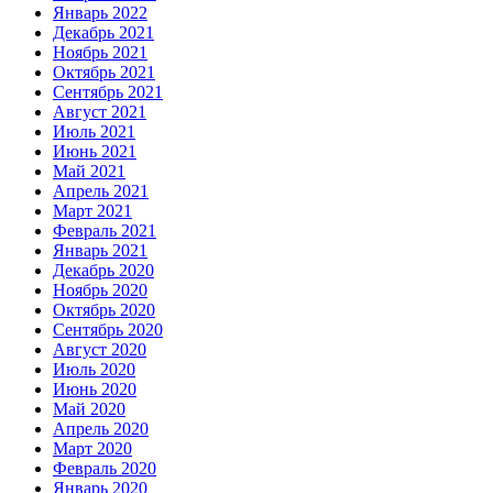
Январь 2022
Декабрь 2021
Ноябрь 2021
Октябрь 2021
Сентябрь 2021
Август 2021
Июль 2021
Июнь 2021
Май 2021
Апрель 2021
Март 2021
Февраль 2021
Январь 2021
Декабрь 2020
Ноябрь 2020
Октябрь 2020
Сентябрь 2020
Август 2020
Июль 2020
Июнь 2020
Май 2020
Апрель 2020
Март 2020
Февраль 2020
Январь 2020