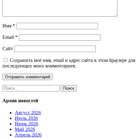
Имя
*
Email
*
Сайт
Сохранить моё имя, email и адрес сайта в этом браузере для
последующих моих комментариев.
Найти:
Архив новостей
Август 2026
Июль 2026
Июнь 2026
Май 2026
Апрель 2026