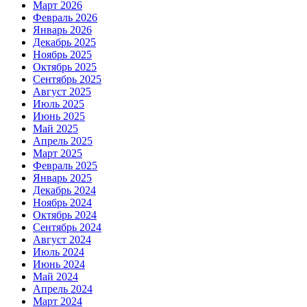
Март 2026
Февраль 2026
Январь 2026
Декабрь 2025
Ноябрь 2025
Октябрь 2025
Сентябрь 2025
Август 2025
Июль 2025
Июнь 2025
Май 2025
Апрель 2025
Март 2025
Февраль 2025
Январь 2025
Декабрь 2024
Ноябрь 2024
Октябрь 2024
Сентябрь 2024
Август 2024
Июль 2024
Июнь 2024
Май 2024
Апрель 2024
Март 2024