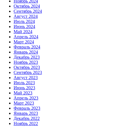
Ноябрь 2024
Октябрь 2024
Сентябрь 2024
Август 2024
Июль 2024
Июнь 2024
Май 2024
Апрель 2024
Март 2024
Февраль 2024
Январь 2024
Декабрь 2023
Ноябрь 2023
Октябрь 2023
Сентябрь 2023
Август 2023
Июль 2023
Июнь 2023
Май 2023
Апрель 2023
Март 2023
Февраль 2023
Январь 2023
Декабрь 2022
Ноябрь 2022