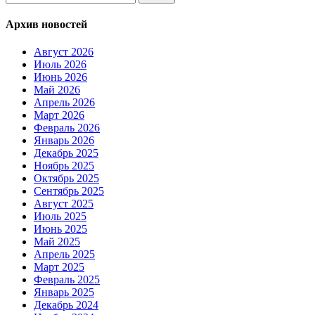
Архив новостей
Август 2026
Июль 2026
Июнь 2026
Май 2026
Апрель 2026
Март 2026
Февраль 2026
Январь 2026
Декабрь 2025
Ноябрь 2025
Октябрь 2025
Сентябрь 2025
Август 2025
Июль 2025
Июнь 2025
Май 2025
Апрель 2025
Март 2025
Февраль 2025
Январь 2025
Декабрь 2024