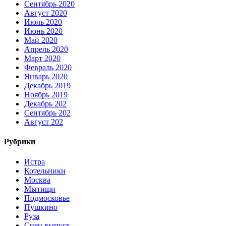
Сентябрь 2020
Август 2020
Июль 2020
Июнь 2020
Май 2020
Апрель 2020
Март 2020
Февраль 2020
Январь 2020
Декабрь 2019
Ноябрь 2019
Декабрь 202
Сентябрь 202
Август 202
Рубрики
Истра
Котельники
Москва
Мытищи
Подмосковье
Пушкино
Руза
Спец выпуск