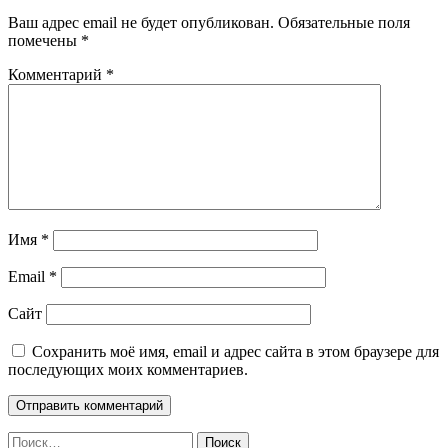
Ваш адрес email не будет опубликован.
Обязательные поля
помечены
*
Комментарий
*
Имя
*
Email
*
Сайт
Сохранить моё имя, email и адрес сайта в этом браузере для
последующих моих комментариев.
Найти: