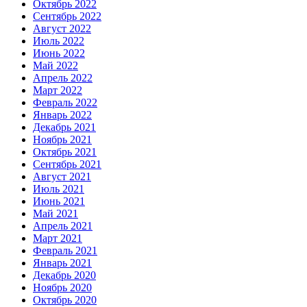
Октябрь 2022
Сентябрь 2022
Август 2022
Июль 2022
Июнь 2022
Май 2022
Апрель 2022
Март 2022
Февраль 2022
Январь 2022
Декабрь 2021
Ноябрь 2021
Октябрь 2021
Сентябрь 2021
Август 2021
Июль 2021
Июнь 2021
Май 2021
Апрель 2021
Март 2021
Февраль 2021
Январь 2021
Декабрь 2020
Ноябрь 2020
Октябрь 2020