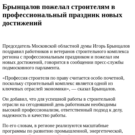
Брынцалов пожелал строителям в
профессиональный праздник новых
достижений
Председатель Московской областной думы Игорь Брынцалов
поздравил работников и ветеранов строительного комплекса
региона с профессиональным праздником и пожелал им
новых достижений, говорится в сообщении пресс-службы
подмосковного парламента.
«Профессия строителя по праву считается особо почетной,
поскольку строительный комплекс является одной из
ключевых отраслей экономики», — сказал Брынцалов.
Он добавил, что для успешной работы в строительной
отрасли на сегодняшний день работникам необходимы
высокий профессионализм, ответственный подход к делу,
надежность и качество работы.
По его словам, в регионе реализуются масштабные
программы по развитию промышленной, энергетической,