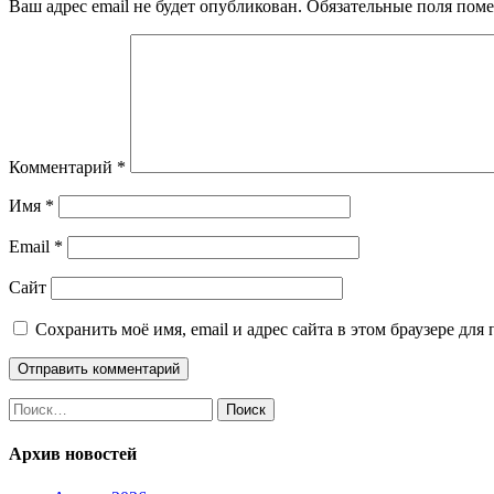
Ваш адрес email не будет опубликован.
Обязательные поля пом
Комментарий
*
Имя
*
Email
*
Сайт
Сохранить моё имя, email и адрес сайта в этом браузере д
Найти:
Архив новостей