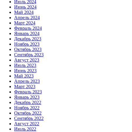
Июль 2024
Июнь 2024
Май 2024
Апрель 2024
Март 2024
Февраль 2024
Январь 2024
Декабрь 2023
Ноябрь 2023
Октябрь 2023
Сентябрь 2023
Август 2023
Июль 2023
Июнь 2023
Май 2023
Апрель 2023
Март 2023
Февраль 2023
Январь 2023
Декабрь 2022
Ноябрь 2022
Октябрь 2022
Сентябрь 2022
Август 2022
Июль 2022