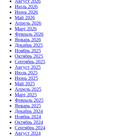
Август 2026
Июль 2026
Июнь 2026
Май 2026
Апрель 2026
Март 2026
Февраль 2026
Январь 2026
Декабрь 2025
Ноябрь 2025
Октябрь 2025
Сентябрь 2025
Август 2025
Июль 2025
Июнь 2025
Май 2025
Апрель 2025
Март 2025
Февраль 2025
Январь 2025
Декабрь 2024
Ноябрь 2024
Октябрь 2024
Сентябрь 2024
Август 2024