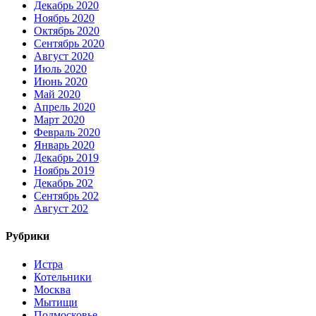
Декабрь 2020
Ноябрь 2020
Октябрь 2020
Сентябрь 2020
Август 2020
Июль 2020
Июнь 2020
Май 2020
Апрель 2020
Март 2020
Февраль 2020
Январь 2020
Декабрь 2019
Ноябрь 2019
Декабрь 202
Сентябрь 202
Август 202
Рубрики
Истра
Котельники
Москва
Мытищи
Подмосковье