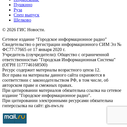
Пушкино
Руза
Спец выпуск
Щелково
© 2026 ГИС Новости.
Сетевое издание "Городское информационное радио"
Свидетельство о регистрации информационного СИМ Эл №
ФС77-77665 от 17 января 2020 г.
Учредитель (соучредители): Общество с ограниченной
ответственностью "Городская Информационная Система"
(ОГРН 1177746168500)
Ресурс содержит материалы возрастного ценза 12.
Все права на материалы данного сайта охраняются в
соответствии с законодательством РФ, в том числе, об
авторском праве и смежных правах.
При цитировании материалов обязательна ссылка на сетевое
издание "Городское информационное радио".
При цитировании электронными ресурсами обязательна
гиперссылка на сайт: gis-nws.ru