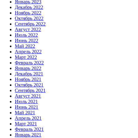
Январь 2023
Декабрь 2022
Ноябрь 2022
Октябрь 2022
Сентябрь 2022
Август 2022
Июль 2022
Июнь 2022
Май 2022
Апрель 2022
Март 2022
Февраль 2022
Январь 2022
Декабрь 2021
Ноябрь 2021
Октябрь 2021
Сентябрь 2021
Август 2021
Июль 2021
Июнь 2021
Май 2021
Апрель 2021
Март 2021
Февраль 2021
Январь 2021