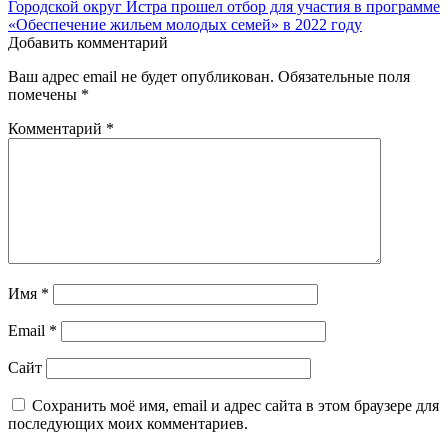
Городской округ Истра прошел отбор для участия в программе
по
«Обеспечение жильем молодых семей» в 2022 году
записям
Добавить комментарий
Ваш адрес email не будет опубликован.
Обязательные поля
помечены
*
Комментарий
*
Имя
*
Email
*
Сайт
Сохранить моё имя, email и адрес сайта в этом браузере для
последующих моих комментариев.