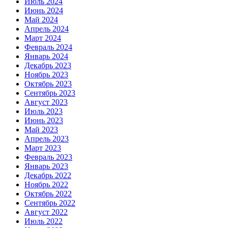
Июль 2024
Июнь 2024
Май 2024
Апрель 2024
Март 2024
Февраль 2024
Январь 2024
Декабрь 2023
Ноябрь 2023
Октябрь 2023
Сентябрь 2023
Август 2023
Июль 2023
Июнь 2023
Май 2023
Апрель 2023
Март 2023
Февраль 2023
Январь 2023
Декабрь 2022
Ноябрь 2022
Октябрь 2022
Сентябрь 2022
Август 2022
Июль 2022