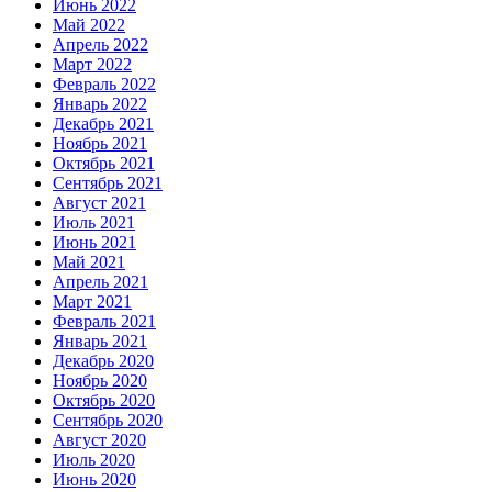
Июнь 2022
Май 2022
Апрель 2022
Март 2022
Февраль 2022
Январь 2022
Декабрь 2021
Ноябрь 2021
Октябрь 2021
Сентябрь 2021
Август 2021
Июль 2021
Июнь 2021
Май 2021
Апрель 2021
Март 2021
Февраль 2021
Январь 2021
Декабрь 2020
Ноябрь 2020
Октябрь 2020
Сентябрь 2020
Август 2020
Июль 2020
Июнь 2020