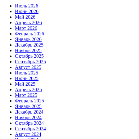
Июль 2026
Июнь 2026
Май 2026
Апрель 2026
Март 2026
Февраль 2026
Январь 2026
Декабрь 2025
Ноябрь 2025
Октябрь 2025
Сентябрь 2025
Август 2025
Июль 2025
Июнь 2025
Май 2025
Апрель 2025
Март 2025
Февраль 2025
Январь 2025
Декабрь 2024
Ноябрь 2024
Октябрь 2024
Сентябрь 2024
Август 2024