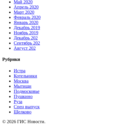
Май 2020
Апрель 2020
Март 2020
Февраль 2020
Январь 2020
Декабрь 2019
Ноябрь 2019
Декабрь 202
Сентябрь 202
Август 202
Рубрики
Истра
Котельники
Москва
Мытищи
Подмосковье
Пушкино
Руза
Спец выпуск
Щелково
© 2026 ГИС Новости.