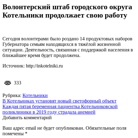
Волонтерский штаб городского округа
Котельники продолжает свою работу
Сегодня волонтерами было роздано 14 продуктовых наборов
Губернатора семьям находящихся в тяжёлой жизненной
ситуации. Деятельность, связанная с поддержкой населения в
ближайшее время будет продолжена.
Источник: http://inkotelniki.ru
333
Рубрика:
Котельники
Навигация
В Котельниках установят новый светофорный объект
Каждая пятая беременная пациентка Котельниковской
по
поликлиники в 2019 году страдала анемией
записям
Добавить комментарий
Ваш адрес email не будет опубликован.
Обязательные поля
помечены
*