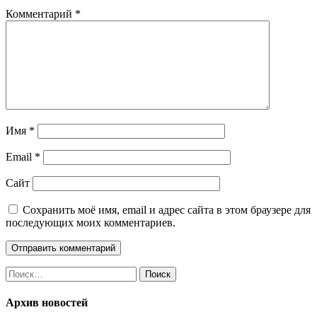
Комментарий
*
Имя
*
Email
*
Сайт
Сохранить моё имя, email и адрес сайта в этом браузере для
последующих моих комментариев.
Найти:
Архив новостей