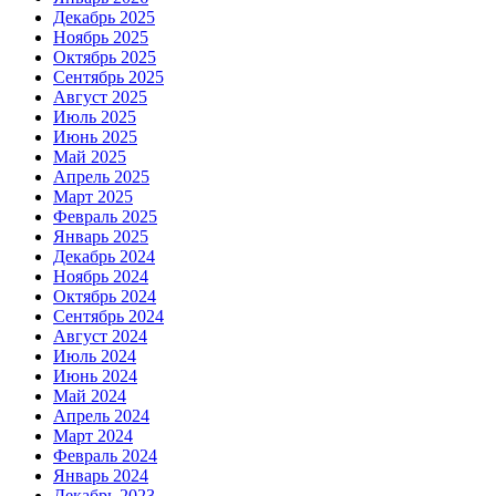
Декабрь 2025
Ноябрь 2025
Октябрь 2025
Сентябрь 2025
Август 2025
Июль 2025
Июнь 2025
Май 2025
Апрель 2025
Март 2025
Февраль 2025
Январь 2025
Декабрь 2024
Ноябрь 2024
Октябрь 2024
Сентябрь 2024
Август 2024
Июль 2024
Июнь 2024
Май 2024
Апрель 2024
Март 2024
Февраль 2024
Январь 2024
Декабрь 2023