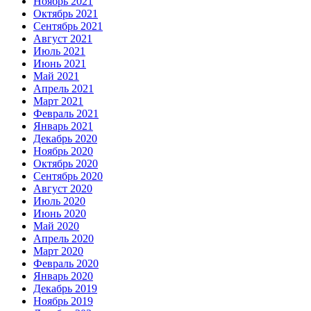
Ноябрь 2021
Октябрь 2021
Сентябрь 2021
Август 2021
Июль 2021
Июнь 2021
Май 2021
Апрель 2021
Март 2021
Февраль 2021
Январь 2021
Декабрь 2020
Ноябрь 2020
Октябрь 2020
Сентябрь 2020
Август 2020
Июль 2020
Июнь 2020
Май 2020
Апрель 2020
Март 2020
Февраль 2020
Январь 2020
Декабрь 2019
Ноябрь 2019