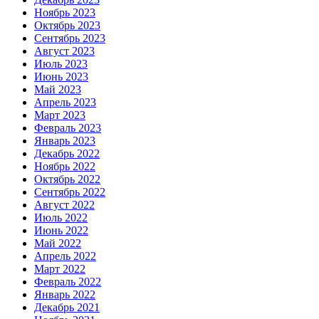
Ноябрь 2023
Октябрь 2023
Сентябрь 2023
Август 2023
Июль 2023
Июнь 2023
Май 2023
Апрель 2023
Март 2023
Февраль 2023
Январь 2023
Декабрь 2022
Ноябрь 2022
Октябрь 2022
Сентябрь 2022
Август 2022
Июль 2022
Июнь 2022
Май 2022
Апрель 2022
Март 2022
Февраль 2022
Январь 2022
Декабрь 2021