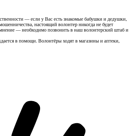
тственности — если у Вас есть знакомые бабушки и дедушки,
мошенничества, настоящий волонтер никогда не будет
 сомнение — необходимо позвонить в наш волонтерский штаб и
дается в помощи. Волонтёры ходят в магазины и аптеки,