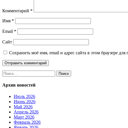
Комментарий
*
Имя
*
Email
*
Сайт
Сохранить моё имя, email и адрес сайта в этом браузере д
Найти:
Архив новостей
Июль 2026
Июнь 2026
Май 2026
Апрель 2026
Март 2026
Февраль 2026
Январь 2026