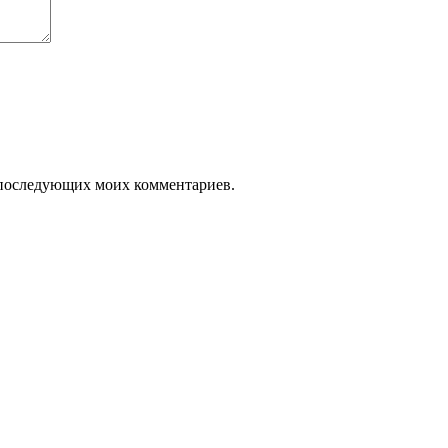
ля последующих моих комментариев.