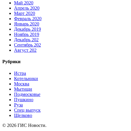
Май 2020
Апрель 2020
Март 2020
Февраль 2020
Январь 2020
Декабрь 2019
Ноябрь 2019
Декабрь 202
Сентябрь 202
Август 202
Рубрики
Истра
Котельники
Москва
Мытищи
Подмосковье
Пушкино
Руза
Спец выпуск
Щелково
© 2026 ГИС Новости.