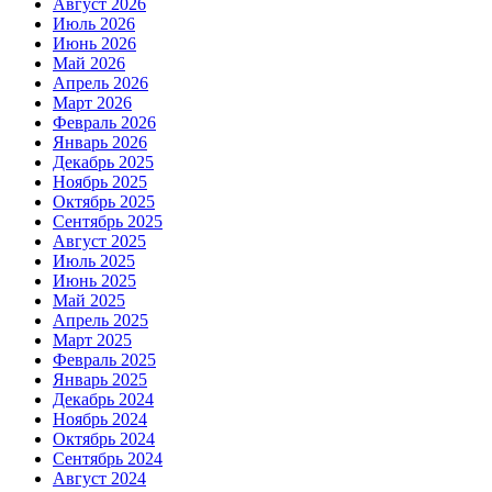
Август 2026
Июль 2026
Июнь 2026
Май 2026
Апрель 2026
Март 2026
Февраль 2026
Январь 2026
Декабрь 2025
Ноябрь 2025
Октябрь 2025
Сентябрь 2025
Август 2025
Июль 2025
Июнь 2025
Май 2025
Апрель 2025
Март 2025
Февраль 2025
Январь 2025
Декабрь 2024
Ноябрь 2024
Октябрь 2024
Сентябрь 2024
Август 2024