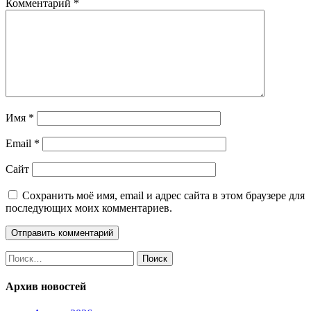
Комментарий
*
Имя
*
Email
*
Сайт
Сохранить моё имя, email и адрес сайта в этом браузере для
последующих моих комментариев.
Найти:
Архив новостей