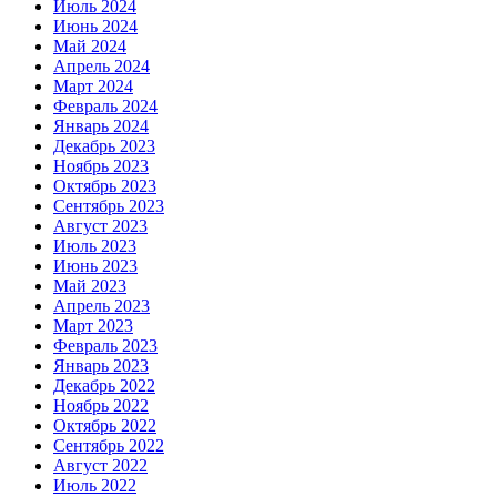
Июль 2024
Июнь 2024
Май 2024
Апрель 2024
Март 2024
Февраль 2024
Январь 2024
Декабрь 2023
Ноябрь 2023
Октябрь 2023
Сентябрь 2023
Август 2023
Июль 2023
Июнь 2023
Май 2023
Апрель 2023
Март 2023
Февраль 2023
Январь 2023
Декабрь 2022
Ноябрь 2022
Октябрь 2022
Сентябрь 2022
Август 2022
Июль 2022