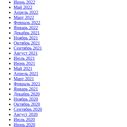
Июнь 2022
Май 2022
Апрель 2022
Март 2022
Февраль 2022
Январь 2022
Декабрь 2021
Ноябрь 2021
Октябрь 2021
Сентябрь 2021
Август 2021
Июль 2021
Июнь 2021
Май 2021
Апрель 2021
Март 2021
Февраль 2021
Январь 2021
Декабрь 2020
Ноябрь 2020
Октябрь 2020
Сентябрь 2020
Август 2020
Июль 2020
Июнь 2020