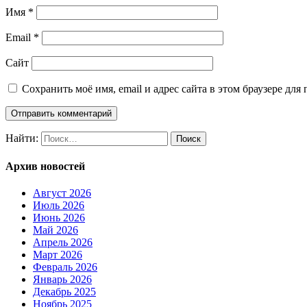
Имя
*
Email
*
Сайт
Сохранить моё имя, email и адрес сайта в этом браузере д
Найти:
Архив новостей
Август 2026
Июль 2026
Июнь 2026
Май 2026
Апрель 2026
Март 2026
Февраль 2026
Январь 2026
Декабрь 2025
Ноябрь 2025