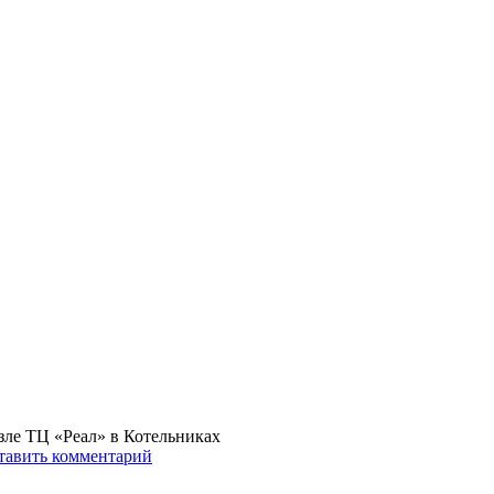
зле ТЦ «Реал» в Котельниках
тавить комментарий