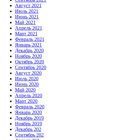
Август 2021
Июль 2021
Июнь 2021
Май 2021
Апрель 2021
Март 2021
Февраль 2021
Январь 2021
Декабрь 2020
Ноябрь 2020
Октябрь 2020
Сентябрь 2020
Август 2020
Июль 2020
Июнь 2020
Май 2020
Апрель 2020
Март 2020
Февраль 2020
Январь 2020
Декабрь 2019
Ноябрь 2019
Декабрь 202
Сентябрь 202