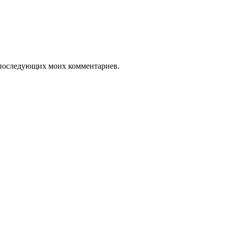
ля последующих моих комментариев.