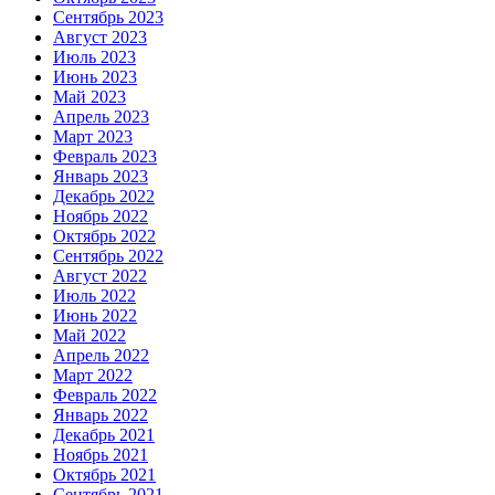
Сентябрь 2023
Август 2023
Июль 2023
Июнь 2023
Май 2023
Апрель 2023
Март 2023
Февраль 2023
Январь 2023
Декабрь 2022
Ноябрь 2022
Октябрь 2022
Сентябрь 2022
Август 2022
Июль 2022
Июнь 2022
Май 2022
Апрель 2022
Март 2022
Февраль 2022
Январь 2022
Декабрь 2021
Ноябрь 2021
Октябрь 2021
Сентябрь 2021