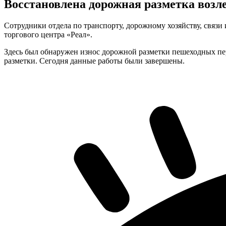
Восстановлена дорожная разметка возл
Сотрудники отдела по транспорту, дорожному хозяйству, связи
торгового центра «Реал».
Здесь был обнаружен износ дорожной разметки пешеходных пе
разметки. Сегодня данные работы были завершены.