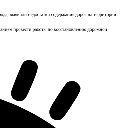
орода, выявили недостатки содержания дорог на территории
ованием провести работы по восстановлению дорожной