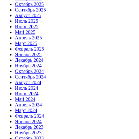
Октябрь 2025
Сентябрь 2025
Август 2025
Июль 2025
Июнь 2025
Май 2025
Апрель 2025
Март 2025
Февраль 2025
Январь 2025
Декабрь 2024
Ноябрь 2024
Октябрь 2024
Сентябрь 2024
Август 2024
Июль 2024
Июнь 2024
Май 2024
Апрель 2024
Март 2024
Февраль 2024
Январь 2024
Декабрь 2023
Ноябрь 2023
Октябрь 2023