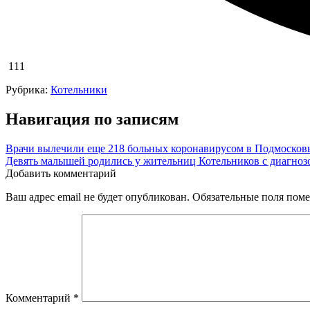
111
Рубрика:
Котельники
Навигация по записям
Врачи вылечили еще 218 больных коронавирусом в Подмосков
Девять малышей родились у жительниц Котельников с диагноз
Добавить комментарий
Ваш адрес email не будет опубликован.
Обязательные поля пом
Комментарий
*