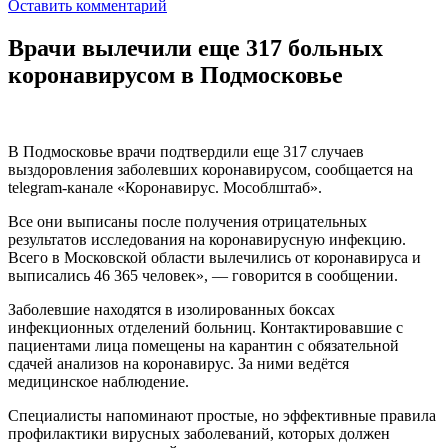
Оставить комментарий
Врачи вылечили еще 317 больных
коронавирусом в Подмосковье
В Подмосковье врачи подтвердили еще 317 случаев
выздоровления заболевших коронавирусом, сообщается на
telegram-канале «Коронавирус. Мособлштаб».
Все они выписаны после получения отрицательных
результатов исследования на коронавирусную инфекцию.
Всего в Московской области вылечились от коронавируса и
выписались 46 365 человек», — говорится в сообщении.
Заболевшие находятся в изолированных боксах
инфекционных отделений больниц. Контактировавшие с
пациентами лица помещены на карантин с обязательной
сдачей анализов на коронавирус. За ними ведётся
медицинское наблюдение.
Специалисты напоминают простые, но эффективные правила
профилактики вирусных заболеваний, которых должен