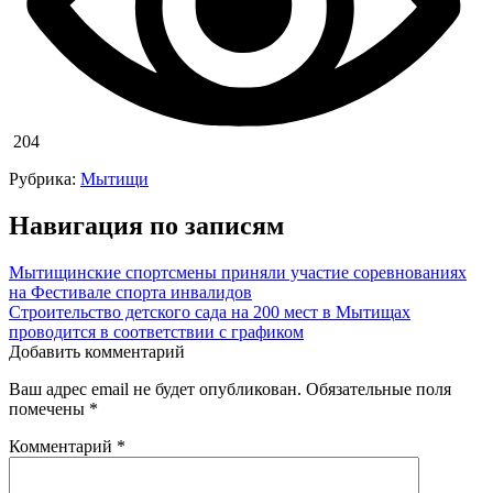
204
Рубрика:
Мытищи
Навигация по записям
Мытищинские спортсмены приняли участие соревнованиях
на Фестивале спорта инвалидов
Строительство детского сада на 200 мест в Мытищах
проводится в соответствии с графиком
Добавить комментарий
Ваш адрес email не будет опубликован.
Обязательные поля
помечены
*
Комментарий
*