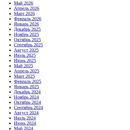
Май 2026
Апрель 2026
Март 2026
Февраль 2026
Январь 2026
Декабрь 2025
Ноябрь 2025
Октябрь 2025
Сентябрь 2025
Август 2025
Июль 2025
Июнь 2025
Май 2025
Апрель 2025
Март 2025
Февраль 2025
Январь 2025
Декабрь 2024
Ноябрь 2024
Октябрь 2024
Сентябрь 2024
Август 2024
Июль 2024
Июнь 2024
Май 2024