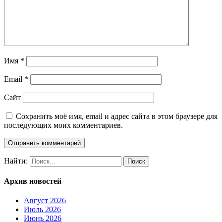
Имя
*
Email
*
Сайт
Сохранить моё имя, email и адрес сайта в этом браузере для
последующих моих комментариев.
Найти:
Архив новостей
Август 2026
Июль 2026
Июнь 2026