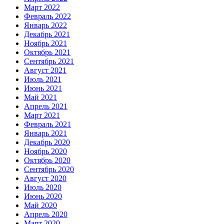
Март 2022
Февраль 2022
Январь 2022
Декабрь 2021
Ноябрь 2021
Октябрь 2021
Сентябрь 2021
Август 2021
Июль 2021
Июнь 2021
Май 2021
Апрель 2021
Март 2021
Февраль 2021
Январь 2021
Декабрь 2020
Ноябрь 2020
Октябрь 2020
Сентябрь 2020
Август 2020
Июль 2020
Июнь 2020
Май 2020
Апрель 2020
Март 2020