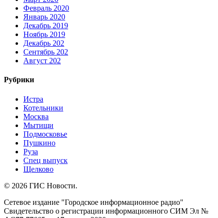
Февраль 2020
Январь 2020
Декабрь 2019
Ноябрь 2019
Декабрь 202
Сентябрь 202
Август 202
Рубрики
Истра
Котельники
Москва
Мытищи
Подмосковье
Пушкино
Руза
Спец выпуск
Щелково
© 2026 ГИС Новости.
Сетевое издание "Городское информационное радио"
Свидетельство о регистрации информационного СИМ Эл №