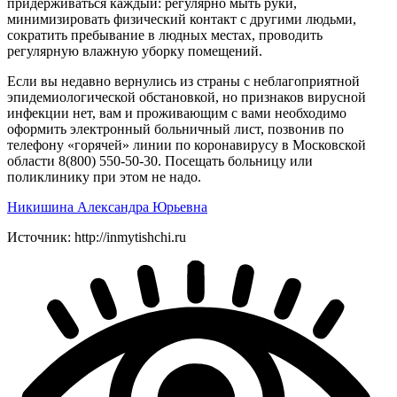
придерживаться каждый: регулярно мыть руки,
минимизировать физический контакт с другими людьми,
сократить пребывание в людных местах, проводить
регулярную влажную уборку помещений.
Если вы недавно вернулись из страны с неблагоприятной
эпидемиологической обстановкой, но признаков вирусной
инфекции нет, вам и проживающим с вами необходимо
оформить электронный больничный лист, позвонив по
телефону «горячей» линии по коронавирусу в Московской
области 8(800) 550-50-30. Посещать больницу или
поликлинику при этом не надо.
Никишина Александра Юрьевна
Источник: http://inmytishchi.ru