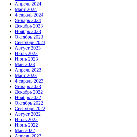
Апрель 2024
Март 2024
Февраль 2024
Январь 2024
Декабрь 2023
Ноябрь 2023
Октябрь 2023
Сентябрь 2023
Август 2023
Июль 2023
Июнь 2023
Май 2023
Апрель 2023
Март 2023
Февраль 2023
Январь 2023
Декабрь 2022
Ноябрь 2022
Октябрь 2022
Сентябрь 2022
Август 2022
Июль 2022
Июнь 2022
Май 2022
Апрель 2022