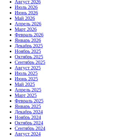
Август 2026
Июль 2026
Июнь 2026
Май 2026
Апрель 2026
Март 2026
Февраль 2026
Январь 2026
Декабрь 2025
Ноябрь 2025
Октябрь 2025
Сентябрь 2025
Август 2025
Июль 2025
Июнь 2025
Май 2025
Апрель 2025
Март 2025
Февраль 2025
Январь 2025
Декабрь 2024
Ноябрь 2024
Октябрь 2024
Сентябрь 2024
Август 2024