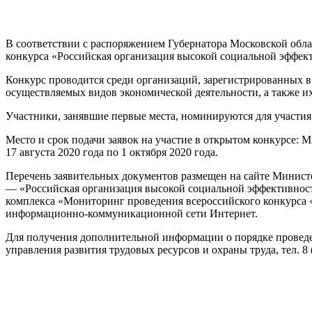
В соответствии с распоряжением Губернатора Московской обла
конкурса «Российская организация высокой социальной эффек
Конкурс проводится среди организаций, зарегистрированных 
осуществляемых видов экономической деятельности, а также и
Участники, занявшие первые места, номинируются для участия 
Место и срок подачи заявок на участие в открытом конкурсе: Мин
17 августа 2020 года по 1 октября 2020 года.
Перечень заявительных документов размещен на сайте Министер
— «Российская организация высокой социальной эффективнос
комплекса «Мониторинг проведения всероссийского конкурса 
информационно-коммуникационной сети Интернет.
Для получения дополнительной информации о порядке проведен
управления развития трудовых ресурсов и охраны труда, тел. 8 (