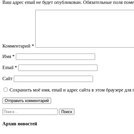
Ваш адрес email не будет опубликован.
Обязательные поля пом
Комментарий
*
Имя
*
Email
*
Сайт
Сохранить моё имя, email и адрес сайта в этом браузере д
Найти:
Архив новостей