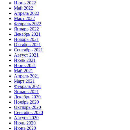
Июнь 2022
Май 2022
Апрель 2022
Март 2022
Февраль 2022
Январь 2022
Декабрь 2021
Ноябрь 2021
Октябрь 2021
Сентябрь 2021
Август 2021
Июль 2021
Июнь 2021
Май 2021
Апрель 2021
Март 2021
Февраль 2021
Январь 2021
Декабрь 2020
Ноябрь 2020
Октябрь 2020
Сентябрь 2020
Август 2020
Июль 2020
Июнь 2020