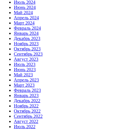
Июль 2024
Июнь 2024
Май 2024
Апрель 2024
Март 2024
Февраль 2024
Январь 2024
Декабрь 2023
Ноябрь 2023
Октябрь 2023
Сентябрь 2023
Август 2023
Июль 2023
Июнь 2023
Май 2023
Апрель 2023
Март 2023
Февраль 2023
Январь 2023
Декабрь 2022
Ноябрь 2022
Октябрь 2022
Сентябрь 2022
Август 2022
Июль 2022