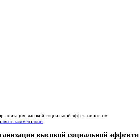
организация высокой социальной эффективности»
тавить комментарий
рганизация высокой социальной эффект