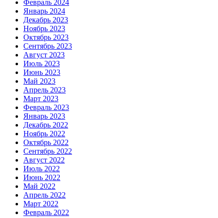
Февраль 2024
Январь 2024
Декабрь 2023
Ноябрь 2023
Октябрь 2023
Сентябрь 2023
Август 2023
Июль 2023
Июнь 2023
Май 2023
Апрель 2023
Март 2023
Февраль 2023
Январь 2023
Декабрь 2022
Ноябрь 2022
Октябрь 2022
Сентябрь 2022
Август 2022
Июль 2022
Июнь 2022
Май 2022
Апрель 2022
Март 2022
Февраль 2022