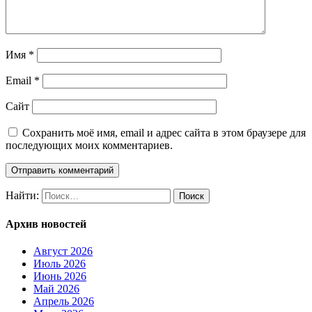
Имя
*
Email
*
Сайт
Сохранить моё имя, email и адрес сайта в этом браузере для
последующих моих комментариев.
Найти:
Архив новостей
Август 2026
Июль 2026
Июнь 2026
Май 2026
Апрель 2026