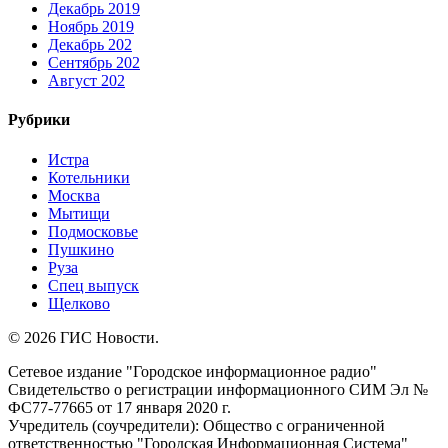
Декабрь 2019
Ноябрь 2019
Декабрь 202
Сентябрь 202
Август 202
Рубрики
Истра
Котельники
Москва
Мытищи
Подмосковье
Пушкино
Руза
Спец выпуск
Щелково
© 2026 ГИС Новости.
Сетевое издание "Городское информационное радио"
Свидетельство о регистрации информационного СИМ Эл №
ФС77-77665 от 17 января 2020 г.
Учредитель (соучредители): Общество с ограниченной
ответственностью "Городская Информационная Система"