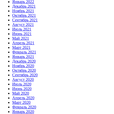
Январь 2022
Декабрь 2021
Ноябрь 2021
Октябрь 2021
Сентябрь 2021
Август 2021
Июль 2021
Июнь 2021
Май 2021
Апрель 2021
Март 2021
Февраль 2021
Январь 2021
Декабрь 2020
Ноябрь 2020
Октябрь 2020
Сентябрь 2020
Август 2020
Июль 2020
Июнь 2020
Май 2020
Апрель 2020
Март 2020
Февраль 2020
Январь 2020