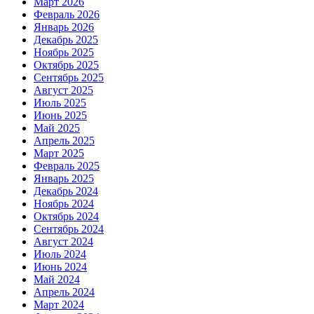
Март 2026
Февраль 2026
Январь 2026
Декабрь 2025
Ноябрь 2025
Октябрь 2025
Сентябрь 2025
Август 2025
Июль 2025
Июнь 2025
Май 2025
Апрель 2025
Март 2025
Февраль 2025
Январь 2025
Декабрь 2024
Ноябрь 2024
Октябрь 2024
Сентябрь 2024
Август 2024
Июль 2024
Июнь 2024
Май 2024
Апрель 2024
Март 2024