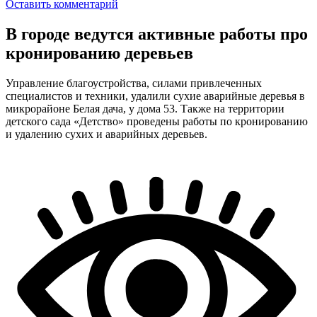
Оставить комментарий
В городе ведутся активные работы про
кронированию деревьев
Управление благоустройства, силами привлеченных
специалистов и техники, удалили сухие аварийные деревья в
микрорайоне Белая дача, у дома 53. Также на территории
детского сада «Детство» проведены работы по кронированию
и удалению сухих и аварийных деревьев.