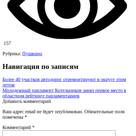
157
Рубрика:
Пушкино
Навигация по записям
Более 40 участков автодорог отремонтируют в округе этим
летом
Молодежный парламент Котельников занял первое место в
областном рейтинге парламентариев
Добавить комментарий
Ваш адрес email не будет опубликован.
Обязательные поля
помечены
*
Комментарий
*