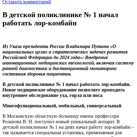
Оставить комментарий
В детской поликлинике № 1 начал
работать лор-комбайн
Из Указа президента России Владимира Путина «О
национальных целях и стратегических задачах развития
Российской Федерации до 2024 года»: Внедрение
инновационных медицинских технологий, включая систему
ранней диагностики и дистанционный мониторинг
состояния здоровья пациентов.
В детской поликлинике № 1 начал работать лор-комбайн.
Новое медицинское оборудование позволяет проводить
внутреннее обследование уха, горла или носа
Многофункциональный, мобильный, универсальный
В Московскую областную больницу имени профессора
Розанова В. Н. поступил новый уникальный аппарат. В
детской поликлинике № 1 на днях начал работу лор-комбайн –
так называется специальная установка, применяемая для