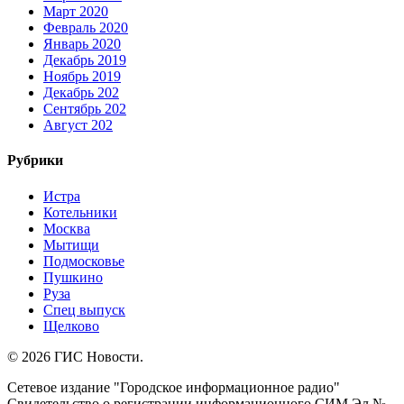
Март 2020
Февраль 2020
Январь 2020
Декабрь 2019
Ноябрь 2019
Декабрь 202
Сентябрь 202
Август 202
Рубрики
Истра
Котельники
Москва
Мытищи
Подмосковье
Пушкино
Руза
Спец выпуск
Щелково
© 2026 ГИС Новости.
Сетевое издание "Городское информационное радио"
Свидетельство о регистрации информационного СИМ Эл №