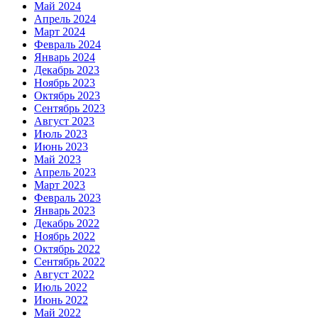
Май 2024
Апрель 2024
Март 2024
Февраль 2024
Январь 2024
Декабрь 2023
Ноябрь 2023
Октябрь 2023
Сентябрь 2023
Август 2023
Июль 2023
Июнь 2023
Май 2023
Апрель 2023
Март 2023
Февраль 2023
Январь 2023
Декабрь 2022
Ноябрь 2022
Октябрь 2022
Сентябрь 2022
Август 2022
Июль 2022
Июнь 2022
Май 2022