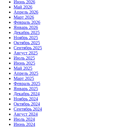
Июнь 2026
Май 2026
Апрель 2026
Март 2026
Февраль 2026
Январь 2026
Декабрь 2025
Ноябрь 2025
Октябрь 2025
Сентябрь 2025
Август 2025
Июль 2025
Июнь 2025
Май 2025
Апрель 2025
Март 2025
Февраль 2025
Январь 2025
Декабрь 2024
Ноябрь 2024
Октябрь 2024
Сентябрь 2024
Август 2024
Июль 2024
Июнь 2024