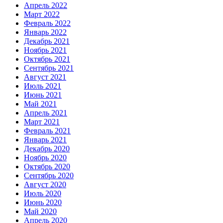
Апрель 2022
Март 2022
Февраль 2022
Январь 2022
Декабрь 2021
Ноябрь 2021
Октябрь 2021
Сентябрь 2021
Август 2021
Июль 2021
Июнь 2021
Май 2021
Апрель 2021
Март 2021
Февраль 2021
Январь 2021
Декабрь 2020
Ноябрь 2020
Октябрь 2020
Сентябрь 2020
Август 2020
Июль 2020
Июнь 2020
Май 2020
Апрель 2020