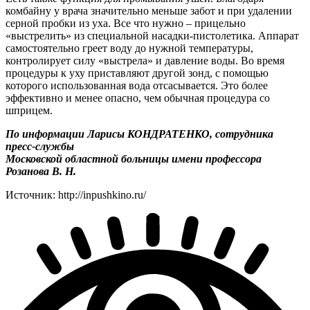
комбайну у врача значительно меньше забот и при удалении
серной пробки из уха. Все что нужно – прицельно
«выстрелить» из специальной насадки-пистолетика. Аппарат
самостоятельно греет воду до нужной температуры,
контролирует силу «выстрела» и давление воды. Во время
процедуры к уху приставляют другой зонд, с помощью
которого использованная вода отсасывается. Это более
эффективно и менее опасно, чем обычная процедура со
шприцем.
По информации Ларисы КОНДРАТЕНКО, сотрудника
пресс-службы
Московской областной больницы имени профессора
Розанова В. Н.
Источник: http://inpushkino.ru/