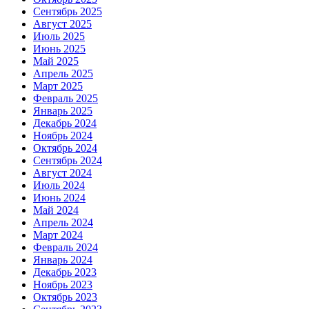
Сентябрь 2025
Август 2025
Июль 2025
Июнь 2025
Май 2025
Апрель 2025
Март 2025
Февраль 2025
Январь 2025
Декабрь 2024
Ноябрь 2024
Октябрь 2024
Сентябрь 2024
Август 2024
Июль 2024
Июнь 2024
Май 2024
Апрель 2024
Март 2024
Февраль 2024
Январь 2024
Декабрь 2023
Ноябрь 2023
Октябрь 2023