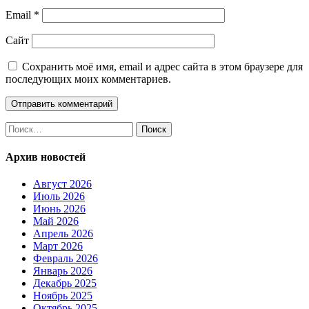
Email
*
Сайт
Сохранить моё имя, email и адрес сайта в этом браузере для
последующих моих комментариев.
Найти:
Архив новостей
Август 2026
Июль 2026
Июнь 2026
Май 2026
Апрель 2026
Март 2026
Февраль 2026
Январь 2026
Декабрь 2025
Ноябрь 2025
Октябрь 2025