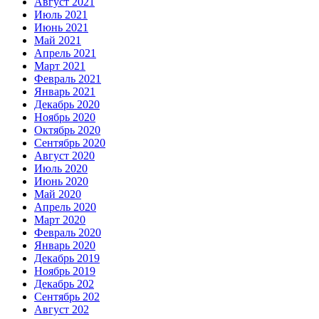
Август 2021
Июль 2021
Июнь 2021
Май 2021
Апрель 2021
Март 2021
Февраль 2021
Январь 2021
Декабрь 2020
Ноябрь 2020
Октябрь 2020
Сентябрь 2020
Август 2020
Июль 2020
Июнь 2020
Май 2020
Апрель 2020
Март 2020
Февраль 2020
Январь 2020
Декабрь 2019
Ноябрь 2019
Декабрь 202
Сентябрь 202
Август 202