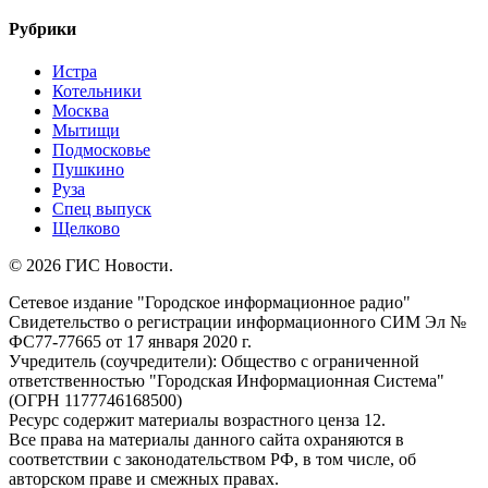
Рубрики
Истра
Котельники
Москва
Мытищи
Подмосковье
Пушкино
Руза
Спец выпуск
Щелково
© 2026 ГИС Новости.
Сетевое издание "Городское информационное радио"
Свидетельство о регистрации информационного СИМ Эл №
ФС77-77665 от 17 января 2020 г.
Учредитель (соучредители): Общество с ограниченной
ответственностью "Городская Информационная Система"
(ОГРН 1177746168500)
Ресурс содержит материалы возрастного ценза 12.
Все права на материалы данного сайта охраняются в
соответствии с законодательством РФ, в том числе, об
авторском праве и смежных правах.