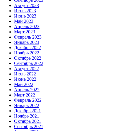
Сентябрь 2023
Август 2023
Июль 2023
Июнь 2023
Май 2023
Апрель 2023
Март 2023
Февраль 2023
Январь 2023
Декабрь 2022
Ноябрь 2022
Октябрь 2022
Сентябрь 2022
Август 2022
Июль 2022
Июнь 2022
Май 2022
Апрель 2022
Март 2022
Февраль 2022
Январь 2022
Декабрь 2021
Ноябрь 2021
Октябрь 2021
Сентябрь 2021