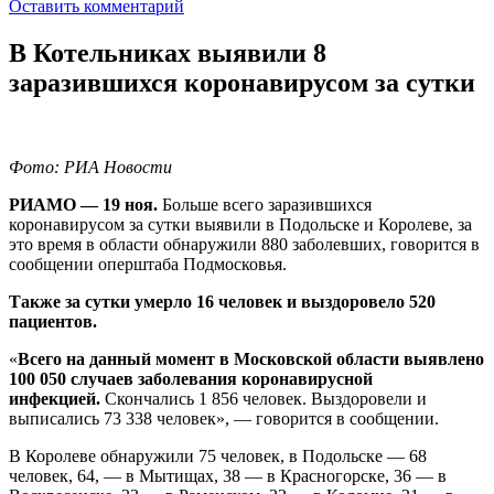
Оставить комментарий
В Котельниках выявили 8
заразившихся коронавирусом за сутки
Фото: РИА Новости
РИАМО — 19 ноя.
Больше всего заразившихся
коронавирусом за сутки выявили в Подольске и Королеве, за
это время в области обнаружили 880 заболевших, говорится в
сообщении оперштаба Подмосковья.
Также за сутки умерло 16 человек и выздоровело 520
пациентов.
«
Всего на данный момент в Московской области выявлено
100 050 случаев заболевания коронавирусной
инфекцией.
Скончались 1 856 человек. Выздоровели и
выписались 73 338 человек», — говорится в сообщении.
В Королеве обнаружили 75 человек, в Подольске — 68
человек, 64, — в Мытищах, 38 — в Красногорске, 36 — в