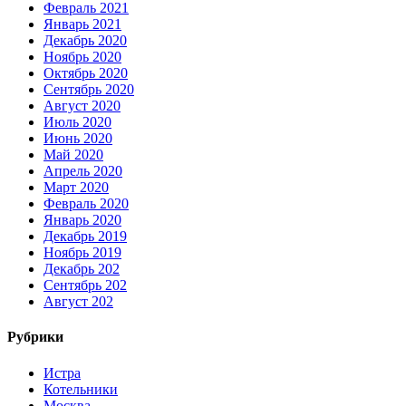
Февраль 2021
Январь 2021
Декабрь 2020
Ноябрь 2020
Октябрь 2020
Сентябрь 2020
Август 2020
Июль 2020
Июнь 2020
Май 2020
Апрель 2020
Март 2020
Февраль 2020
Январь 2020
Декабрь 2019
Ноябрь 2019
Декабрь 202
Сентябрь 202
Август 202
Рубрики
Истра
Котельники
Москва