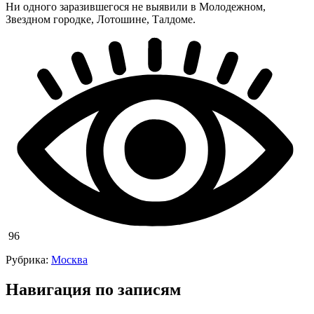
Ни одного заразившегося не выявили в Молодежном,
Звездном городке, Лотошине, Талдоме.
96
Рубрика:
Москва
Навигация по записям