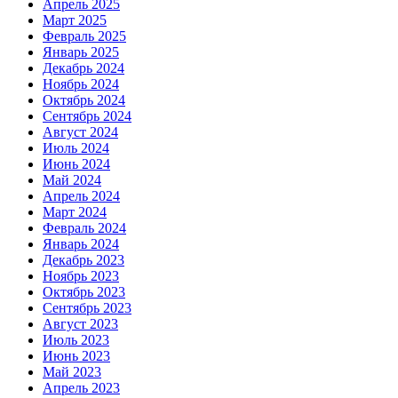
Апрель 2025
Март 2025
Февраль 2025
Январь 2025
Декабрь 2024
Ноябрь 2024
Октябрь 2024
Сентябрь 2024
Август 2024
Июль 2024
Июнь 2024
Май 2024
Апрель 2024
Март 2024
Февраль 2024
Январь 2024
Декабрь 2023
Ноябрь 2023
Октябрь 2023
Сентябрь 2023
Август 2023
Июль 2023
Июнь 2023
Май 2023
Апрель 2023