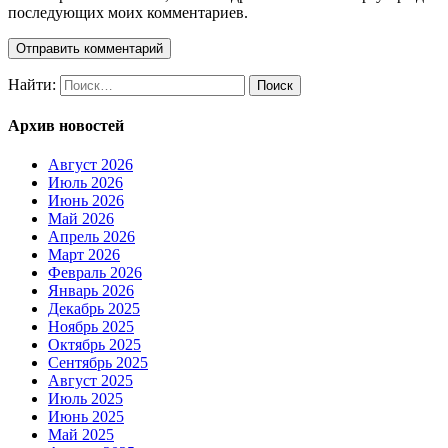
последующих моих комментариев.
Найти:
Архив новостей
Август 2026
Июль 2026
Июнь 2026
Май 2026
Апрель 2026
Март 2026
Февраль 2026
Январь 2026
Декабрь 2025
Ноябрь 2025
Октябрь 2025
Сентябрь 2025
Август 2025
Июль 2025
Июнь 2025
Май 2025