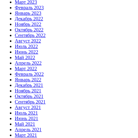
Март 2023
Февраль 2023
Январь 2023
Декабрь 2022
Ноябрь 2022
Октябрь 2022
Сентябрь 2022
Август 2022
Июль 2022
Июнь 2022
Май 2022
Апрель 2022
Март 2022
Февраль 2022
Январь 2022
Декабрь 2021
Ноябрь 2021
Октябрь 2021
Сентябрь 2021
Август 2021
Июль 2021
Июнь 2021
Май 2021
Апрель 2021
Март 2021