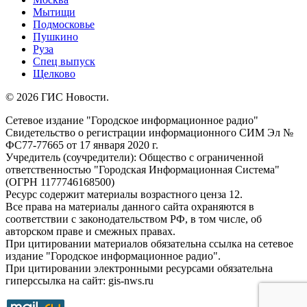
Мытищи
Подмосковье
Пушкино
Руза
Спец выпуск
Щелково
© 2026 ГИС Новости.
Сетевое издание "Городское информационное радио"
Свидетельство о регистрации информационного СИМ Эл №
ФС77-77665 от 17 января 2020 г.
Учредитель (соучредители): Общество с ограниченной
ответственностью "Городская Информационная Система"
(ОГРН 1177746168500)
Ресурс содержит материалы возрастного ценза 12.
Все права на материалы данного сайта охраняются в
соответствии с законодательством РФ, в том числе, об
авторском праве и смежных правах.
При цитировании материалов обязательна ссылка на сетевое
издание "Городское информационное радио".
При цитировании электронными ресурсами обязательна
гиперссылка на сайт: gis-nws.ru