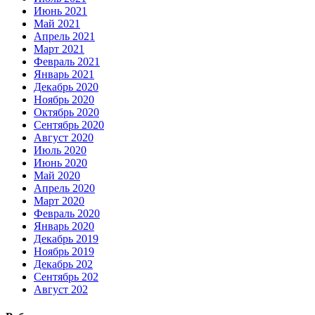
Июнь 2021
Май 2021
Апрель 2021
Март 2021
Февраль 2021
Январь 2021
Декабрь 2020
Ноябрь 2020
Октябрь 2020
Сентябрь 2020
Август 2020
Июль 2020
Июнь 2020
Май 2020
Апрель 2020
Март 2020
Февраль 2020
Январь 2020
Декабрь 2019
Ноябрь 2019
Декабрь 202
Сентябрь 202
Август 202