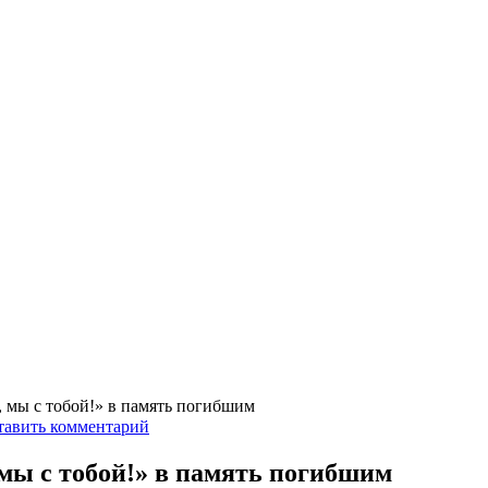
, мы с тобой!» в память погибшим
тавить комментарий
мы с тобой!» в память погибшим