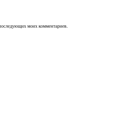
ля последующих моих комментариев.