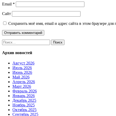
Email
*
Сайт
Сохранить моё имя, email и адрес сайта в этом браузере д
Найти:
Архив новостей
Август 2026
Июль 2026
Июнь 2026
Май 2026
Апрель 2026
Март 2026
Февраль 2026
Январь 2026
Декабрь 2025
Ноябрь 2025
Октябрь 2025
Сентябрь 2025