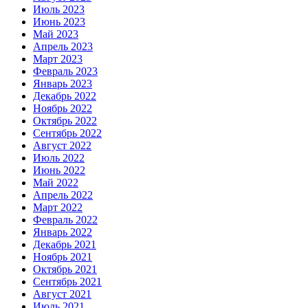
Июль 2023
Июнь 2023
Май 2023
Апрель 2023
Март 2023
Февраль 2023
Январь 2023
Декабрь 2022
Ноябрь 2022
Октябрь 2022
Сентябрь 2022
Август 2022
Июль 2022
Июнь 2022
Май 2022
Апрель 2022
Март 2022
Февраль 2022
Январь 2022
Декабрь 2021
Ноябрь 2021
Октябрь 2021
Сентябрь 2021
Август 2021
Июль 2021