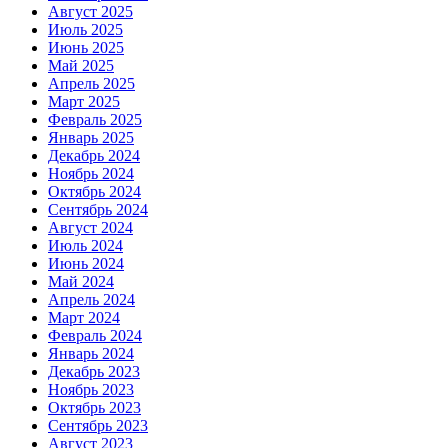
Август 2025
Июль 2025
Июнь 2025
Май 2025
Апрель 2025
Март 2025
Февраль 2025
Январь 2025
Декабрь 2024
Ноябрь 2024
Октябрь 2024
Сентябрь 2024
Август 2024
Июль 2024
Июнь 2024
Май 2024
Апрель 2024
Март 2024
Февраль 2024
Январь 2024
Декабрь 2023
Ноябрь 2023
Октябрь 2023
Сентябрь 2023
Август 2023