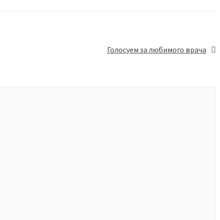
Голосуем за любимого врача