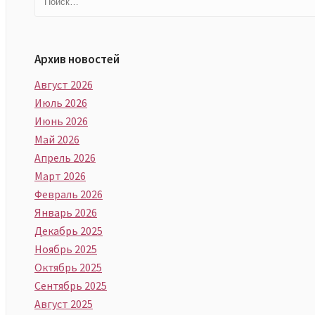
Архив новостей
Август 2026
Июль 2026
Июнь 2026
Май 2026
Апрель 2026
Март 2026
Февраль 2026
Январь 2026
Декабрь 2025
Ноябрь 2025
Октябрь 2025
Сентябрь 2025
Август 2025