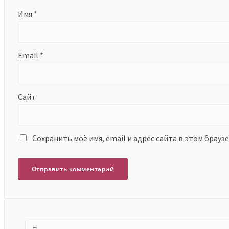
Имя
*
Email
*
Сайт
Сохранить моё имя, email и адрес сайта в этом брау
Найти: