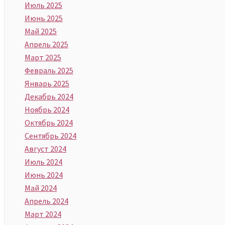
Июль 2025
Июнь 2025
Май 2025
Апрель 2025
Март 2025
Февраль 2025
Январь 2025
Декабрь 2024
Ноябрь 2024
Октябрь 2024
Сентябрь 2024
Август 2024
Июль 2024
Июнь 2024
Май 2024
Апрель 2024
Март 2024