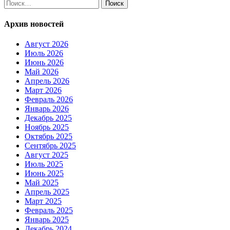
Найти:
Архив новостей
Август 2026
Июль 2026
Июнь 2026
Май 2026
Апрель 2026
Март 2026
Февраль 2026
Январь 2026
Декабрь 2025
Ноябрь 2025
Октябрь 2025
Сентябрь 2025
Август 2025
Июль 2025
Июнь 2025
Май 2025
Апрель 2025
Март 2025
Февраль 2025
Январь 2025
Декабрь 2024