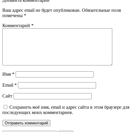
Добавить комментарий
Ваш адрес email не будет опубликован.
Обязательные поля
помечены
*
Комментарий
*
Имя
*
Email
*
Сайт
Сохранить моё имя, email и адрес сайта в этом браузере для
последующих моих комментариев.