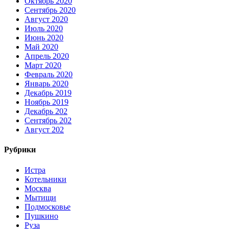
Октябрь 2020
Сентябрь 2020
Август 2020
Июль 2020
Июнь 2020
Май 2020
Апрель 2020
Март 2020
Февраль 2020
Январь 2020
Декабрь 2019
Ноябрь 2019
Декабрь 202
Сентябрь 202
Август 202
Рубрики
Истра
Котельники
Москва
Мытищи
Подмосковье
Пушкино
Руза