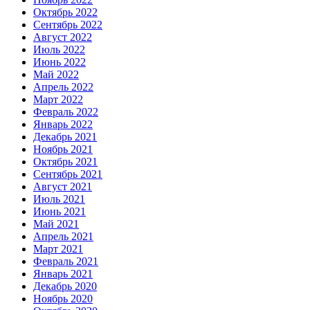
Октябрь 2022
Сентябрь 2022
Август 2022
Июль 2022
Июнь 2022
Май 2022
Апрель 2022
Март 2022
Февраль 2022
Январь 2022
Декабрь 2021
Ноябрь 2021
Октябрь 2021
Сентябрь 2021
Август 2021
Июль 2021
Июнь 2021
Май 2021
Апрель 2021
Март 2021
Февраль 2021
Январь 2021
Декабрь 2020
Ноябрь 2020