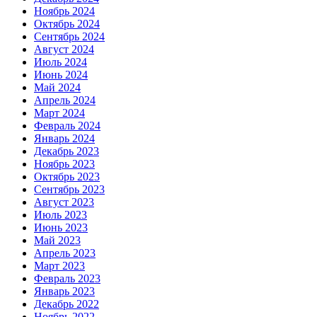
Ноябрь 2024
Октябрь 2024
Сентябрь 2024
Август 2024
Июль 2024
Июнь 2024
Май 2024
Апрель 2024
Март 2024
Февраль 2024
Январь 2024
Декабрь 2023
Ноябрь 2023
Октябрь 2023
Сентябрь 2023
Август 2023
Июль 2023
Июнь 2023
Май 2023
Апрель 2023
Март 2023
Февраль 2023
Январь 2023
Декабрь 2022
Ноябрь 2022