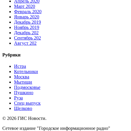
Апрель 2020
Март 2020
Февраль 2020
Январь 2020
Декабрь 2019
Ноябрь 2019
Декабрь 202
Сентябрь 202
Август 202
Рубрики
Истра
Котельники
Москва
Мытищи
Подмосковье
Пушкино
Руза
Спец выпуск
Щелково
© 2026 ГИС Новости.
Сетевое издание "Городское информационное радио"