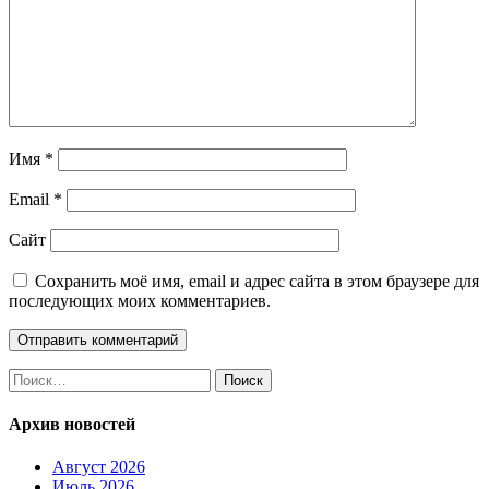
Имя
*
Email
*
Сайт
Сохранить моё имя, email и адрес сайта в этом браузере для
последующих моих комментариев.
Найти:
Архив новостей
Август 2026
Июль 2026