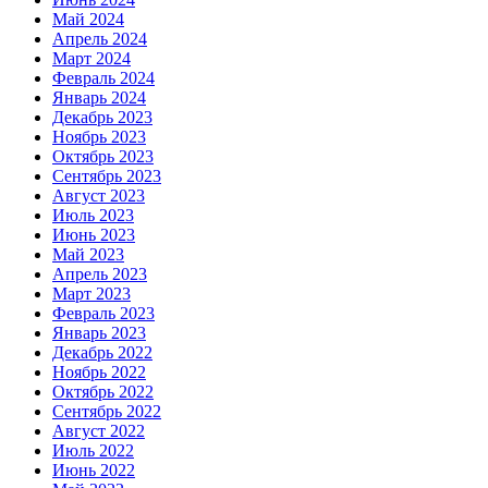
Май 2024
Апрель 2024
Март 2024
Февраль 2024
Январь 2024
Декабрь 2023
Ноябрь 2023
Октябрь 2023
Сентябрь 2023
Август 2023
Июль 2023
Июнь 2023
Май 2023
Апрель 2023
Март 2023
Февраль 2023
Январь 2023
Декабрь 2022
Ноябрь 2022
Октябрь 2022
Сентябрь 2022
Август 2022
Июль 2022
Июнь 2022