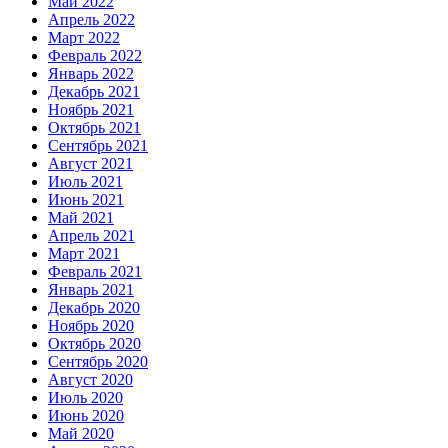
Май 2022
Апрель 2022
Март 2022
Февраль 2022
Январь 2022
Декабрь 2021
Ноябрь 2021
Октябрь 2021
Сентябрь 2021
Август 2021
Июль 2021
Июнь 2021
Май 2021
Апрель 2021
Март 2021
Февраль 2021
Январь 2021
Декабрь 2020
Ноябрь 2020
Октябрь 2020
Сентябрь 2020
Август 2020
Июль 2020
Июнь 2020
Май 2020