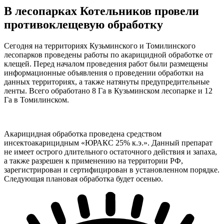
В лесопарках Котельников провели
противоклещевую обработку
Сегодня на территориях Кузьминского и Томилинского
лесопарков проведены работы по акарицидной обработке от
клещей. Перед началом проведения работ были размещены
информационные объявления о проведении обработки на
данных территориях, а также натянуты предупредительные
ленты. Всего обработано 8 Га в Кузьминском лесопарке и 12
Га в Томилинском.
Акарицидная обработка проведена средством
инсектоакарицидным «ЮРАКС 25% к.э.». Данный препарат
не имеет острого длительного остаточного действия и запаха,
а также разрешен к применению на территории РФ,
зарегистрирован и сертифицирован в установленном порядке.
Следующая плановая обработка будет осенью.