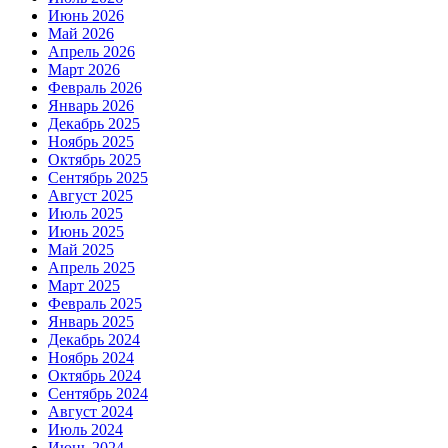
Июнь 2026
Май 2026
Апрель 2026
Март 2026
Февраль 2026
Январь 2026
Декабрь 2025
Ноябрь 2025
Октябрь 2025
Сентябрь 2025
Август 2025
Июль 2025
Июнь 2025
Май 2025
Апрель 2025
Март 2025
Февраль 2025
Январь 2025
Декабрь 2024
Ноябрь 2024
Октябрь 2024
Сентябрь 2024
Август 2024
Июль 2024
Июнь 2024