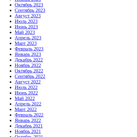
Октябрь 2023
Сентябрь 2023
Август 2023
Июль 2023
Июнь 2023
Май 2023
Апрель 2023
Март 2023
Февраль 2023
Январь 2023
Декабрь 2022
Ноябрь 2022
Октябрь 2022
Сентябрь 2022
Август 2022
Июль 2022
Июнь 2022
Май 2022
Апрель 2022
Март 2022
Февраль 2022
Январь 2022
Декабрь 2021
Ноябрь 2021
Октябрь 2021