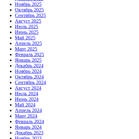
Ноябрь 2025
Октябрь 2025
Сентябрь 2025
Август 2025
Июль 2025
Июнь 2025
Май 2025
Апрель 2025
Март 2025
Февраль 2025
Январь 2025
Декабрь 2024
Ноябрь 2024
Октябрь 2024
Сентябрь 2024
Август 2024
Июль 2024
Июнь 2024
Май 2024
Апрель 2024
Март 2024
Февраль 2024
Январь 2024
Декабрь 2023
Ноябрь 2023