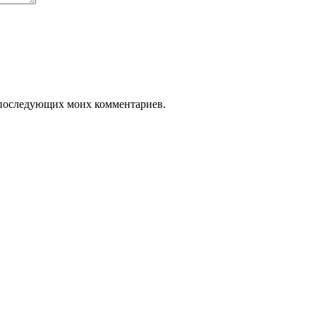
ля последующих моих комментариев.