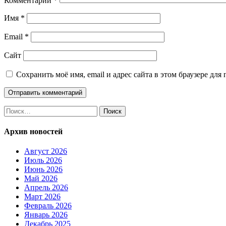
Комментарий
*
Имя
*
Email
*
Сайт
Сохранить моё имя, email и адрес сайта в этом браузере д
Найти:
Архив новостей
Август 2026
Июль 2026
Июнь 2026
Май 2026
Апрель 2026
Март 2026
Февраль 2026
Январь 2026
Декабрь 2025