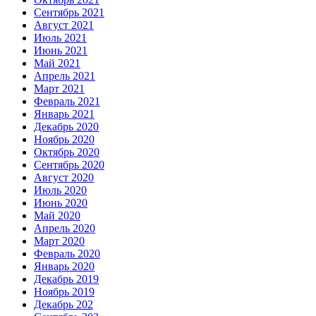
Сентябрь 2021
Август 2021
Июль 2021
Июнь 2021
Май 2021
Апрель 2021
Март 2021
Февраль 2021
Январь 2021
Декабрь 2020
Ноябрь 2020
Октябрь 2020
Сентябрь 2020
Август 2020
Июль 2020
Июнь 2020
Май 2020
Апрель 2020
Март 2020
Февраль 2020
Январь 2020
Декабрь 2019
Ноябрь 2019
Декабрь 202