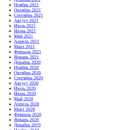
Ноябрь 2021
Октябрь 2021
Сентябрь 2021
Август 2021
Июль 2021
Июнь 2021
Май 2021
Апрель 2021
Март 2021
Февраль 2021
Январь 2021
Декабрь 2020
Ноябрь 2020
Октябрь 2020
Сентябрь 2020
Август 2020
Июль 2020
Июнь 2020
Май 2020
Апрель 2020
Март 2020
Февраль 2020
Январь 2020
Декабрь 2019