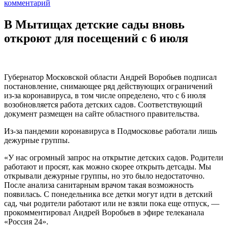
комментарий
В Мытищах детские сады вновь
откроют для посещений с 6 июля
Губернатор Московской области Андрей Воробьев подписал
постановление, снимающее ряд действующих ограничений
из-за коронавируса, в том числе определено, что с 6 июля
возобновляется работа детских садов. Соответствующий
документ размещен на сайте областного правительства.
Из-за пандемии коронавируса в Подмосковье работали лишь
дежурные группы.
«У нас огромный запрос на открытие детских садов. Родители
работают и просят, как можно скорее открыть детсады. Мы
открывали дежурные группы, но это было недостаточно.
После анализа санитарным врачом такая возможность
появилась. С понедельника все детки могут идти в детский
сад, чьи родители работают или не взяли пока еще отпуск, —
прокомментировал Андрей Воробьев в эфире телеканала
«Россия 24».