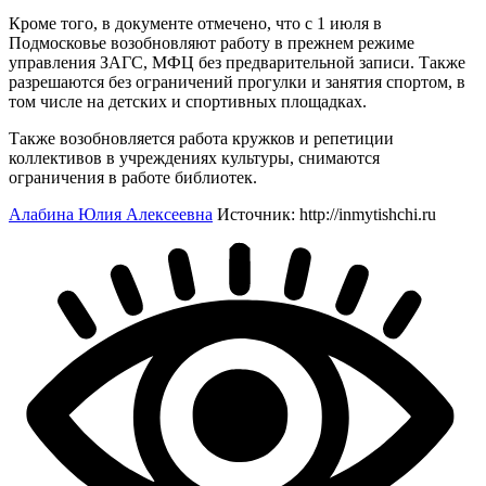
Кроме того, в документе отмечено, что с 1 июля в
Подмосковье возобновляют работу в прежнем режиме
управления ЗАГС, МФЦ без предварительной записи. Также
разрешаются без ограничений прогулки и занятия спортом, в
том числе на детских и спортивных площадках.
Также возобновляется работа кружков и репетиции
коллективов в учреждениях культуры, снимаются
ограничения в работе библиотек.
Алабина Юлия Алексеевна
Источник: http://inmytishchi.ru