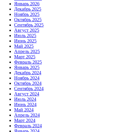
Январь 2026
Декабрь 2025
Ноябрь 2025
Октябрь 2025
Сентябрь 2025
Август 2025
Июль 2025
Июнь 2025
Май 2025
Апрель 2025
Март 2025
Февраль 2025
Январь 2025
Декабрь 2024
Ноябрь 2024
Октябрь 2024
Сентябрь 2024
Август 2024
Июль 2024
Июнь 2024
Май 2024
Апрель 2024
Март 2024
Февраль 2024
Январь 2024