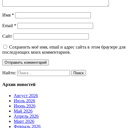
Имя
*
Email
*
Сайт
Сохранить моё имя, email и адрес сайта в этом браузере для
последующих моих комментариев.
Найти:
Архив новостей
Август 2026
Июль 2026
Июнь 2026
Май 2026
Апрель 2026
Март 2026
Февраль 2026