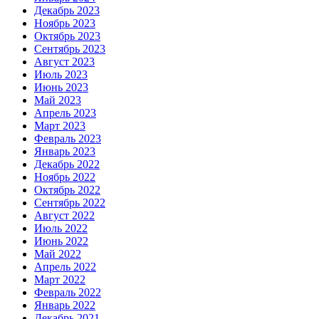
Декабрь 2023
Ноябрь 2023
Октябрь 2023
Сентябрь 2023
Август 2023
Июль 2023
Июнь 2023
Май 2023
Апрель 2023
Март 2023
Февраль 2023
Январь 2023
Декабрь 2022
Ноябрь 2022
Октябрь 2022
Сентябрь 2022
Август 2022
Июль 2022
Июнь 2022
Май 2022
Апрель 2022
Март 2022
Февраль 2022
Январь 2022
Декабрь 2021