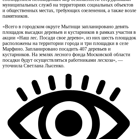
муниципальных служб на территориях социальных объектов
и общественных местах, требующих озеленения, а также возле
памятников.
«Всего в городском округе Мытищи запланировано девять
площадок высадки деревьев и кустарников в рамках участия в
акции «Наш лес. Посади свое дерево», из них шесть площадок
расположены на территории города и три площадки в селе
Марфино. Запланировано посадить 407 деревьев и
кустарников. На землях лесного фонда Московской области
посадки будут осуществляться работниками лесхоза», —
уточнила Светлана Лысенко.