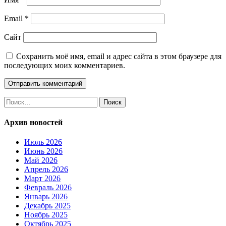
Email
*
Сайт
Сохранить моё имя, email и адрес сайта в этом браузере для
последующих моих комментариев.
Найти:
Архив новостей
Июль 2026
Июнь 2026
Май 2026
Апрель 2026
Март 2026
Февраль 2026
Январь 2026
Декабрь 2025
Ноябрь 2025
Октябрь 2025