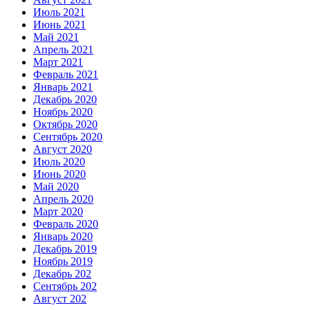
Июль 2021
Июнь 2021
Май 2021
Апрель 2021
Март 2021
Февраль 2021
Январь 2021
Декабрь 2020
Ноябрь 2020
Октябрь 2020
Сентябрь 2020
Август 2020
Июль 2020
Июнь 2020
Май 2020
Апрель 2020
Март 2020
Февраль 2020
Январь 2020
Декабрь 2019
Ноябрь 2019
Декабрь 202
Сентябрь 202
Август 202