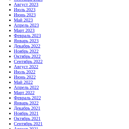
Август 2023
Июль 2023
Июнь 2023
Май 2023
Апрель 2023
Март 2023
Февраль 2023
Январь 2023
Декабрь 2022
Ноябрь 2022
Октябрь 2022
Сентябрь 2022
Август 2022
Июль 2022
Июнь 2022
Май 2022
Апрель 2022
Март 2022
Февраль 2022
Январь 2022
Декабрь 2021
Ноябрь 2021
Октябрь 2021
Сентябрь 2021
Август 2021