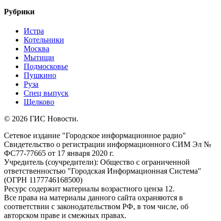
Рубрики
Истра
Котельники
Москва
Мытищи
Подмосковье
Пушкино
Руза
Спец выпуск
Щелково
© 2026 ГИС Новости.
Сетевое издание "Городское информационное радио"
Свидетельство о регистрации информационного СИМ Эл №
ФС77-77665 от 17 января 2020 г.
Учредитель (соучредители): Общество с ограниченной
ответственностью "Городская Информационная Система"
(ОГРН 1177746168500)
Ресурс содержит материалы возрастного ценза 12.
Все права на материалы данного сайта охраняются в
соответствии с законодательством РФ, в том числе, об
авторском праве и смежных правах.