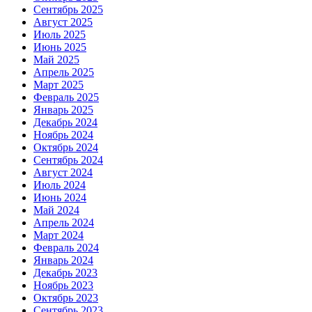
Сентябрь 2025
Август 2025
Июль 2025
Июнь 2025
Май 2025
Апрель 2025
Март 2025
Февраль 2025
Январь 2025
Декабрь 2024
Ноябрь 2024
Октябрь 2024
Сентябрь 2024
Август 2024
Июль 2024
Июнь 2024
Май 2024
Апрель 2024
Март 2024
Февраль 2024
Январь 2024
Декабрь 2023
Ноябрь 2023
Октябрь 2023
Сентябрь 2023