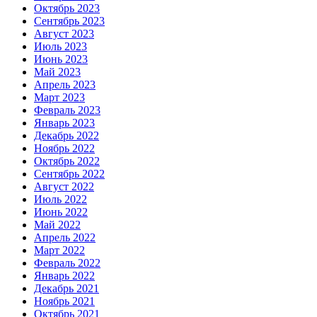
Октябрь 2023
Сентябрь 2023
Август 2023
Июль 2023
Июнь 2023
Май 2023
Апрель 2023
Март 2023
Февраль 2023
Январь 2023
Декабрь 2022
Ноябрь 2022
Октябрь 2022
Сентябрь 2022
Август 2022
Июль 2022
Июнь 2022
Май 2022
Апрель 2022
Март 2022
Февраль 2022
Январь 2022
Декабрь 2021
Ноябрь 2021
Октябрь 2021