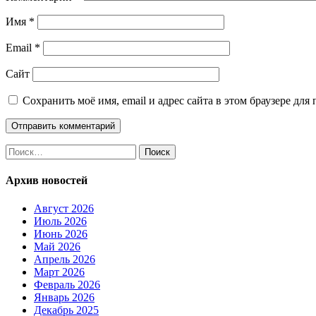
Имя
*
Email
*
Сайт
Сохранить моё имя, email и адрес сайта в этом браузере д
Найти:
Архив новостей
Август 2026
Июль 2026
Июнь 2026
Май 2026
Апрель 2026
Март 2026
Февраль 2026
Январь 2026
Декабрь 2025