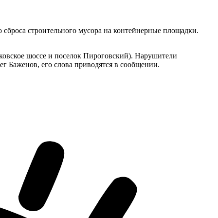
 сброса строительного мусора на контейнерные площадки.
лковское шоссе и поселок Пироговский). Нарушители
г Баженов, его слова приводятся в сообщении.