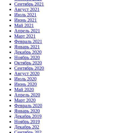
Сентябрь 2021
Август 2021
Июль 2021
Июнь 2021
Май 2021
Апрель 2021
Март 2021
Февраль 2021
Январь 2021
Декабрь 2020
Ноябрь 2020
Октябрь 2020
Сентябрь 2020
Август 2020
Июль 2020
Июнь 2020
Май 2020
Апрель 2020
Март 2020
Февраль 2020
Январь 2020
Декабрь 2019
Ноябрь 2019
Декабрь 202
Сентябрь 202