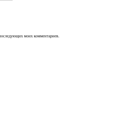
ля последующих моих комментариев.