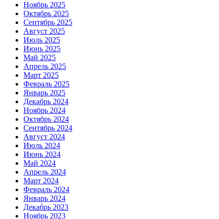
Ноябрь 2025
Октябрь 2025
Сентябрь 2025
Август 2025
Июль 2025
Июнь 2025
Май 2025
Апрель 2025
Март 2025
Февраль 2025
Январь 2025
Декабрь 2024
Ноябрь 2024
Октябрь 2024
Сентябрь 2024
Август 2024
Июль 2024
Июнь 2024
Май 2024
Апрель 2024
Март 2024
Февраль 2024
Январь 2024
Декабрь 2023
Ноябрь 2023