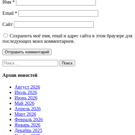
Имя
*
Email
*
Сайт
Сохранить моё имя, email и адрес сайта в этом браузере для
последующих моих комментариев.
Найти:
Архив новостей
Август 2026
Июль 2026
Июнь 2026
Май 2026
Апрель 2026
Март 2026
Февраль 2026
Январь 2026
Декабрь 2025