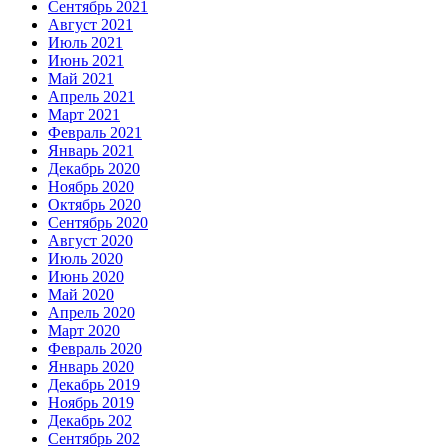
Сентябрь 2021
Август 2021
Июль 2021
Июнь 2021
Май 2021
Апрель 2021
Март 2021
Февраль 2021
Январь 2021
Декабрь 2020
Ноябрь 2020
Октябрь 2020
Сентябрь 2020
Август 2020
Июль 2020
Июнь 2020
Май 2020
Апрель 2020
Март 2020
Февраль 2020
Январь 2020
Декабрь 2019
Ноябрь 2019
Декабрь 202
Сентябрь 202