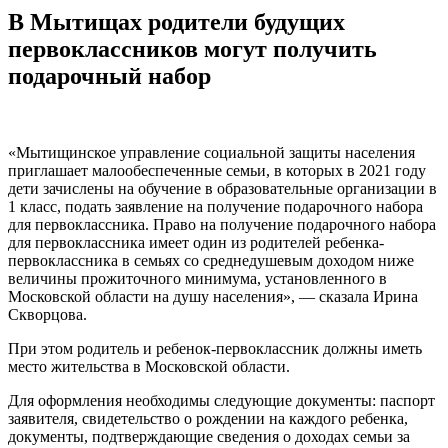
В Мытищах родители будущих
первоклассников могут получить
подарочный набор
«Мытищинское управление социальной защиты населения
приглашает малообеспеченные семьи, в которых в 2021 году
дети зачислены на обучение в образовательные организации в
1 класс, подать заявление на получение подарочного набора
для первоклассника. Право на получение подарочного набора
для первоклассника имеет один из родителей ребенка-
первоклассника в семьях со среднедушевым доходом ниже
величины прожиточного минимума, установленного в
Московской области на душу населения», — сказала Ирина
Скворцова.
При этом родитель и ребенок-первоклассник должны иметь
место жительства в Московской области.
Для оформления необходимы следующие документы: паспорт
заявителя, свидетельство о рождении на каждого ребенка,
документы, подтверждающие сведения о доходах семьи за