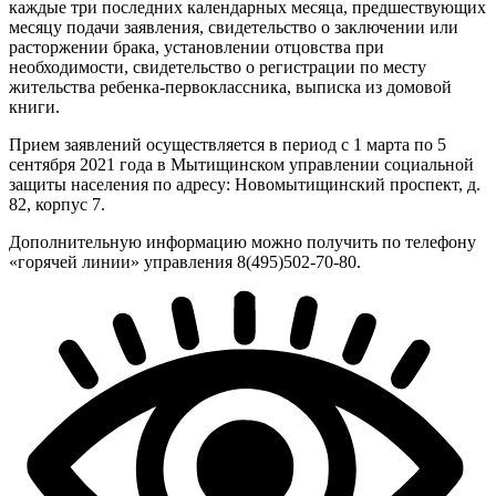
каждые три последних календарных месяца, предшествующих
месяцу подачи заявления, свидетельство о заключении или
расторжении брака, установлении отцовства при
необходимости, свидетельство о регистрации по месту
жительства ребенка-первоклассника, выписка из домовой
книги.
Прием заявлений осуществляется в период с 1 марта по 5
сентября 2021 года в Мытищинском управлении социальной
защиты населения по адресу: Новомытищинский проспект, д.
82, корпус 7.
Дополнительную информацию можно получить по телефону
«горячей линии» управления 8(495)502-70-80.