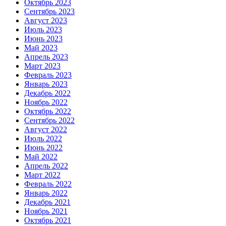
Октябрь 2023
Сентябрь 2023
Август 2023
Июль 2023
Июнь 2023
Май 2023
Апрель 2023
Март 2023
Февраль 2023
Январь 2023
Декабрь 2022
Ноябрь 2022
Октябрь 2022
Сентябрь 2022
Август 2022
Июль 2022
Июнь 2022
Май 2022
Апрель 2022
Март 2022
Февраль 2022
Январь 2022
Декабрь 2021
Ноябрь 2021
Октябрь 2021