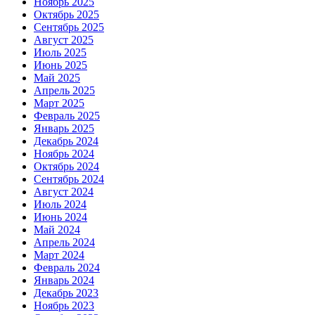
Ноябрь 2025
Октябрь 2025
Сентябрь 2025
Август 2025
Июль 2025
Июнь 2025
Май 2025
Апрель 2025
Март 2025
Февраль 2025
Январь 2025
Декабрь 2024
Ноябрь 2024
Октябрь 2024
Сентябрь 2024
Август 2024
Июль 2024
Июнь 2024
Май 2024
Апрель 2024
Март 2024
Февраль 2024
Январь 2024
Декабрь 2023
Ноябрь 2023