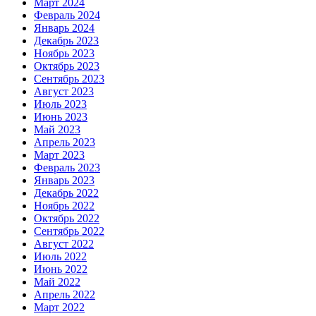
Март 2024
Февраль 2024
Январь 2024
Декабрь 2023
Ноябрь 2023
Октябрь 2023
Сентябрь 2023
Август 2023
Июль 2023
Июнь 2023
Май 2023
Апрель 2023
Март 2023
Февраль 2023
Январь 2023
Декабрь 2022
Ноябрь 2022
Октябрь 2022
Сентябрь 2022
Август 2022
Июль 2022
Июнь 2022
Май 2022
Апрель 2022
Март 2022