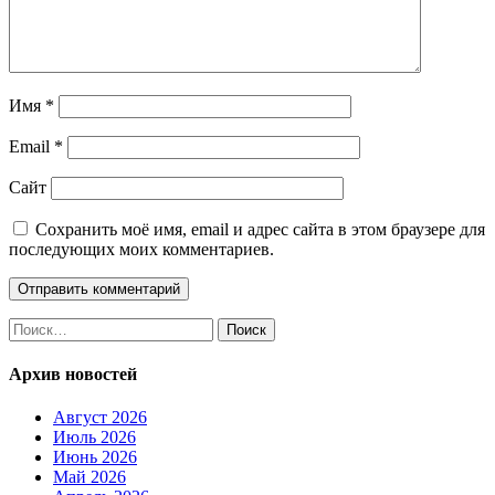
Имя
*
Email
*
Сайт
Сохранить моё имя, email и адрес сайта в этом браузере для
последующих моих комментариев.
Найти:
Архив новостей
Август 2026
Июль 2026
Июнь 2026
Май 2026