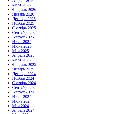
Апрель 2026
Март 2026
Февраль 2026
Январь 2026
Декабрь 2025
Ноябрь 2025
Октябрь 2025
Сентябрь 2025
Август 2025
Июль 2025
Июнь 2025
Май 2025
Апрель 2025
Март 2025
Февраль 2025
Январь 2025
Декабрь 2024
Ноябрь 2024
Октябрь 2024
Сентябрь 2024
Август 2024
Июль 2024
Июнь 2024
Май 2024
Апрель 2024