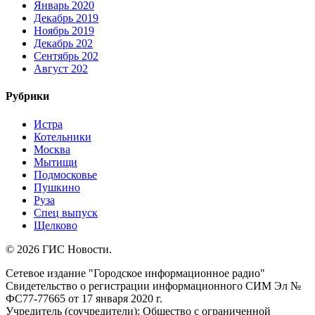
Январь 2020
Декабрь 2019
Ноябрь 2019
Декабрь 202
Сентябрь 202
Август 202
Рубрики
Истра
Котельники
Москва
Мытищи
Подмосковье
Пушкино
Руза
Спец выпуск
Щелково
© 2026 ГИС Новости.
Сетевое издание "Городское информационное радио"
Свидетельство о регистрации информационного СИМ Эл №
ФС77-77665 от 17 января 2020 г.
Учредитель (соучредители): Общество с ограниченной