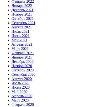
Февраль 2022
Январь 2022
Декабрь 2021
Ноябрь 2021
Октябрь 2021
Сентябрь 2021
Август 2021
Июль 2021
Июнь 2021
Май 2021
Апрель 2021
Март 2021
Февраль 2021
Январь 2021
Декабрь 2020
Ноябрь 2020
Октябрь 2020
Сентябрь 2020
Август 2020
Июль 2020
Июнь 2020
Май 2020
Апрель 2020
Март 2020
Февраль 2020