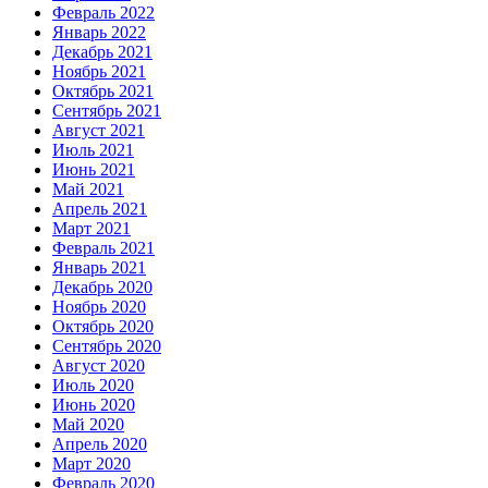
Февраль 2022
Январь 2022
Декабрь 2021
Ноябрь 2021
Октябрь 2021
Сентябрь 2021
Август 2021
Июль 2021
Июнь 2021
Май 2021
Апрель 2021
Март 2021
Февраль 2021
Январь 2021
Декабрь 2020
Ноябрь 2020
Октябрь 2020
Сентябрь 2020
Август 2020
Июль 2020
Июнь 2020
Май 2020
Апрель 2020
Март 2020
Февраль 2020