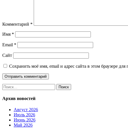
Комментарий
*
Имя
*
Email
*
Сайт
Сохранить моё имя, email и адрес сайта в этом браузере д
Найти:
Архив новостей
Август 2026
Июль 2026
Июнь 2026
Май 2026