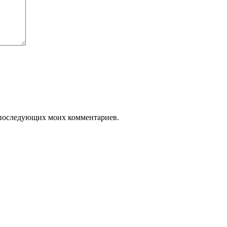
ля последующих моих комментариев.