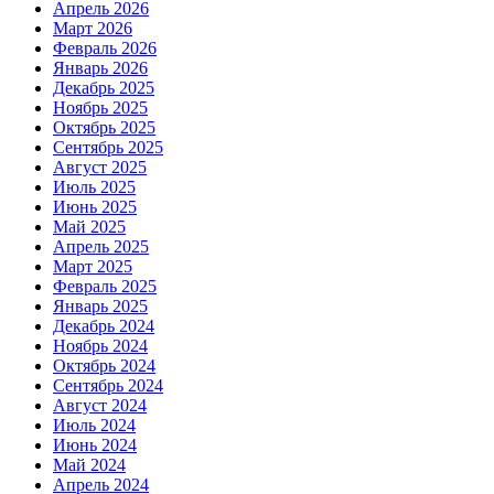
Апрель 2026
Март 2026
Февраль 2026
Январь 2026
Декабрь 2025
Ноябрь 2025
Октябрь 2025
Сентябрь 2025
Август 2025
Июль 2025
Июнь 2025
Май 2025
Апрель 2025
Март 2025
Февраль 2025
Январь 2025
Декабрь 2024
Ноябрь 2024
Октябрь 2024
Сентябрь 2024
Август 2024
Июль 2024
Июнь 2024
Май 2024
Апрель 2024