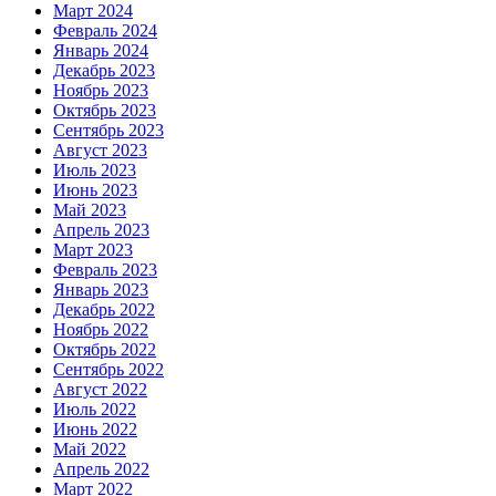
Март 2024
Февраль 2024
Январь 2024
Декабрь 2023
Ноябрь 2023
Октябрь 2023
Сентябрь 2023
Август 2023
Июль 2023
Июнь 2023
Май 2023
Апрель 2023
Март 2023
Февраль 2023
Январь 2023
Декабрь 2022
Ноябрь 2022
Октябрь 2022
Сентябрь 2022
Август 2022
Июль 2022
Июнь 2022
Май 2022
Апрель 2022
Март 2022