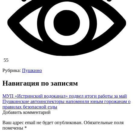
55
Рубрика:
Пушкино
Навигация по записям
МУП «Истринский водоканал» подвел итоги работы за май
Пушкинские автоинспекторы напомнили юным горожанам о
правилах безопасной езды
Добавить комментарий
Ваш адрес email не будет опубликован.
Обязательные поля
помечены
*