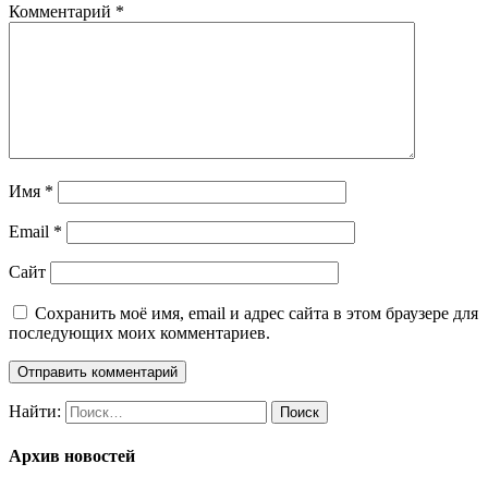
Комментарий
*
Имя
*
Email
*
Сайт
Сохранить моё имя, email и адрес сайта в этом браузере для
последующих моих комментариев.
Найти:
Архив новостей