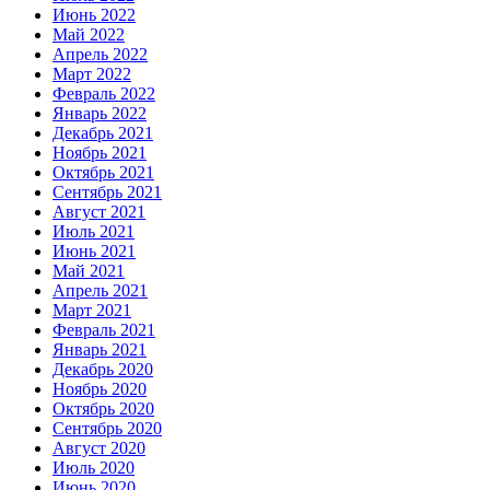
Июнь 2022
Май 2022
Апрель 2022
Март 2022
Февраль 2022
Январь 2022
Декабрь 2021
Ноябрь 2021
Октябрь 2021
Сентябрь 2021
Август 2021
Июль 2021
Июнь 2021
Май 2021
Апрель 2021
Март 2021
Февраль 2021
Январь 2021
Декабрь 2020
Ноябрь 2020
Октябрь 2020
Сентябрь 2020
Август 2020
Июль 2020
Июнь 2020