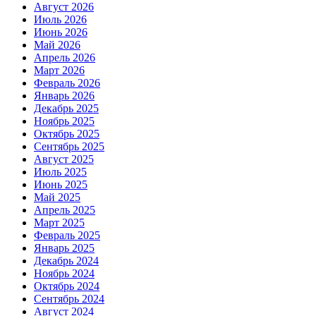
Август 2026
Июль 2026
Июнь 2026
Май 2026
Апрель 2026
Март 2026
Февраль 2026
Январь 2026
Декабрь 2025
Ноябрь 2025
Октябрь 2025
Сентябрь 2025
Август 2025
Июль 2025
Июнь 2025
Май 2025
Апрель 2025
Март 2025
Февраль 2025
Январь 2025
Декабрь 2024
Ноябрь 2024
Октябрь 2024
Сентябрь 2024
Август 2024