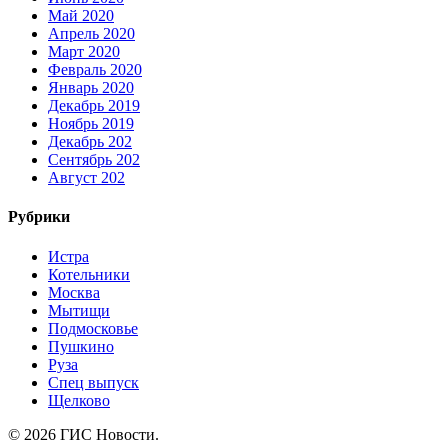
Май 2020
Апрель 2020
Март 2020
Февраль 2020
Январь 2020
Декабрь 2019
Ноябрь 2019
Декабрь 202
Сентябрь 202
Август 202
Рубрики
Истра
Котельники
Москва
Мытищи
Подмосковье
Пушкино
Руза
Спец выпуск
Щелково
© 2026 ГИС Новости.