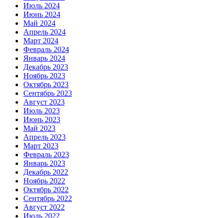
Июль 2024
Июнь 2024
Май 2024
Апрель 2024
Март 2024
Февраль 2024
Январь 2024
Декабрь 2023
Ноябрь 2023
Октябрь 2023
Сентябрь 2023
Август 2023
Июль 2023
Июнь 2023
Май 2023
Апрель 2023
Март 2023
Февраль 2023
Январь 2023
Декабрь 2022
Ноябрь 2022
Октябрь 2022
Сентябрь 2022
Август 2022
Июль 2022