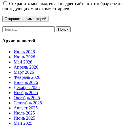
Сохранить моё имя, email и адрес сайта в этом браузере для
последующих моих комментариев.
Найти:
Архив новостей
Июль 2026
Июнь 2026
Май 2026
Апрель 2026
Март 2026
Февраль 2026
Январь 2026
Декабрь 2025
Ноябрь 2025
Октябрь 2025
Сентябрь 2025
Август 2025
Июль 2025
Июнь 2025
Май 2025