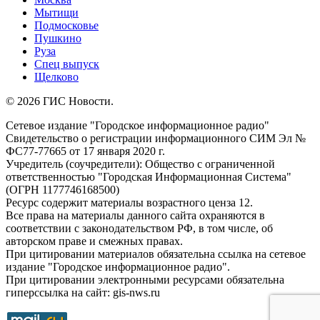
Мытищи
Подмосковье
Пушкино
Руза
Спец выпуск
Щелково
© 2026 ГИС Новости.
Сетевое издание "Городское информационное радио"
Свидетельство о регистрации информационного СИМ Эл №
ФС77-77665 от 17 января 2020 г.
Учредитель (соучредители): Общество с ограниченной
ответственностью "Городская Информационная Система"
(ОГРН 1177746168500)
Ресурс содержит материалы возрастного ценза 12.
Все права на материалы данного сайта охраняются в
соответствии с законодательством РФ, в том числе, об
авторском праве и смежных правах.
При цитировании материалов обязательна ссылка на сетевое
издание "Городское информационное радио".
При цитировании электронными ресурсами обязательна
гиперссылка на сайт: gis-nws.ru