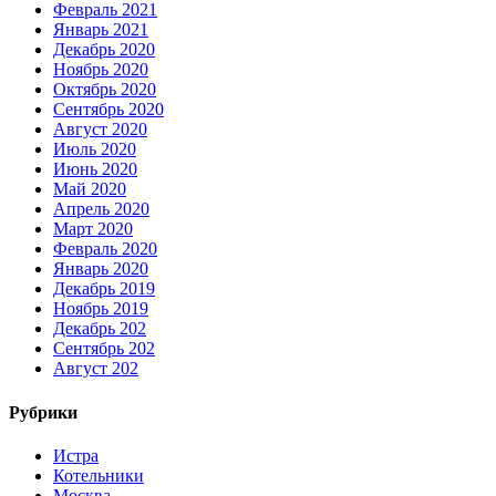
Февраль 2021
Январь 2021
Декабрь 2020
Ноябрь 2020
Октябрь 2020
Сентябрь 2020
Август 2020
Июль 2020
Июнь 2020
Май 2020
Апрель 2020
Март 2020
Февраль 2020
Январь 2020
Декабрь 2019
Ноябрь 2019
Декабрь 202
Сентябрь 202
Август 202
Рубрики
Истра
Котельники
Москва