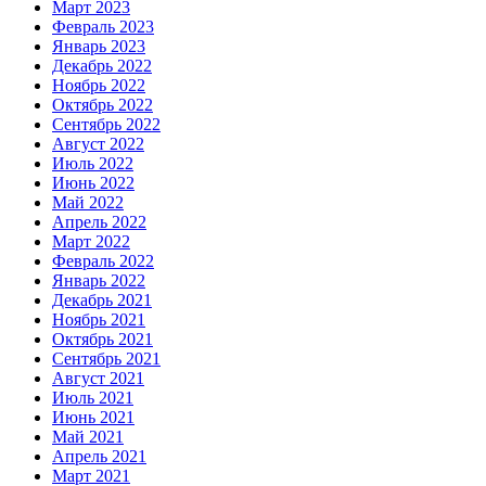
Март 2023
Февраль 2023
Январь 2023
Декабрь 2022
Ноябрь 2022
Октябрь 2022
Сентябрь 2022
Август 2022
Июль 2022
Июнь 2022
Май 2022
Апрель 2022
Март 2022
Февраль 2022
Январь 2022
Декабрь 2021
Ноябрь 2021
Октябрь 2021
Сентябрь 2021
Август 2021
Июль 2021
Июнь 2021
Май 2021
Апрель 2021
Март 2021