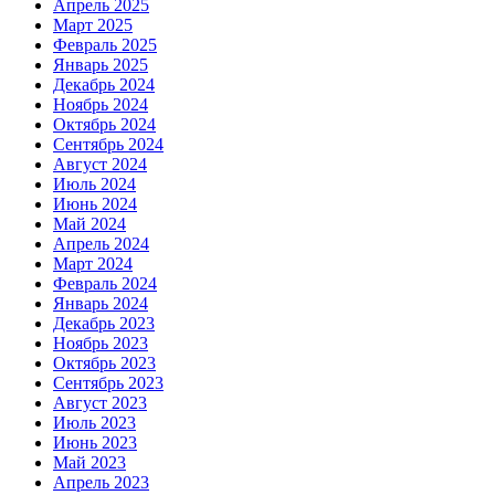
Апрель 2025
Март 2025
Февраль 2025
Январь 2025
Декабрь 2024
Ноябрь 2024
Октябрь 2024
Сентябрь 2024
Август 2024
Июль 2024
Июнь 2024
Май 2024
Апрель 2024
Март 2024
Февраль 2024
Январь 2024
Декабрь 2023
Ноябрь 2023
Октябрь 2023
Сентябрь 2023
Август 2023
Июль 2023
Июнь 2023
Май 2023
Апрель 2023