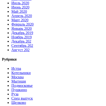
Июль 2020
Июнь 2020
Май 2020
Апрель 2020
Март 2020
Февраль 2020
Январь 2020
Декабрь 2019
Ноябрь 2019
Декабрь 202
Сентябрь 202
Август 202
Рубрики
Истра
Котельники
Москва
Мытищи
Подмосковье
Пушкино
Руза
Спец выпуск
Щелково