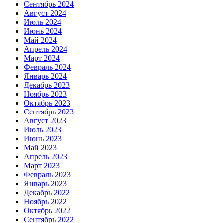
Сентябрь 2024
Август 2024
Июль 2024
Июнь 2024
Май 2024
Апрель 2024
Март 2024
Февраль 2024
Январь 2024
Декабрь 2023
Ноябрь 2023
Октябрь 2023
Сентябрь 2023
Август 2023
Июль 2023
Июнь 2023
Май 2023
Апрель 2023
Март 2023
Февраль 2023
Январь 2023
Декабрь 2022
Ноябрь 2022
Октябрь 2022
Сентябрь 2022