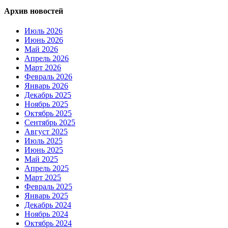
Архив новостей
Июль 2026
Июнь 2026
Май 2026
Апрель 2026
Март 2026
Февраль 2026
Январь 2026
Декабрь 2025
Ноябрь 2025
Октябрь 2025
Сентябрь 2025
Август 2025
Июль 2025
Июнь 2025
Май 2025
Апрель 2025
Март 2025
Февраль 2025
Январь 2025
Декабрь 2024
Ноябрь 2024
Октябрь 2024