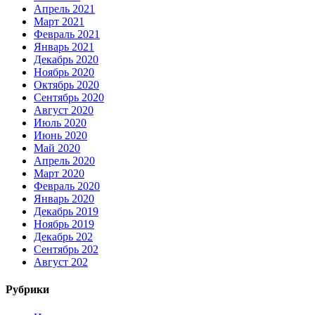
Апрель 2021
Март 2021
Февраль 2021
Январь 2021
Декабрь 2020
Ноябрь 2020
Октябрь 2020
Сентябрь 2020
Август 2020
Июль 2020
Июнь 2020
Май 2020
Апрель 2020
Март 2020
Февраль 2020
Январь 2020
Декабрь 2019
Ноябрь 2019
Декабрь 202
Сентябрь 202
Август 202
Рубрики