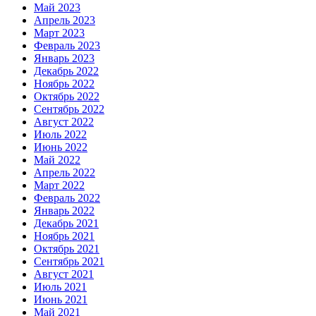
Май 2023
Апрель 2023
Март 2023
Февраль 2023
Январь 2023
Декабрь 2022
Ноябрь 2022
Октябрь 2022
Сентябрь 2022
Август 2022
Июль 2022
Июнь 2022
Май 2022
Апрель 2022
Март 2022
Февраль 2022
Январь 2022
Декабрь 2021
Ноябрь 2021
Октябрь 2021
Сентябрь 2021
Август 2021
Июль 2021
Июнь 2021
Май 2021