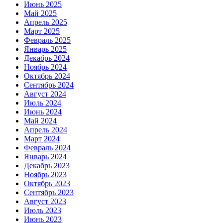
Июнь 2025
Май 2025
Апрель 2025
Март 2025
Февраль 2025
Январь 2025
Декабрь 2024
Ноябрь 2024
Октябрь 2024
Сентябрь 2024
Август 2024
Июль 2024
Июнь 2024
Май 2024
Апрель 2024
Март 2024
Февраль 2024
Январь 2024
Декабрь 2023
Ноябрь 2023
Октябрь 2023
Сентябрь 2023
Август 2023
Июль 2023
Июнь 2023