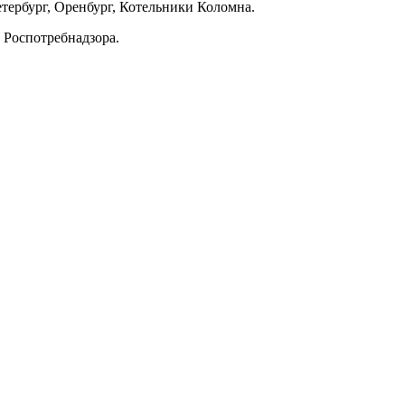
етербург, Оренбург, Котельники Коломна.
 Роспотребнадзора.