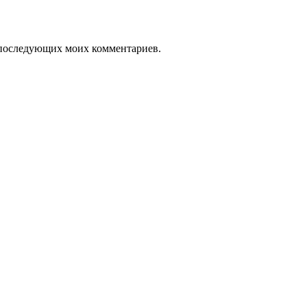
ля последующих моих комментариев.