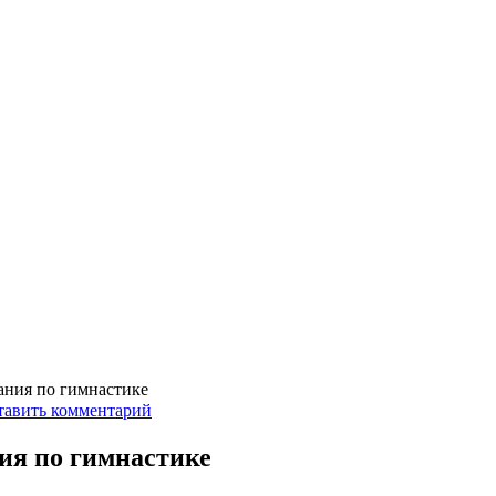
ния по гимнастике
тавить комментарий
ия по гимнастике