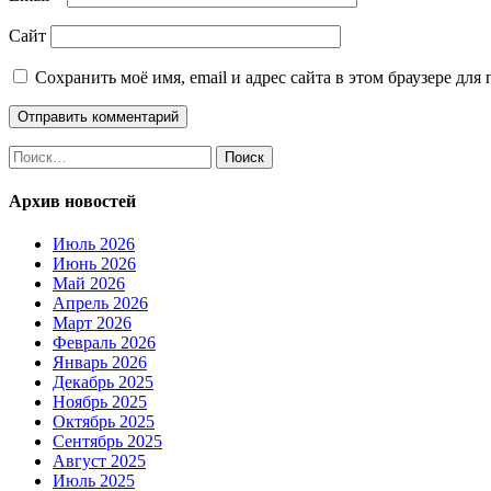
Сайт
Сохранить моё имя, email и адрес сайта в этом браузере д
Найти:
Архив новостей
Июль 2026
Июнь 2026
Май 2026
Апрель 2026
Март 2026
Февраль 2026
Январь 2026
Декабрь 2025
Ноябрь 2025
Октябрь 2025
Сентябрь 2025
Август 2025
Июль 2025