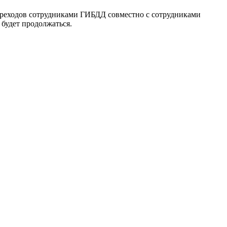
ереходов сотрудниками ГИБДД совместно с сотрудниками
будет продолжаться.