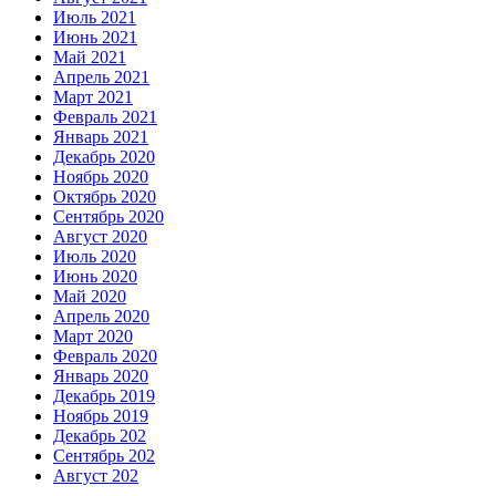
Июль 2021
Июнь 2021
Май 2021
Апрель 2021
Март 2021
Февраль 2021
Январь 2021
Декабрь 2020
Ноябрь 2020
Октябрь 2020
Сентябрь 2020
Август 2020
Июль 2020
Июнь 2020
Май 2020
Апрель 2020
Март 2020
Февраль 2020
Январь 2020
Декабрь 2019
Ноябрь 2019
Декабрь 202
Сентябрь 202
Август 202