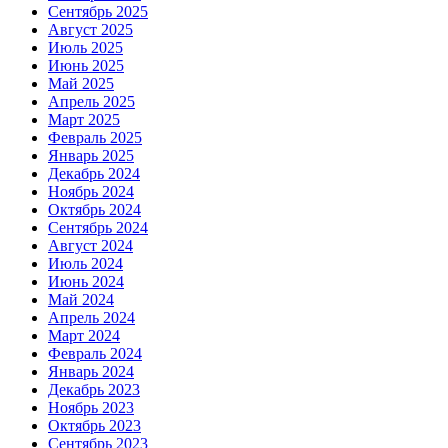
Сентябрь 2025
Август 2025
Июль 2025
Июнь 2025
Май 2025
Апрель 2025
Март 2025
Февраль 2025
Январь 2025
Декабрь 2024
Ноябрь 2024
Октябрь 2024
Сентябрь 2024
Август 2024
Июль 2024
Июнь 2024
Май 2024
Апрель 2024
Март 2024
Февраль 2024
Январь 2024
Декабрь 2023
Ноябрь 2023
Октябрь 2023
Сентябрь 2023