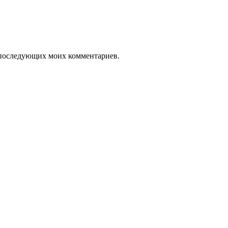
ля последующих моих комментариев.