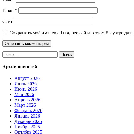
Email
*
Сайт
Сохранить моё имя, email и адрес сайта в этом браузере д
Найти:
Архив новостей
Август 2026
Июль 2026
Июнь 2026
Май 2026
Апрель 2026
Март 2026
Февраль 2026
Январь 2026
Декабрь 2025
Ноябрь 2025
Октябрь 2025