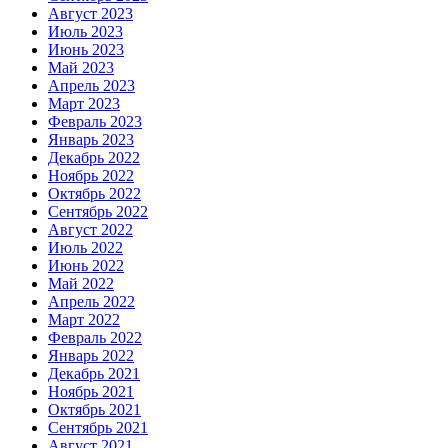
Август 2023
Июль 2023
Июнь 2023
Май 2023
Апрель 2023
Март 2023
Февраль 2023
Январь 2023
Декабрь 2022
Ноябрь 2022
Октябрь 2022
Сентябрь 2022
Август 2022
Июль 2022
Июнь 2022
Май 2022
Апрель 2022
Март 2022
Февраль 2022
Январь 2022
Декабрь 2021
Ноябрь 2021
Октябрь 2021
Сентябрь 2021
Август 2021