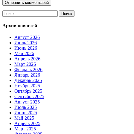
Найти:
Архив новостей
Август 2026
Июль 2026
Июнь 2026
Май 2026
Апрель 2026
Март 2026
Февраль 2026
Январь 2026
Декабрь 2025
Ноябрь 2025
Октябрь 2025
Сентябрь 2025
Август 2025
Июль 2025
Июнь 2025
Май 2025
Апрель 2025
Март 2025