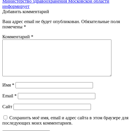
Министерство здравоохранения Московской области
записям
информирует
Добавить комментарий
Ваш адрес email не будет опубликован.
Обязательные поля
помечены
*
Комментарий
*
Имя
*
Email
*
Сайт
Сохранить моё имя, email и адрес сайта в этом браузере для
последующих моих комментариев.