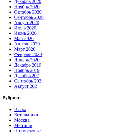
Декабрь 2020
Ноябрь 2020
Октябрь 2020
Сентябрь 2020
Август 2020
Июль 2020
Июнь 2020
Май 2020
Апрель 2020
Март 2020
Февраль 2020
Январь 2020
Декабрь 2019
Ноябрь 2019
Декабрь 202
Сентябрь 202
Август 202
Рубрики
Истра
Котельники
Москва
Мытищи
Подмосковье