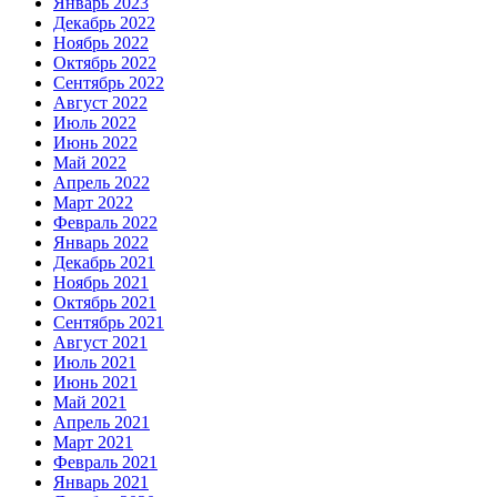
Январь 2023
Декабрь 2022
Ноябрь 2022
Октябрь 2022
Сентябрь 2022
Август 2022
Июль 2022
Июнь 2022
Май 2022
Апрель 2022
Март 2022
Февраль 2022
Январь 2022
Декабрь 2021
Ноябрь 2021
Октябрь 2021
Сентябрь 2021
Август 2021
Июль 2021
Июнь 2021
Май 2021
Апрель 2021
Март 2021
Февраль 2021
Январь 2021