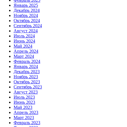
Февраль 2025
Январь 2025
Декабрь 2024
Ноябрь 2024
Октябрь 2024
Сентябрь 2024
Август 2024
Июль 2024
Июнь 2024
Май 2024
Апрель 2024
Март 2024
Февраль 2024
Январь 2024
Декабрь 2023
Ноябрь 2023
Октябрь 2023
Сентябрь 2023
Август 2023
Июль 2023
Июнь 2023
Май 2023
Апрель 2023
Март 2023
Февраль 2023