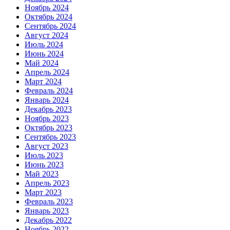
Ноябрь 2024
Октябрь 2024
Сентябрь 2024
Август 2024
Июль 2024
Июнь 2024
Май 2024
Апрель 2024
Март 2024
Февраль 2024
Январь 2024
Декабрь 2023
Ноябрь 2023
Октябрь 2023
Сентябрь 2023
Август 2023
Июль 2023
Июнь 2023
Май 2023
Апрель 2023
Март 2023
Февраль 2023
Январь 2023
Декабрь 2022
Ноябрь 2022