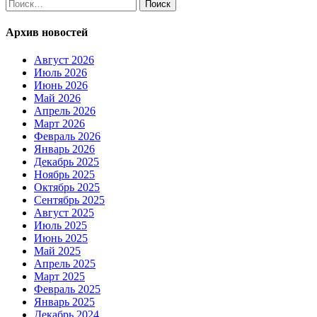
Найти:
Архив новостей
Август 2026
Июль 2026
Июнь 2026
Май 2026
Апрель 2026
Март 2026
Февраль 2026
Январь 2026
Декабрь 2025
Ноябрь 2025
Октябрь 2025
Сентябрь 2025
Август 2025
Июль 2025
Июнь 2025
Май 2025
Апрель 2025
Март 2025
Февраль 2025
Январь 2025
Декабрь 2024