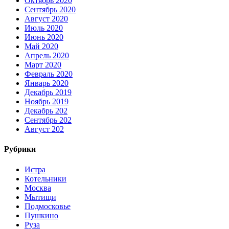
Октябрь 2020
Сентябрь 2020
Август 2020
Июль 2020
Июнь 2020
Май 2020
Апрель 2020
Март 2020
Февраль 2020
Январь 2020
Декабрь 2019
Ноябрь 2019
Декабрь 202
Сентябрь 202
Август 202
Рубрики
Истра
Котельники
Москва
Мытищи
Подмосковье
Пушкино
Руза