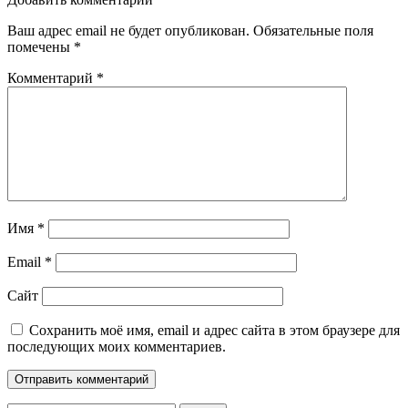
Ваш адрес email не будет опубликован.
Обязательные поля
помечены
*
Комментарий
*
Имя
*
Email
*
Сайт
Сохранить моё имя, email и адрес сайта в этом браузере для
последующих моих комментариев.