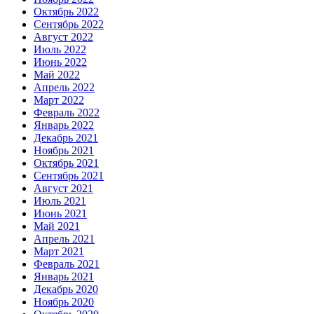
Октябрь 2022
Сентябрь 2022
Август 2022
Июль 2022
Июнь 2022
Май 2022
Апрель 2022
Март 2022
Февраль 2022
Январь 2022
Декабрь 2021
Ноябрь 2021
Октябрь 2021
Сентябрь 2021
Август 2021
Июль 2021
Июнь 2021
Май 2021
Апрель 2021
Март 2021
Февраль 2021
Январь 2021
Декабрь 2020
Ноябрь 2020