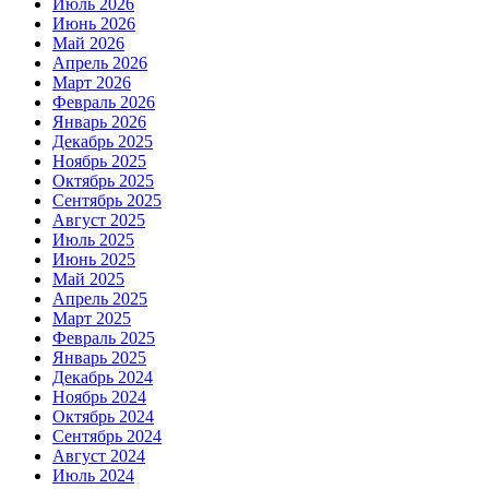
Июль 2026
Июнь 2026
Май 2026
Апрель 2026
Март 2026
Февраль 2026
Январь 2026
Декабрь 2025
Ноябрь 2025
Октябрь 2025
Сентябрь 2025
Август 2025
Июль 2025
Июнь 2025
Май 2025
Апрель 2025
Март 2025
Февраль 2025
Январь 2025
Декабрь 2024
Ноябрь 2024
Октябрь 2024
Сентябрь 2024
Август 2024
Июль 2024