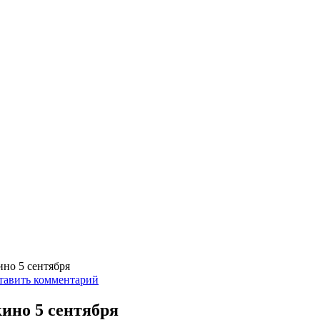
но 5 сентября
тавить комментарий
ино 5 сентября