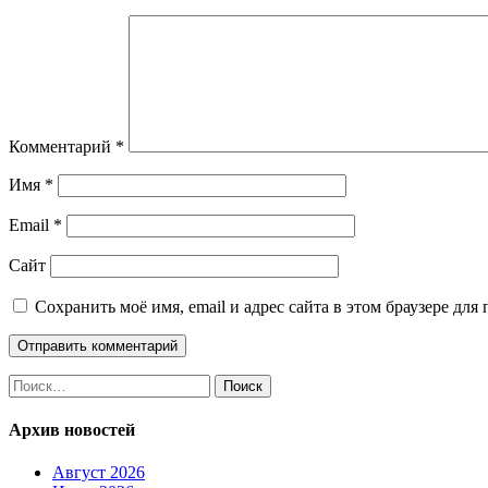
Комментарий
*
Имя
*
Email
*
Сайт
Сохранить моё имя, email и адрес сайта в этом браузере д
Найти:
Архив новостей
Август 2026