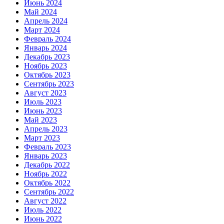
Июнь 2024
Май 2024
Апрель 2024
Март 2024
Февраль 2024
Январь 2024
Декабрь 2023
Ноябрь 2023
Октябрь 2023
Сентябрь 2023
Август 2023
Июль 2023
Июнь 2023
Май 2023
Апрель 2023
Март 2023
Февраль 2023
Январь 2023
Декабрь 2022
Ноябрь 2022
Октябрь 2022
Сентябрь 2022
Август 2022
Июль 2022
Июнь 2022