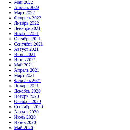
Май 2022
Апрель 2022
Март 2022
Февраль 2022
Январь 2022
Декабрь 2021
Ноябрь 2021
Октябрь 2021
Сентябрь 2021
Август 2021
Июль 2021
Июнь 2021
Май 2021
Апрель 2021
Март 2021
Февраль 2021
Январь 2021
Декабрь 2020
Ноябрь 2020
Октябрь 2020
Сентябрь 2020
Август 2020
Июль 2020
Июнь 2020
Май 2020