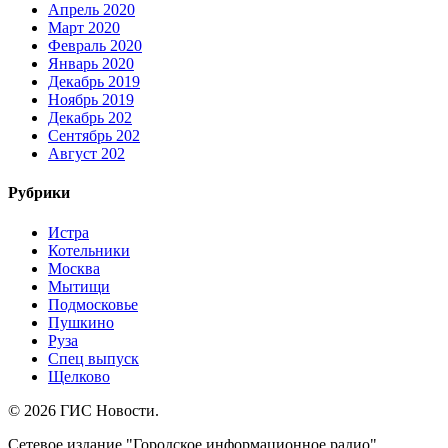
Апрель 2020
Март 2020
Февраль 2020
Январь 2020
Декабрь 2019
Ноябрь 2019
Декабрь 202
Сентябрь 202
Август 202
Рубрики
Истра
Котельники
Москва
Мытищи
Подмосковье
Пушкино
Руза
Спец выпуск
Щелково
© 2026 ГИС Новости.
Сетевое издание "Городское информационное радио"