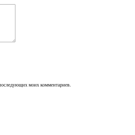
ля последующих моих комментариев.