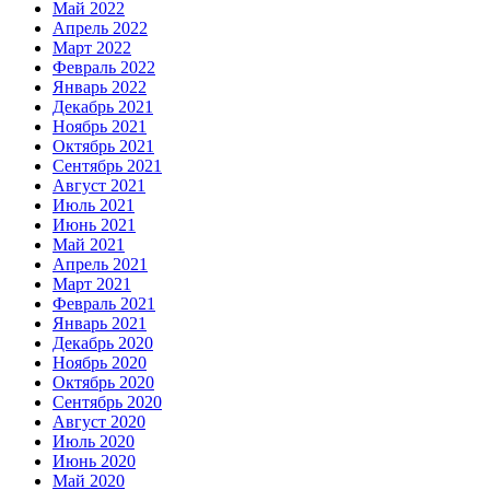
Май 2022
Апрель 2022
Март 2022
Февраль 2022
Январь 2022
Декабрь 2021
Ноябрь 2021
Октябрь 2021
Сентябрь 2021
Август 2021
Июль 2021
Июнь 2021
Май 2021
Апрель 2021
Март 2021
Февраль 2021
Январь 2021
Декабрь 2020
Ноябрь 2020
Октябрь 2020
Сентябрь 2020
Август 2020
Июль 2020
Июнь 2020
Май 2020