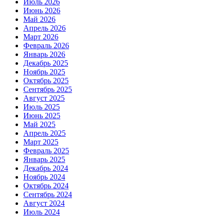
Июль 2026
Июнь 2026
Май 2026
Апрель 2026
Март 2026
Февраль 2026
Январь 2026
Декабрь 2025
Ноябрь 2025
Октябрь 2025
Сентябрь 2025
Август 2025
Июль 2025
Июнь 2025
Май 2025
Апрель 2025
Март 2025
Февраль 2025
Январь 2025
Декабрь 2024
Ноябрь 2024
Октябрь 2024
Сентябрь 2024
Август 2024
Июль 2024