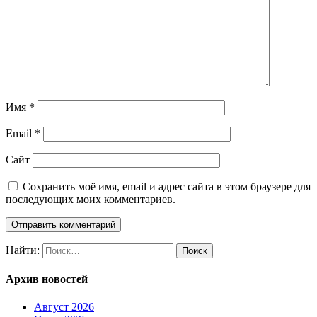
Имя
*
Email
*
Сайт
Сохранить моё имя, email и адрес сайта в этом браузере для
последующих моих комментариев.
Найти:
Архив новостей
Август 2026