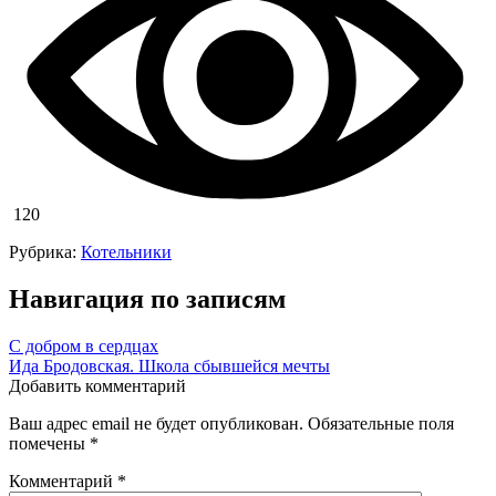
120
Рубрика:
Котельники
Навигация по записям
С добром в сердцах
Ида Бродовская. Школа сбывшейся мечты
Добавить комментарий
Ваш адрес email не будет опубликован.
Обязательные поля
помечены
*
Комментарий
*