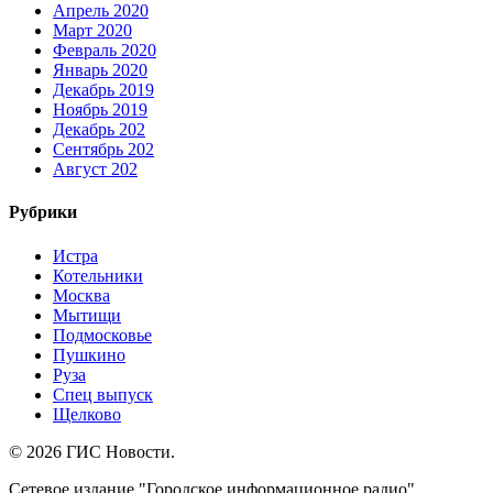
Апрель 2020
Март 2020
Февраль 2020
Январь 2020
Декабрь 2019
Ноябрь 2019
Декабрь 202
Сентябрь 202
Август 202
Рубрики
Истра
Котельники
Москва
Мытищи
Подмосковье
Пушкино
Руза
Спец выпуск
Щелково
© 2026 ГИС Новости.
Сетевое издание "Городское информационное радио"