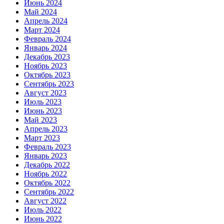
Июнь 2024
Май 2024
Апрель 2024
Март 2024
Февраль 2024
Январь 2024
Декабрь 2023
Ноябрь 2023
Октябрь 2023
Сентябрь 2023
Август 2023
Июль 2023
Июнь 2023
Май 2023
Апрель 2023
Март 2023
Февраль 2023
Январь 2023
Декабрь 2022
Ноябрь 2022
Октябрь 2022
Сентябрь 2022
Август 2022
Июль 2022
Июнь 2022