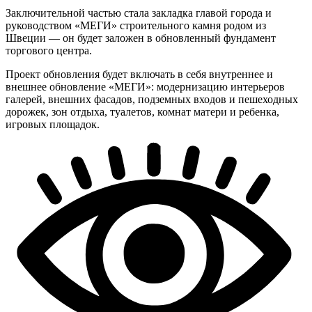
Заключительной частью стала закладка главой города и
руководством «МЕГИ» строительного камня родом из
Швеции — он будет заложен в обновленный фундамент
торгового центра.
Проект обновления будет включать в себя внутреннее и
внешнее обновление «МЕГИ»: модернизацию интерьеров
галерей, внешних фасадов, подземных входов и пешеходных
дорожек, зон отдыха, туалетов, комнат матери и ребенка,
игровых площадок.