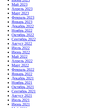
Июнь 2023
Май 2023
Апрель 2023
Март 2023
Февраль 2023
Январь 2023
Декабрь 2022
Ноябрь 2022
Октябрь 2022
Сентябрь 2022
Август 2022
Июль 2022
Июнь 2022
Май 2022
Апрель 2022
Март 2022
Февраль 2022
Январь 2022
Декабрь 2021
Ноябрь 2021
Октябрь 2021
Сентябрь 2021
Август 2021
Июль 2021
Июнь 2021