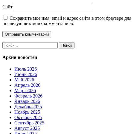
Сайт
Сохранить моё имя, email и адрес сайта в этом браузере для
последующих моих комментариев.
Найти:
Архив новостей
Июль 2026
Июнь 2026
Май 2026
Апрель 2026
Март 2026
Февраль 2026
Январь 2026
Декабрь 2025
Ноябрь 2025
Октябрь 2025
Сентябрь 2025
Август 2025
Июль 2025