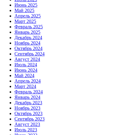
Июнь 2025
Май 2025
Апрель 2025
Март 2025
Февраль 2025
Январь 2025
Декабрь 2024
Ноябрь 2024
Октябрь 2024
Сентябрь 2024
Август 2024
Июль 2024
Июнь 2024
Май 2024
Апрель 2024
Март 2024
Февраль 2024
Январь 2024
Декабрь 2023
Ноябрь 2023
Октябрь 2023
Сентябрь 2023
Август 2023
Июль 2023