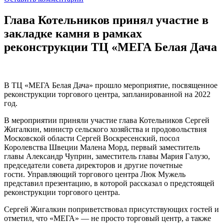
Глава Котельников принял участие в
закладке камня в рамках
реконструкции ТЦ «МЕГА Белая Дача
В ТЦ «МЕГА Белая Дача» прошло мероприятие, посвященное
реконструкции торгового центра, запланированной на 2022
год.
В мероприятии приняли участие глава Котельников Сергей
Жигалкин, министр сельского хозяйства и продовольствия
Московской области Сергей Воскресенский, посол
Королевства Швеции Малена Морд, первый заместитель
главы Александр Чуприн, заместитель главы Мария Галузо,
председатели совета директоров и другие почетные
гости. Управляющий торгового центра Люк Мужель
представил презентацию, в которой рассказал о предстоящей
реконструкции торгового центра.
Сергей Жигалкин поприветствовал присутствующих гостей и
отметил, что «МЕГА» — не просто торговый центр, а также