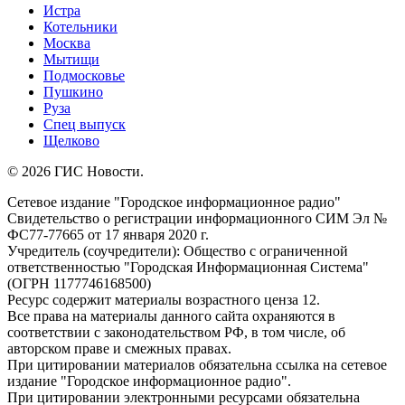
Истра
Котельники
Москва
Мытищи
Подмосковье
Пушкино
Руза
Спец выпуск
Щелково
© 2026 ГИС Новости.
Сетевое издание "Городское информационное радио"
Свидетельство о регистрации информационного СИМ Эл №
ФС77-77665 от 17 января 2020 г.
Учредитель (соучредители): Общество с ограниченной
ответственностью "Городская Информационная Система"
(ОГРН 1177746168500)
Ресурс содержит материалы возрастного ценза 12.
Все права на материалы данного сайта охраняются в
соответствии с законодательством РФ, в том числе, об
авторском праве и смежных правах.
При цитировании материалов обязательна ссылка на сетевое
издание "Городское информационное радио".
При цитировании электронными ресурсами обязательна