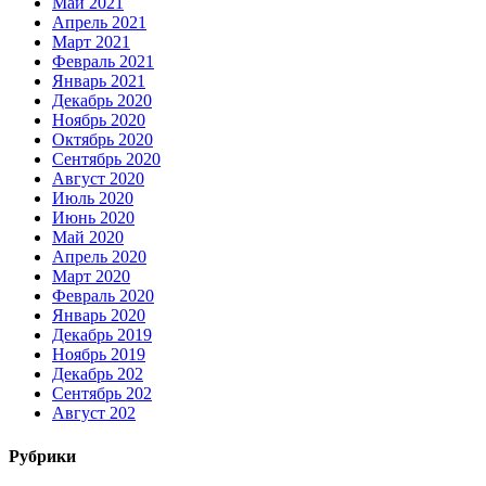
Май 2021
Апрель 2021
Март 2021
Февраль 2021
Январь 2021
Декабрь 2020
Ноябрь 2020
Октябрь 2020
Сентябрь 2020
Август 2020
Июль 2020
Июнь 2020
Май 2020
Апрель 2020
Март 2020
Февраль 2020
Январь 2020
Декабрь 2019
Ноябрь 2019
Декабрь 202
Сентябрь 202
Август 202
Рубрики