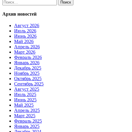
Найти:
Архив новостей
Август 2026
Июль 2026
Июнь 2026
Май 2026
Апрель 2026
Март 2026
Февраль 2026
Январь 2026
Декабрь 2025
Ноябрь 2025
Октябрь 2025
Сентябрь 2025
Август 2025
Июль 2025
Июнь 2025
Май 2025
Апрель 2025
Март 2025
Февраль 2025
Январь 2025
Декабрь 2024