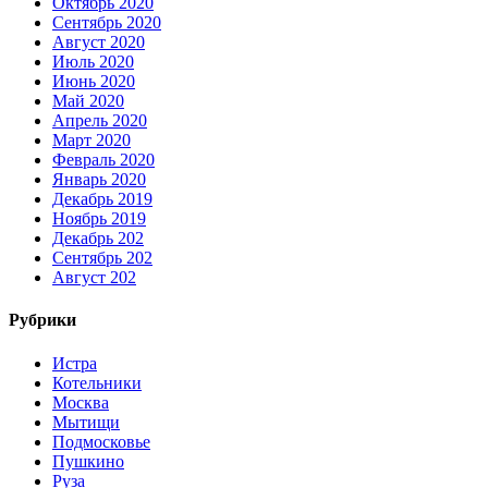
Октябрь 2020
Сентябрь 2020
Август 2020
Июль 2020
Июнь 2020
Май 2020
Апрель 2020
Март 2020
Февраль 2020
Январь 2020
Декабрь 2019
Ноябрь 2019
Декабрь 202
Сентябрь 202
Август 202
Рубрики
Истра
Котельники
Москва
Мытищи
Подмосковье
Пушкино
Руза