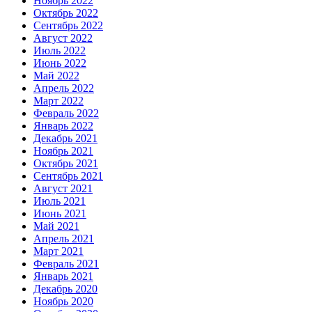
Ноябрь 2022
Октябрь 2022
Сентябрь 2022
Август 2022
Июль 2022
Июнь 2022
Май 2022
Апрель 2022
Март 2022
Февраль 2022
Январь 2022
Декабрь 2021
Ноябрь 2021
Октябрь 2021
Сентябрь 2021
Август 2021
Июль 2021
Июнь 2021
Май 2021
Апрель 2021
Март 2021
Февраль 2021
Январь 2021
Декабрь 2020
Ноябрь 2020