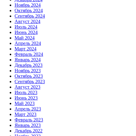
Ноябрь 2024
Октябрь 2024
Сентябрь 2024
Август 2024
Июль 2024
Июнь 2024
Май 2024
Апрель 2024
Март 2024
Февраль 2024
Январь 2024
Декабрь 2023
Ноябрь 2023
Октябрь 2023
Сентябрь 2023
Август 2023
Июль 2023
Июнь 2023
Май 2023
Апрель 2023
Март 2023
Февраль 2023
Январь 2023
Декабрь 2022