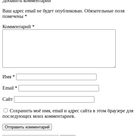
Добавить комментарий
Ваш адрес email не будет опубликован.
Обязательные поля
помечены
*
Комментарий
*
Имя
*
Email
*
Сайт
Сохранить моё имя, email и адрес сайта в этом браузере для
последующих моих комментариев.