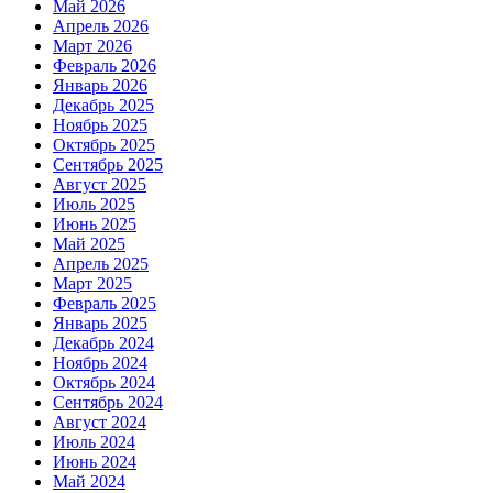
Май 2026
Апрель 2026
Март 2026
Февраль 2026
Январь 2026
Декабрь 2025
Ноябрь 2025
Октябрь 2025
Сентябрь 2025
Август 2025
Июль 2025
Июнь 2025
Май 2025
Апрель 2025
Март 2025
Февраль 2025
Январь 2025
Декабрь 2024
Ноябрь 2024
Октябрь 2024
Сентябрь 2024
Август 2024
Июль 2024
Июнь 2024
Май 2024