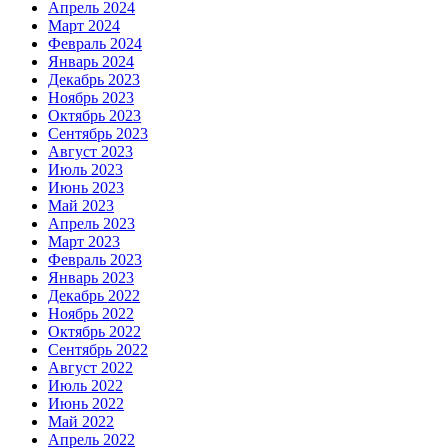
Апрель 2024
Март 2024
Февраль 2024
Январь 2024
Декабрь 2023
Ноябрь 2023
Октябрь 2023
Сентябрь 2023
Август 2023
Июль 2023
Июнь 2023
Май 2023
Апрель 2023
Март 2023
Февраль 2023
Январь 2023
Декабрь 2022
Ноябрь 2022
Октябрь 2022
Сентябрь 2022
Август 2022
Июль 2022
Июнь 2022
Май 2022
Апрель 2022