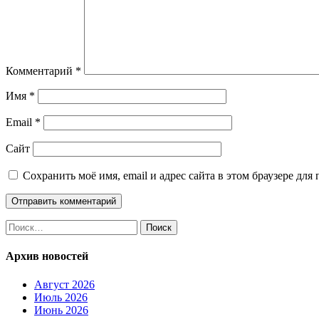
Комментарий
*
Имя
*
Email
*
Сайт
Сохранить моё имя, email и адрес сайта в этом браузере д
Найти:
Архив новостей
Август 2026
Июль 2026
Июнь 2026