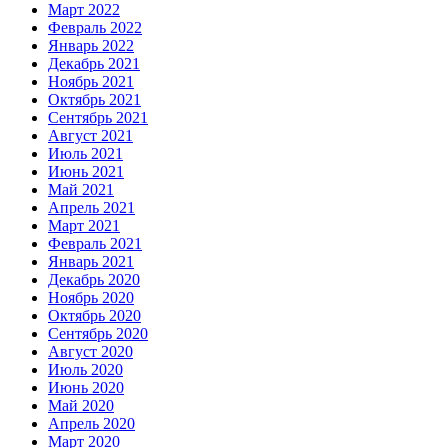
Март 2022
Февраль 2022
Январь 2022
Декабрь 2021
Ноябрь 2021
Октябрь 2021
Сентябрь 2021
Август 2021
Июль 2021
Июнь 2021
Май 2021
Апрель 2021
Март 2021
Февраль 2021
Январь 2021
Декабрь 2020
Ноябрь 2020
Октябрь 2020
Сентябрь 2020
Август 2020
Июль 2020
Июнь 2020
Май 2020
Апрель 2020
Март 2020