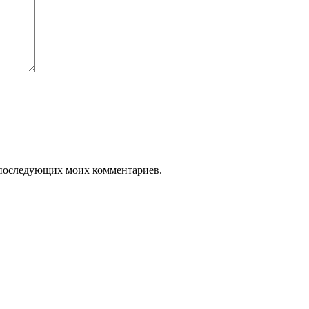
ля последующих моих комментариев.