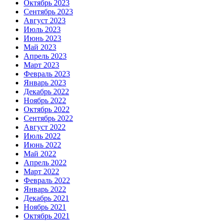
Октябрь 2023
Сентябрь 2023
Август 2023
Июль 2023
Июнь 2023
Май 2023
Апрель 2023
Март 2023
Февраль 2023
Январь 2023
Декабрь 2022
Ноябрь 2022
Октябрь 2022
Сентябрь 2022
Август 2022
Июль 2022
Июнь 2022
Май 2022
Апрель 2022
Март 2022
Февраль 2022
Январь 2022
Декабрь 2021
Ноябрь 2021
Октябрь 2021