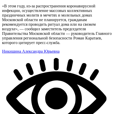
«В этом году, из-за распространения коронавирусной
инфекции, осуществление массовых коллективных
праздничных молитв в мечетях и молельных домах
Московской области не планируется, гражданам
рекомендуется проводить ритуал дома или на свежем
воздухе», — сообщил заместитель председателя
Правительства Московской области — руководитель Главного
управления региональной безопасности Роман Каратаев,
которого цитирует пресс-служба.
Никишина Александра Юрьевна