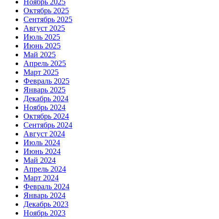
Ноябрь 2025
Октябрь 2025
Сентябрь 2025
Август 2025
Июль 2025
Июнь 2025
Май 2025
Апрель 2025
Март 2025
Февраль 2025
Январь 2025
Декабрь 2024
Ноябрь 2024
Октябрь 2024
Сентябрь 2024
Август 2024
Июль 2024
Июнь 2024
Май 2024
Апрель 2024
Март 2024
Февраль 2024
Январь 2024
Декабрь 2023
Ноябрь 2023