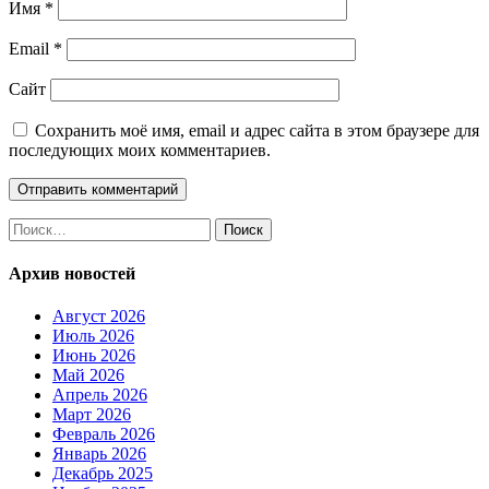
Имя
*
Email
*
Сайт
Сохранить моё имя, email и адрес сайта в этом браузере для
последующих моих комментариев.
Найти:
Архив новостей
Август 2026
Июль 2026
Июнь 2026
Май 2026
Апрель 2026
Март 2026
Февраль 2026
Январь 2026
Декабрь 2025