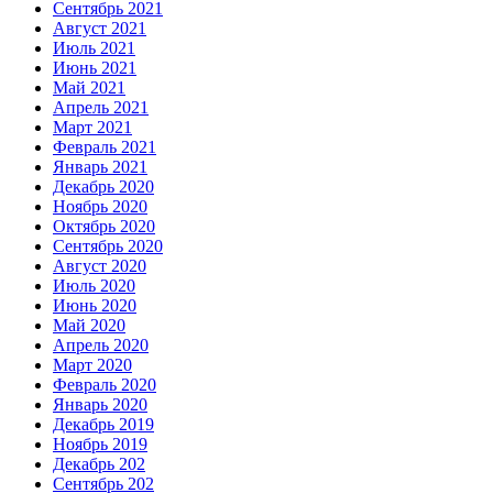
Сентябрь 2021
Август 2021
Июль 2021
Июнь 2021
Май 2021
Апрель 2021
Март 2021
Февраль 2021
Январь 2021
Декабрь 2020
Ноябрь 2020
Октябрь 2020
Сентябрь 2020
Август 2020
Июль 2020
Июнь 2020
Май 2020
Апрель 2020
Март 2020
Февраль 2020
Январь 2020
Декабрь 2019
Ноябрь 2019
Декабрь 202
Сентябрь 202