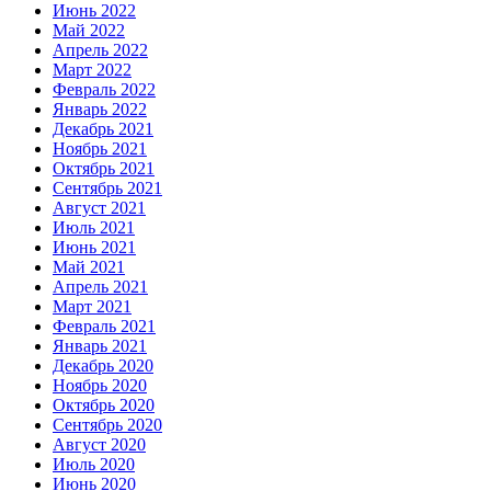
Июнь 2022
Май 2022
Апрель 2022
Март 2022
Февраль 2022
Январь 2022
Декабрь 2021
Ноябрь 2021
Октябрь 2021
Сентябрь 2021
Август 2021
Июль 2021
Июнь 2021
Май 2021
Апрель 2021
Март 2021
Февраль 2021
Январь 2021
Декабрь 2020
Ноябрь 2020
Октябрь 2020
Сентябрь 2020
Август 2020
Июль 2020
Июнь 2020