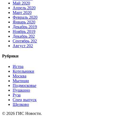
Май 2020
Апрель 2020
Март 2020
Февраль 2020
Январь 2020
Декабрь 2019
Ноябрь 2019
Декабрь 202
Сентябрь 202
Август 202
Рубрики
Истра
Котельники
Москва
Мытищи
Подмосковье
Пушкино
Руза
Спец выпуск
Щелково
© 2026 ГИС Новости.