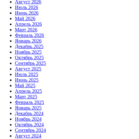
Август 2026
Июль 2026
Июнь 2026
Май 2026
Апрель 2026
Март 2026
Февраль 2026
Январь 2026
Декабрь 2025
Ноябрь 2025
Октябрь 2025
Сентябрь 2025
Август 2025
Июль 2025
Июнь 2025
Май 2025
Апрель 2025
Март 2025
Февраль 2025
Январь 2025
Декабрь 2024
Ноябрь 2024
Октябрь 2024
Сентябрь 2024
Август 2024