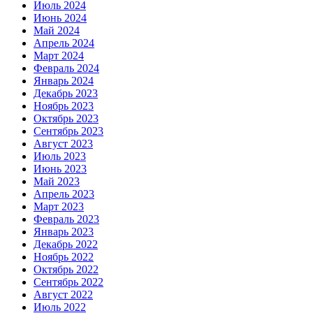
Июль 2024
Июнь 2024
Май 2024
Апрель 2024
Март 2024
Февраль 2024
Январь 2024
Декабрь 2023
Ноябрь 2023
Октябрь 2023
Сентябрь 2023
Август 2023
Июль 2023
Июнь 2023
Май 2023
Апрель 2023
Март 2023
Февраль 2023
Январь 2023
Декабрь 2022
Ноябрь 2022
Октябрь 2022
Сентябрь 2022
Август 2022
Июль 2022