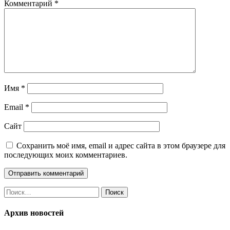
Комментарий
*
Имя
*
Email
*
Сайт
Сохранить моё имя, email и адрес сайта в этом браузере для
последующих моих комментариев.
Найти:
Архив новостей