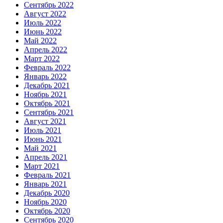
Сентябрь 2022
Август 2022
Июль 2022
Июнь 2022
Май 2022
Апрель 2022
Март 2022
Февраль 2022
Январь 2022
Декабрь 2021
Ноябрь 2021
Октябрь 2021
Сентябрь 2021
Август 2021
Июль 2021
Июнь 2021
Май 2021
Апрель 2021
Март 2021
Февраль 2021
Январь 2021
Декабрь 2020
Ноябрь 2020
Октябрь 2020
Сентябрь 2020