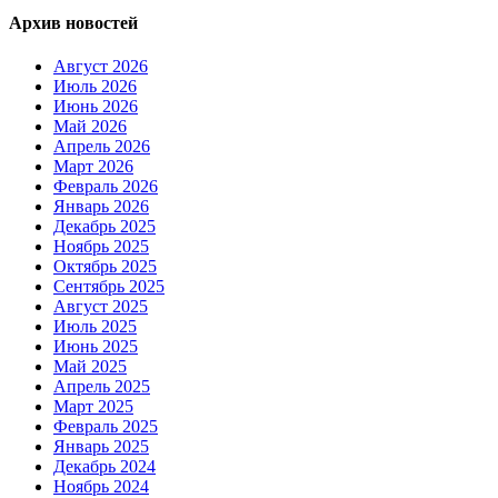
Архив новостей
Август 2026
Июль 2026
Июнь 2026
Май 2026
Апрель 2026
Март 2026
Февраль 2026
Январь 2026
Декабрь 2025
Ноябрь 2025
Октябрь 2025
Сентябрь 2025
Август 2025
Июль 2025
Июнь 2025
Май 2025
Апрель 2025
Март 2025
Февраль 2025
Январь 2025
Декабрь 2024
Ноябрь 2024