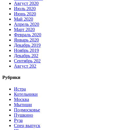
Август 2020
Июль 2020
Июнь 2020
Май 2020
Апрель 2020
Март 2020
Февраль 2020
Январь 2020
Декабрь 2019
Ноябрь 2019
Декабрь 202
Сентябрь 202
Август 202
Рубрики
Истра
Котельники
Москва
Мытищи
Подмосковье
Пушкино
Руза
Спец выпуск