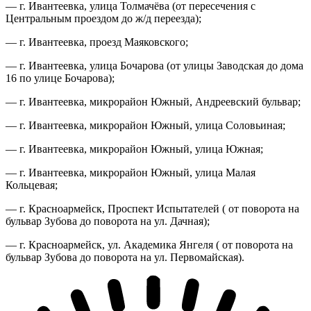
— г. Ивантеевка, улица Толмачёва (от пересечения с
Центральным проездом до ж/д переезда);
— г. Ивантеевка, проезд Маяковского;
— г. Ивантеевка, улица Бочарова (от улицы Заводская до дома
16 по улице Бочарова);
— г. Ивантеевка, микрорайон Южный, Андреевский бульвар;
— г. Ивантеевка, микрорайон Южный, улица Соловьиная;
— г. Ивантеевка, микрорайон Южный, улица Южная;
— г. Ивантеевка, микрорайон Южный, улица Малая
Кольцевая;
— г. Красноармейск, Проспект Испытателей ( от поворота на
бульвар Зубова до поворота на ул. Дачная);
— г. Красноармейск, ул. Академика Янгеля ( от поворота на
бульвар Зубова до поворота на ул. Первомайская).