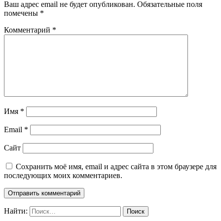
Ваш адрес email не будет опубликован.
Обязательные поля
помечены
*
Комментарий
*
Имя
*
Email
*
Сайт
Сохранить моё имя, email и адрес сайта в этом браузере для
последующих моих комментариев.
Найти: