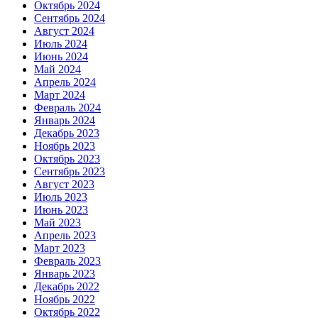
Октябрь 2024
Сентябрь 2024
Август 2024
Июль 2024
Июнь 2024
Май 2024
Апрель 2024
Март 2024
Февраль 2024
Январь 2024
Декабрь 2023
Ноябрь 2023
Октябрь 2023
Сентябрь 2023
Август 2023
Июль 2023
Июнь 2023
Май 2023
Апрель 2023
Март 2023
Февраль 2023
Январь 2023
Декабрь 2022
Ноябрь 2022
Октябрь 2022