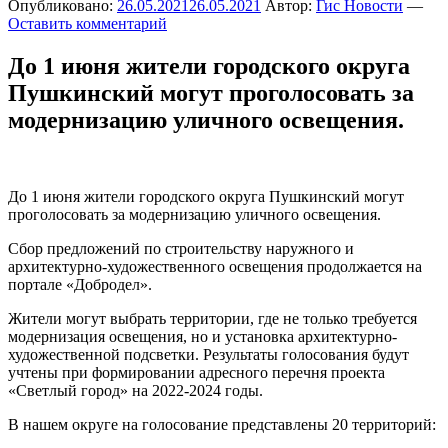
Опубликовано:
26.05.2021
26.05.2021
Автор:
Гис Новости
—
Оставить комментарий
До 1 июня жители городского округа
Пушкинский могут проголосовать за
модернизацию уличного освещения.
До 1 июня жители городского округа Пушкинский могут
проголосовать за модернизацию уличного освещения.
Сбор предложений по строительству наружного и
архитектурно-художественного освещения продолжается на
портале «Добродел».
Жители могут выбрать территории, где не только требуется
модернизация освещения, но и установка архитектурно-
художественной подсветки. Результаты голосования будут
учтены при формировании адресного перечня проекта
«Светлый город» на 2022-2024 годы.
В нашем округе на голосование представлены 20 территорий: