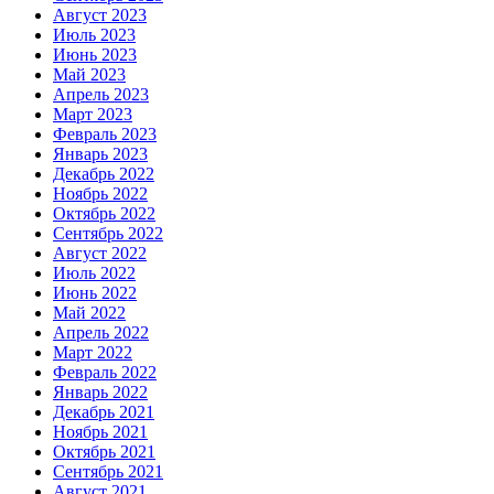
Август 2023
Июль 2023
Июнь 2023
Май 2023
Апрель 2023
Март 2023
Февраль 2023
Январь 2023
Декабрь 2022
Ноябрь 2022
Октябрь 2022
Сентябрь 2022
Август 2022
Июль 2022
Июнь 2022
Май 2022
Апрель 2022
Март 2022
Февраль 2022
Январь 2022
Декабрь 2021
Ноябрь 2021
Октябрь 2021
Сентябрь 2021
Август 2021