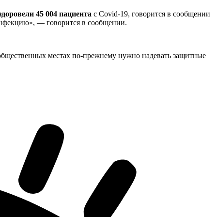
здоровели 45 004 пациента
с Covid-19, говорится в сообщении
инфекцию», — говорится в сообщении.
 общественных местах по-прежнему нужно надевать защитные