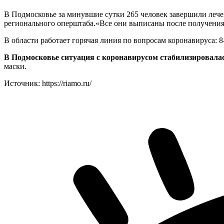
В Подмосковье за минувшие сутки 265 человек завершили леч
регионального оперштаба.«Все они выписаны после получения
В области работает горячая линия по вопросам коронавируса: 8
В Подмосковье ситуация с коронавирусом стабилизировала
маски.
Источник: https://riamo.ru/