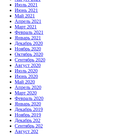
Июль 2021
Июнь 2021
Май 2021
Апрель 2021
Март 2021
Февраль 2021
Январь 2021
Декабрь 2020
Ноябрь 2020
Октябрь 2020
Сентябрь 2020
Август 2020
Июль 2020
Июнь 2020
Май 2020
Апрель 2020
Март 2020
Февраль 2020
Январь 2020
Декабрь 2019
Ноябрь 2019
Декабрь 202
Сентябрь 202
Август 202