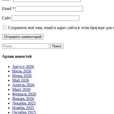
Email
*
Сайт
Сохранить моё имя, email и адрес сайта в этом браузере д
Найти:
Архив новостей
Август 2026
Июль 2026
Июнь 2026
Май 2026
Апрель 2026
Март 2026
Февраль 2026
Январь 2026
Декабрь 2025
Ноябрь 2025
Октябрь 2025