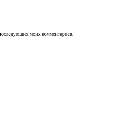
ля последующих моих комментариев.