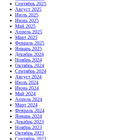
Сентябрь 2025
Август 2025
Июль 2025
Июнь 2025
Май 2025
Апрель 2025
Март 2025
Февраль 2025
Январь 2025
Декабрь 2024
Ноябрь 2024
Октябрь 2024
Сентябрь 2024
Август 2024
Июль 2024
Июнь 2024
Май 2024
Апрель 2024
Март 2024
Февраль 2024
Январь 2024
Декабрь 2023
Ноябрь 2023
Октябрь 2023
Сентябрь 2023