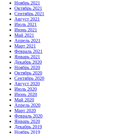
Ноябрь 2021
Октябрь 2021
Сентябрь 2021
Август 2021
Июль 2021
Июнь 2021
Май 2021
Апрель 2021
Март 2021
Февраль 2021
Январь 2021
Декабрь 2020
Ноябрь 2020
Октябрь 2020
Сентябрь 2020
Август 2020
Июль 2020
Июнь 2020
Май 2020
Апрель 2020
Март 2020
Февраль 2020
Январь 2020
Декабрь 2019
Ноябрь 2019