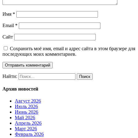
Имя
*
Email
*
Сайт
Сохранить моё имя, email и адрес сайта в этом браузере для
последующих моих комментариев.
Найти:
Архив новостей
Август 2026
Июль 2026
Июнь 2026
Май 2026
Апрель 2026
Март 2026
Февраль 2026