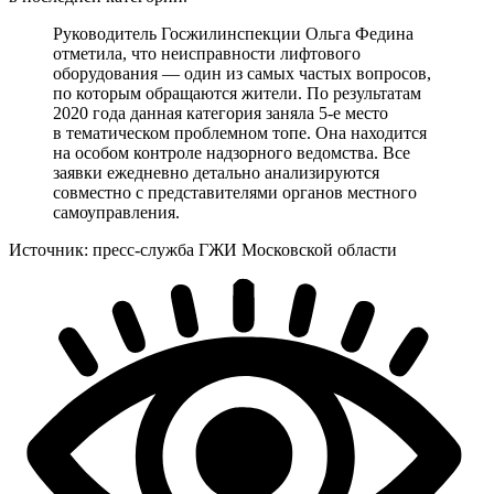
Руководитель Госжилинспекции Ольга Федина
отметила, что неисправности лифтового
оборудования — один из самых частых вопросов,
по которым обращаются жители. По результатам
2020 года данная категория заняла 5-е место
в тематическом проблемном топе. Она находится
на особом контроле надзорного ведомства. Все
заявки ежедневно детально анализируются
совместно с представителями органов местного
самоуправления.
Источник: пресс-служба ГЖИ Московской области