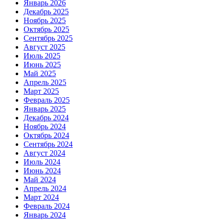
Январь 2026
Декабрь 2025
Ноябрь 2025
Октябрь 2025
Сентябрь 2025
Август 2025
Июль 2025
Июнь 2025
Май 2025
Апрель 2025
Март 2025
Февраль 2025
Январь 2025
Декабрь 2024
Ноябрь 2024
Октябрь 2024
Сентябрь 2024
Август 2024
Июль 2024
Июнь 2024
Май 2024
Апрель 2024
Март 2024
Февраль 2024
Январь 2024