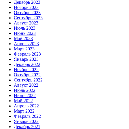
Декабрь 2023
Ноябрь 2023
Октябрь 2023
Сентябрь 2023
Август 2023
Июль 2023
Июнь 2023
Май 2023
Апрель 2023
Март 2023
Февраль 2023
Январь 2023
Декабрь 2022
Ноябрь 2022
Октябрь 2022
Сентябрь 2022
Август 2022
Июль 2022
Июнь 2022
Май 2022
Апрель 2022
Март 2022
Февраль 2022
Январь 2022
Декабрь 2021