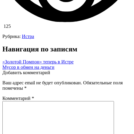
125
Рубрика:
Истра
Навигация по записям
«Золотой Помпон» теперь в Истре
Мусор в обмен на деньги
Добавить комментарий
Ваш адрес email не будет опубликован.
Обязательные поля
помечены
*
Комментарий
*