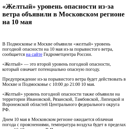
«Желтый» уровень опасности из‑за
ветра объявили в Московском регионе
на 10 мая
В Подмосковье и Москве объявили «желтый» уровень
погодной опасности на 10 мая из-за порывистого ветра,
сообщается
на сайте
Гидрометцентра России.
«Желтый» — это второй уровень погодной опасности,
который означает потенциально опасную погоду.
Предупреждение из-за порывистого ветра будет действовать в
Москве и Подмосковье с 10:00 до 21:00 10 мая.
«Желтый» уровень погодной опасности также объявили на
территории Ивановской, Рязанской, Тамбовской, Липецкой и
Воронежской областей Центрального федерального округа
РФ.
Днем 10 мая в Московском регионе ожидается облачная
погода с прояснениями, температура воздуха будет в пределах