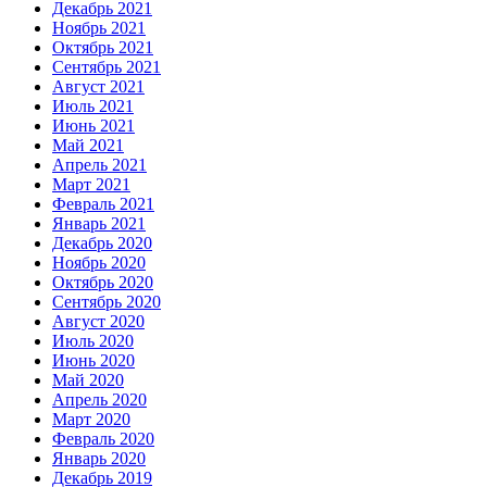
Декабрь 2021
Ноябрь 2021
Октябрь 2021
Сентябрь 2021
Август 2021
Июль 2021
Июнь 2021
Май 2021
Апрель 2021
Март 2021
Февраль 2021
Январь 2021
Декабрь 2020
Ноябрь 2020
Октябрь 2020
Сентябрь 2020
Август 2020
Июль 2020
Июнь 2020
Май 2020
Апрель 2020
Март 2020
Февраль 2020
Январь 2020
Декабрь 2019