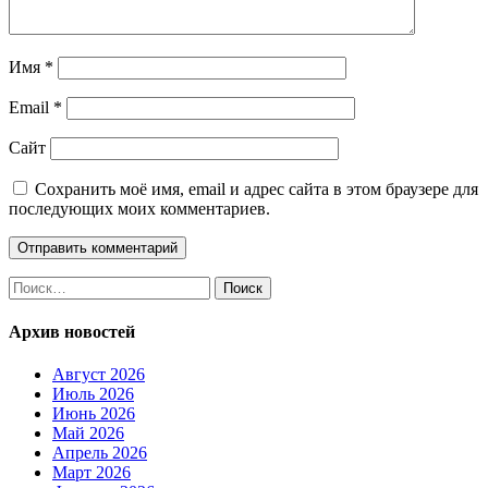
Имя
*
Email
*
Сайт
Сохранить моё имя, email и адрес сайта в этом браузере для
последующих моих комментариев.
Найти:
Архив новостей
Август 2026
Июль 2026
Июнь 2026
Май 2026
Апрель 2026
Март 2026