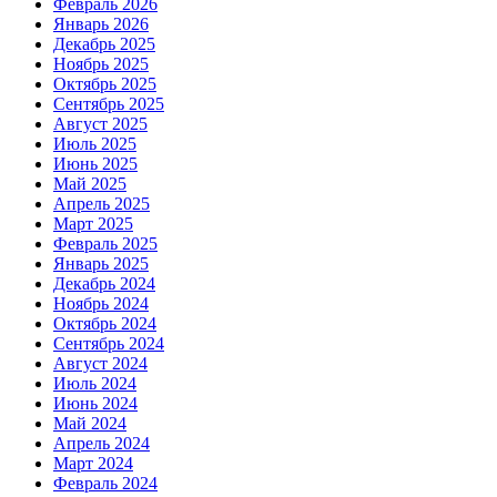
Февраль 2026
Январь 2026
Декабрь 2025
Ноябрь 2025
Октябрь 2025
Сентябрь 2025
Август 2025
Июль 2025
Июнь 2025
Май 2025
Апрель 2025
Март 2025
Февраль 2025
Январь 2025
Декабрь 2024
Ноябрь 2024
Октябрь 2024
Сентябрь 2024
Август 2024
Июль 2024
Июнь 2024
Май 2024
Апрель 2024
Март 2024
Февраль 2024