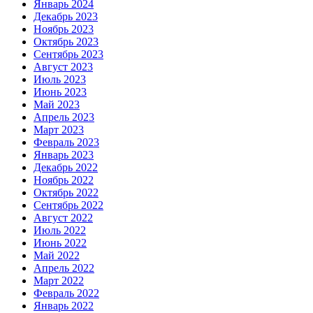
Январь 2024
Декабрь 2023
Ноябрь 2023
Октябрь 2023
Сентябрь 2023
Август 2023
Июль 2023
Июнь 2023
Май 2023
Апрель 2023
Март 2023
Февраль 2023
Январь 2023
Декабрь 2022
Ноябрь 2022
Октябрь 2022
Сентябрь 2022
Август 2022
Июль 2022
Июнь 2022
Май 2022
Апрель 2022
Март 2022
Февраль 2022
Январь 2022