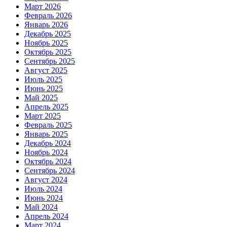
Март 2026
Февраль 2026
Январь 2026
Декабрь 2025
Ноябрь 2025
Октябрь 2025
Сентябрь 2025
Август 2025
Июль 2025
Июнь 2025
Май 2025
Апрель 2025
Март 2025
Февраль 2025
Январь 2025
Декабрь 2024
Ноябрь 2024
Октябрь 2024
Сентябрь 2024
Август 2024
Июль 2024
Июнь 2024
Май 2024
Апрель 2024
Март 2024