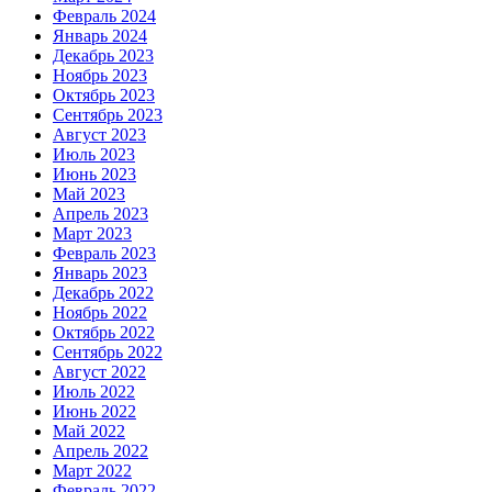
Февраль 2024
Январь 2024
Декабрь 2023
Ноябрь 2023
Октябрь 2023
Сентябрь 2023
Август 2023
Июль 2023
Июнь 2023
Май 2023
Апрель 2023
Март 2023
Февраль 2023
Январь 2023
Декабрь 2022
Ноябрь 2022
Октябрь 2022
Сентябрь 2022
Август 2022
Июль 2022
Июнь 2022
Май 2022
Апрель 2022
Март 2022
Февраль 2022