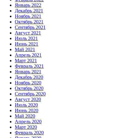
Январь 2022
Декабрь 2021
Ноябрь 2021
Октябрь 2021
Сентябрь 2021
Август 2021
Июль 2021
Июнь 2021
Май 2021
Апрель 2021
Март 2021
Февраль 2021
Январь 2021
Декабрь 2020
Ноябрь 2020
Октябрь 2020
Сентябрь 2020
Август 2020
Июль 2020
Июнь 2020
Май 2020
Апрель 2020
Март 2020
Февраль 2020