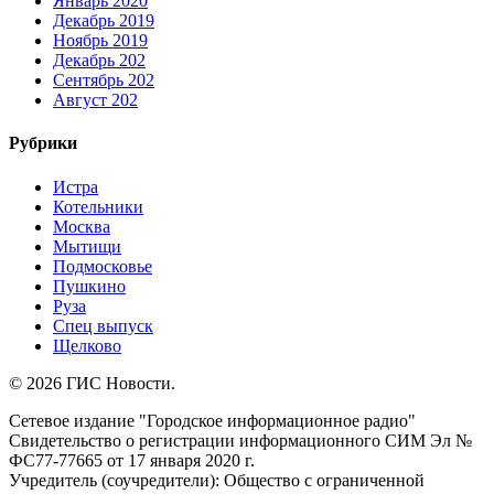
Январь 2020
Декабрь 2019
Ноябрь 2019
Декабрь 202
Сентябрь 202
Август 202
Рубрики
Истра
Котельники
Москва
Мытищи
Подмосковье
Пушкино
Руза
Спец выпуск
Щелково
© 2026 ГИС Новости.
Сетевое издание "Городское информационное радио"
Свидетельство о регистрации информационного СИМ Эл №
ФС77-77665 от 17 января 2020 г.
Учредитель (соучредители): Общество с ограниченной