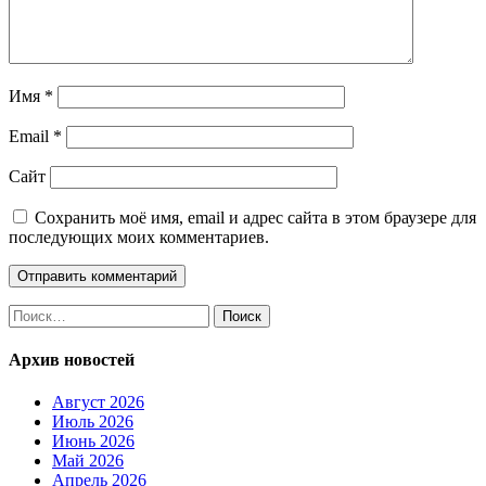
Имя
*
Email
*
Сайт
Сохранить моё имя, email и адрес сайта в этом браузере для
последующих моих комментариев.
Найти:
Архив новостей
Август 2026
Июль 2026
Июнь 2026
Май 2026
Апрель 2026