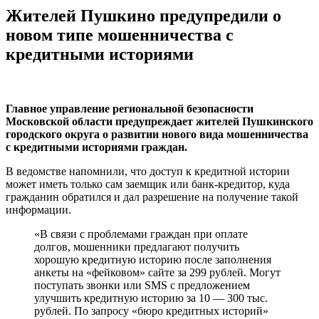
Жителей Пушкино предупредили о
новом типе мошенничества с
кредитными историями
Главное управление региональной безопасности
Московской области предупреждает жителей Пушкинского
городского округа о развитии нового вида мошенничества
с кредитными историями граждан.
В ведомстве напомнили, что доступ к кредитной истории
может иметь только сам заемщик или банк-кредитор, куда
гражданин обратился и дал разрешение на получение такой
информации.
«В связи с проблемами граждан при оплате
долгов, мошенники предлагают получить
хорошую кредитную историю после заполнения
анкеты на «фейковом» сайте за 299 рублей. Могут
поступать звонки или SMS с предложением
улучшить кредитную историю за 10 — 300 тыс.
рублей. По запросу «бюро кредитных историй»