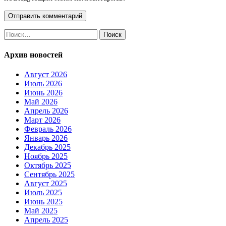
Найти:
Архив новостей
Август 2026
Июль 2026
Июнь 2026
Май 2026
Апрель 2026
Март 2026
Февраль 2026
Январь 2026
Декабрь 2025
Ноябрь 2025
Октябрь 2025
Сентябрь 2025
Август 2025
Июль 2025
Июнь 2025
Май 2025
Апрель 2025