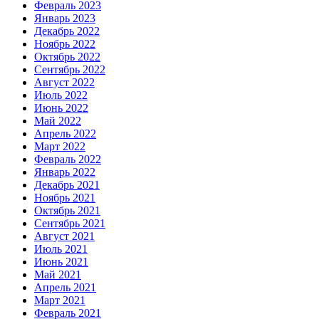
Февраль 2023
Январь 2023
Декабрь 2022
Ноябрь 2022
Октябрь 2022
Сентябрь 2022
Август 2022
Июль 2022
Июнь 2022
Май 2022
Апрель 2022
Март 2022
Февраль 2022
Январь 2022
Декабрь 2021
Ноябрь 2021
Октябрь 2021
Сентябрь 2021
Август 2021
Июль 2021
Июнь 2021
Май 2021
Апрель 2021
Март 2021
Февраль 2021