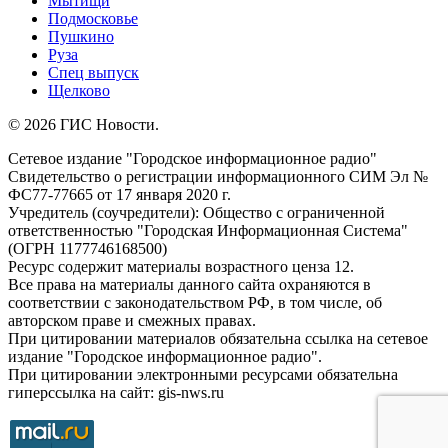
Мытищи
Подмосковье
Пушкино
Руза
Спец выпуск
Щелково
© 2026 ГИС Новости.
Сетевое издание "Городское информационное радио"
Свидетельство о регистрации информационного СИМ Эл №
ФС77-77665 от 17 января 2020 г.
Учредитель (соучредители): Общество с ограниченной
ответственностью "Городская Информационная Система"
(ОГРН 1177746168500)
Ресурс содержит материалы возрастного ценза 12.
Все права на материалы данного сайта охраняются в
соответствии с законодательством РФ, в том числе, об
авторском праве и смежных правах.
При цитировании материалов обязательна ссылка на сетевое
издание "Городское информационное радио".
При цитировании электронными ресурсами обязательна
гиперссылка на сайт: gis-nws.ru