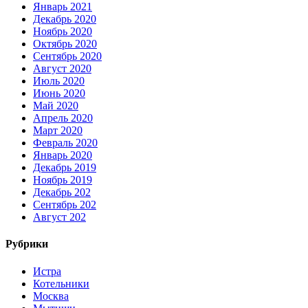
Январь 2021
Декабрь 2020
Ноябрь 2020
Октябрь 2020
Сентябрь 2020
Август 2020
Июль 2020
Июнь 2020
Май 2020
Апрель 2020
Март 2020
Февраль 2020
Январь 2020
Декабрь 2019
Ноябрь 2019
Декабрь 202
Сентябрь 202
Август 202
Рубрики
Истра
Котельники
Москва