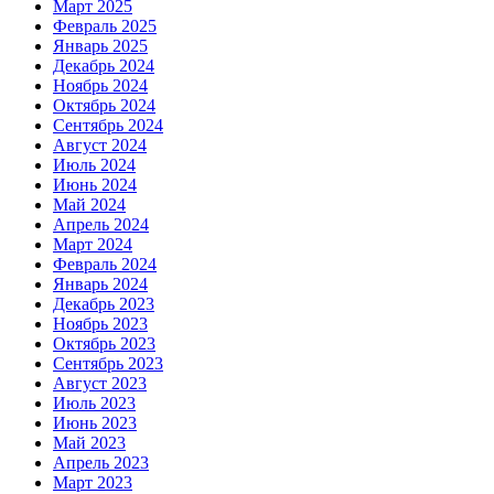
Март 2025
Февраль 2025
Январь 2025
Декабрь 2024
Ноябрь 2024
Октябрь 2024
Сентябрь 2024
Август 2024
Июль 2024
Июнь 2024
Май 2024
Апрель 2024
Март 2024
Февраль 2024
Январь 2024
Декабрь 2023
Ноябрь 2023
Октябрь 2023
Сентябрь 2023
Август 2023
Июль 2023
Июнь 2023
Май 2023
Апрель 2023
Март 2023