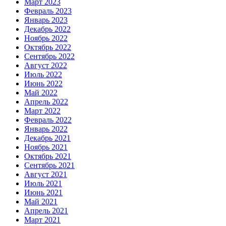
Март 2023
Февраль 2023
Январь 2023
Декабрь 2022
Ноябрь 2022
Октябрь 2022
Сентябрь 2022
Август 2022
Июль 2022
Июнь 2022
Май 2022
Апрель 2022
Март 2022
Февраль 2022
Январь 2022
Декабрь 2021
Ноябрь 2021
Октябрь 2021
Сентябрь 2021
Август 2021
Июль 2021
Июнь 2021
Май 2021
Апрель 2021
Март 2021