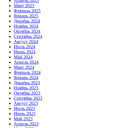
Апрель 2025
Март 2025
Февраль 2025
Январь 2025
Декабрь 2024
Ноябрь 2024
Октябрь 2024
Сентябрь 2024
Август 2024
Июль 2024
Июнь 2024
Май 2024
Апрель 2024
Март 2024
Февраль 2024
Январь 2024
Декабрь 2023
Ноябрь 2023
Октябрь 2023
Сентябрь 2023
Август 2023
Июль 2023
Июнь 2023
Май 2023
Апрель 2023