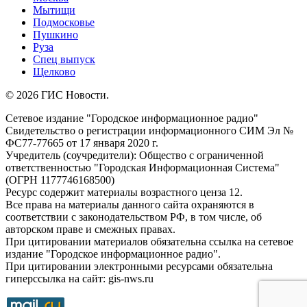
Мытищи
Подмосковье
Пушкино
Руза
Спец выпуск
Щелково
© 2026 ГИС Новости.
Сетевое издание "Городское информационное радио"
Свидетельство о регистрации информационного СИМ Эл №
ФС77-77665 от 17 января 2020 г.
Учредитель (соучредители): Общество с ограниченной
ответственностью "Городская Информационная Система"
(ОГРН 1177746168500)
Ресурс содержит материалы возрастного ценза 12.
Все права на материалы данного сайта охраняются в
соответствии с законодательством РФ, в том числе, об
авторском праве и смежных правах.
При цитировании материалов обязательна ссылка на сетевое
издание "Городское информационное радио".
При цитировании электронными ресурсами обязательна
гиперссылка на сайт: gis-nws.ru