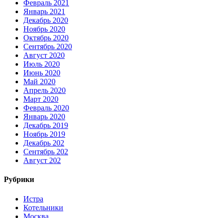
Февраль 2021
Январь 2021
Декабрь 2020
Ноябрь 2020
Октябрь 2020
Сентябрь 2020
Август 2020
Июль 2020
Июнь 2020
Май 2020
Апрель 2020
Март 2020
Февраль 2020
Январь 2020
Декабрь 2019
Ноябрь 2019
Декабрь 202
Сентябрь 202
Август 202
Рубрики
Истра
Котельники
Москва