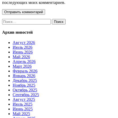
последующих моих комментариев.
Найти:
Архив новостей
Август 2026
Июль 2026
Июнь 2026
Май 2026
Апрель 2026
Март 2026
Февраль 2026
Январь 2026
Декабрь 2025
Ноябрь 2025
Октябрь 2025
Сентябрь 2025
Август 2025
Июль 2025
Июнь 2025
Май 2025