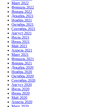
Март 2022
Февраль 2022
Январь 2022
Декабрь 2021
Ноябрь 2021
Октябрь 2021
Сентябрь 2021
Август 2021
Июль 2021
Июнь 2021
Май 2021
Апрель 2021
Март 2021
Февраль 2021
Январь 2021
Декабрь 2020
Ноябрь 2020
Октябрь 2020
Сентябрь 2020
Август 2020
Июль 2020
Июнь 2020
Май 2020
Апрель 2020
Март 2020