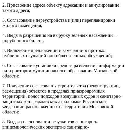
2. Присвоение адреса объекту адресации и аннулирование
такого адреса;
3. Согласование переустройства и(или) перепланировки
жилого помещения;
4. Выдача разрешения на вырубку зеленых насаждений –
порубочного билета;
5. Включение предложений и замечаний в протокол
публичных слушаний или общественных обсуждений;
6. Согласование установки средств размещения информации
на территории муниципального образования Московской
области;
7. Получение согласования строительства (реконструкции,
размещения) объектов в пределах приаэродромных
территорий, полос подходов воздушных судов и санитарно-
защитных зон гражданских аэродромов Российской
Федерации расположенных на территории Московской
области;
8. Выдача на основании результатов санитарно-
эпидемиологических экспертиз санитарно-