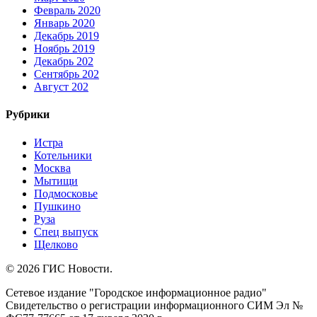
Февраль 2020
Январь 2020
Декабрь 2019
Ноябрь 2019
Декабрь 202
Сентябрь 202
Август 202
Рубрики
Истра
Котельники
Москва
Мытищи
Подмосковье
Пушкино
Руза
Спец выпуск
Щелково
© 2026 ГИС Новости.
Сетевое издание "Городское информационное радио"
Свидетельство о регистрации информационного СИМ Эл №