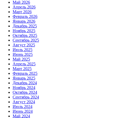
Май 2026
Апрель 2026
Март 2026
Февраль 2026
Январь 2026
Декабрь 2025
Ноябрь 2025
Октябрь 2025
Сентябрь 2025
Август 2025
Июль 2025
Июнь 2025
Май 2025
Апрель 2025
Март 2025
Февраль 2025
Январь 2025
Декабрь 2024
Ноябрь 2024
Октябрь 2024
Сентябрь 2024
Август 2024
Июль 2024
Июнь 2024
Май 2024