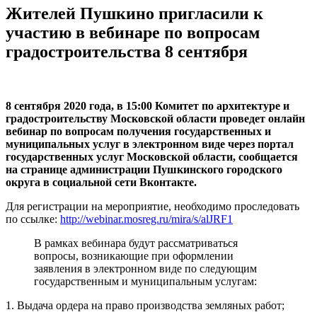
Жителей Пушкино пригласили к
участию в вебинаре по вопросам
градостроительства 8 сентября
8 сентября 2020 года, в 15:00 Комитет по архитектуре и
градостроительству Московской области проведет онлайн
вебинар по вопросам получения государственных и
муниципальных услуг в электронном виде через портал
государственных услуг Московской области, сообщается
на странице администрации Пушкинского городского
округа в социальной сети Вконтакте.
Для регистрации на мероприятие, необходимо проследовать
по ссылке:
http://webinar.mosreg.ru/mira/s/alJRF1
В рамках вебинара будут рассматриваться
вопросы, возникающие при оформлении
заявления в электронном виде по следующим
государственным и муниципальным услугам:
1. Выдача ордера на право производства земляных работ;