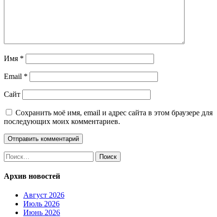
Имя
*
Email
*
Сайт
Сохранить моё имя, email и адрес сайта в этом браузере для
последующих моих комментариев.
Найти:
Архив новостей
Август 2026
Июль 2026
Июнь 2026