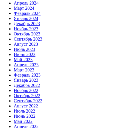
Апрель 2024
Март 2024
Февраль 2024
Январь 2024
Декабрь 2023
Ноябрь 2023
Октябрь 2023
Сентябрь 2023
Август 2023
Июль 2023
Июнь 2023
Май 2023
Апрель 2023
Март 2023
Февраль 2023
Январь 2023
Декабрь 2022
Ноябрь 2022
Октябрь 2022
Сентябрь 2022
Август 2022
Июль 2022
Июнь 2022
Май 2022
Апрель 2022